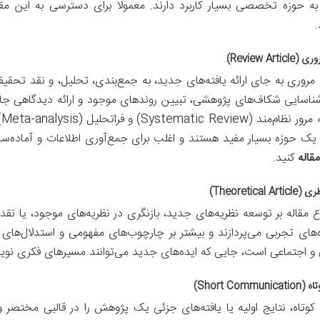
ه حوزه تخصصی بسیار کاربرد دارند. معمولا برای دسترسی به این مقا
Review Artic)
 مروری به جای ارائه یافته‌های جدید، به جمع‌بندی، تحلیل، و نقد تحق
شناسایی شکاف‌های پژوهشی، تبیین روندهای موجود و ارائه دیدگاهی جام
ا
 یک حوزه بسیار مفید هستند و اغلب برای جمع‌آوری اطلاعات و آماده‌ساز
مقاله
کنید.
Theoretical A)
ع مقاله بر توسعه نظریه‌های جدید، بازنگری در نظریه‌های موجود، یا نقد 
ه‌های تجربی می‌پردازند و بیشتر بر چارچوب‌های مفهومی و استدلال‌های م
 و اجتماعی است، جایی که ایده‌های جدید می‌توانند مسیرهای فکری نوینی
Short Commun)
 کوتاه، نتایج اولیه یا یافته‌های جزئی یک پژوهش را در قالبی مختصر و