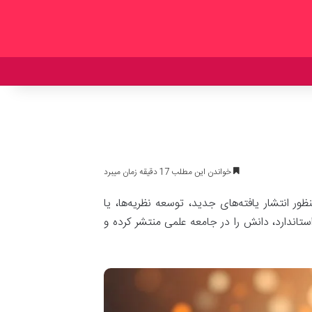
خواندن این مطلب 17 دقیقه زمان میبرد
 انتشار یافته‌های جدید، توسعه نظریه‌ها، یا
تاندارد، دانش را در جامعه علمی منتشر کرده و