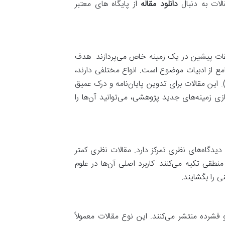
لات به دنبال
دانلود مقاله
از پایگاه های معتبر
یقات پیشین در یک زمینه خاص می‌پردازند. هدف
ع از ادبیات موضوع است. انواع مختلفی دارند،
ز جمله مرور نظام‌مند (Systematic Review) و فراتحلیل (Meta-analysis). این مقالات برای تدوین پایان‌نامه و درک عمیق
ی زمینه‌های جدید پژوهشی، می‌توانید آن‌ها را
دیدگاه‌های نظری تمرکز دارد. مقالات نظری کمتر
نطقی تکیه می‌کنند. کاربرد اصلی آن‌ها در علوم
 را بگشایند.
 فشرده منتشر می‌کنند. این نوع مقالات معمولاً