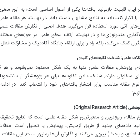
بر این، قابلیت بازتولید یافته‌ها یکی از اصول اساسی است؛ به این معن
ا تکرار کند، باید به نتایج مشابهی دست یابد. در نهایت، هر مقاله علمی 
های آتی مورد استفاده قرار می‌گیرد. هدف اصلی از نگارش مقالات علمی،
‌گذاری متدولوژی‌ها و در نهایت، ارتقاء سطح علمی در حوزه‌های مختلف 
ان کمک می‌کند، بلکه راه را برای ارتقاء جایگاه آکادمیک و مشارکت فعال
قالات علمی: شناخت تفاوت‌های کلیدی
ای پژوهش، مقالات علمی تنها به یک شکل محدود نمی‌شوند و هر کدا
های متفاوتی دارند. شناخت این تفاوت‌ها برای هر پژوهشگر، از دانشجوی
 نوع مقاله مناسب برای انتشار یافته‌های خود را انتخاب کند. در ادام
زیم:
Original Research Ar)
ع مقاله، رایج‌ترین و معتبرترین شکل مقاله علمی است که نتایج تحقیقات
، نتایج، و بحث) پیروی می‌کنند و نگارش آن‌ها زمان‌بر است. این مقالات 