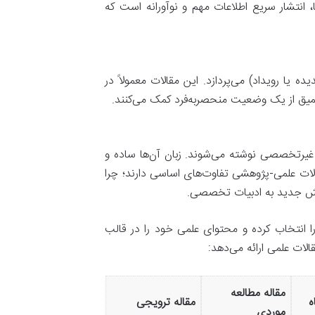
 انتشار سریع اطلاعات مهم و نوآورانه است که
یا رویداد) می‌پردازد. این مقالات معمولاً در
 عمیق از یک وضعیت منحصربه‌فرد کمک می‌کنند.
 غیرتخصصی نوشته می‌شوند. زبان آن‌ها ساده و
الات علمی-پژوهشی تفاوت‌های اساسی دارند؛ چرا
انش جدید به ادبیات تخصصی.
ا انتخاب کرده و محتوای علمی خود را در قالب
الات علمی ارائه می‌دهد:
مقاله مطالعه
ه
مقاله ترویجی
موردی