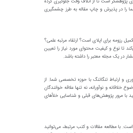
رای پژوهشگر است تا از اتلاف وقت جلوگیری کرده
ما را در پذیرش و چاپ مقاله به طرز چشمگیری
میل رزومه برای اپلای است؟ ارتقاء مرتبه علمی؟
کند تا نوع و کیفیت محتوای مورد نیاز را تعیین
شار در یک مجله معتبر را داشته باشد.
ری و ارتباط تنگاتنگ با حوزه تخصصی شما. از
ع خلاقانه و نوآورانه، نه تنها علاقه خوانندگان
نید با مرور پژوهش‌های قبلی و شناسایی خلأهای
ت. با مطالعه مقالات و کتب مرتبط، می‌توانید