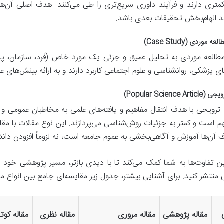
تری دارند و فرآیند داوری سریع‌تری را طی می‌کنند. هدف اصلی آن‌ها،
ند الهام‌بخش تحقیقات بعدی باشد.
ه موردی (Case Study)
مطالعه موردی به تحلیل عمیق و جزئی یک مورد خاص (فرد، سازمان، پدیده 
ای پزشکی، روانشناسی و علوم اجتماعی کاربرد دارند و به ارائه بینش‌های
Popular Science Ar)
 ترویجی با هدف انتقال مفاهیم و یافته‌های علمی به مخاطبان عمومی و
هم است و کمتر به جزئیات روش‌شناسی می‌پردازند. این نوع مقالات با مق
 آن‌ها آموزش و آگاهی‌بخشی به عموم جامعه است، نه لزوماً افزودن د
ن تفاوت‌ها به شما کمک می‌کند تا با دیدی بازتر، مسیر پژوهشی خود ر
منتشر کنید. برای آشنایی بیشتر، جدول زیر مقایسه‌ای جامع بین انواع مق
مقاله پژوهشی
مقاله مروری
مقاله نظری
مقاله کوتا