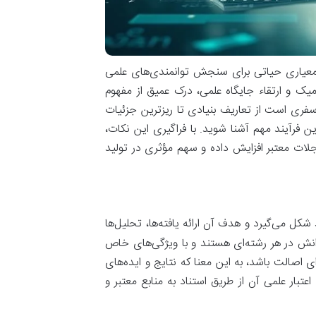
ه معیاری حیاتی برای سنجش توانمندی‌های علمی
یک و ارتقاء جایگاه علمی، درک عمیق از مفهوم
فری است از تعاریف بنیادی تا ریزترین جزئیات
 فرآیند مهم آشنا شوید. با فراگیری این نکات،
مجلات معتبر افزایش داده و سهم مؤثری در تولید
ل می‌گیرد و هدف آن ارائه یافته‌ها، تحلیل‌ها
نش در هر رشته‌ای هستند و با ویژگی‌های خاص
ای اصالت باشد، به این معنا که نتایج و ایده‌های
تبار علمی آن از طریق استناد به منابع معتبر و