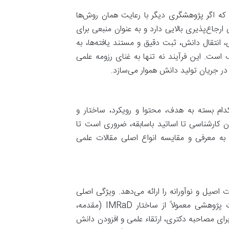
ی که اگر پژوهشگری دیگر با رعایت همان روش‌ها
ارجاع‌پذیری بالایی دارد و به عنوان منبعی برای
 انتقال دانش، ثبت دقیق و مستند یافته‌ها، به
است. این فرآیند نه تنها به غنای رزومه علمی
 در جریان تولید دانش هموار می‌سازد.
م بسته به هدف، محتوا و رویکرد، ساختار و
ان کارشناسی تا اساتید باسابقه، ضروری است تا
ه به معرفی و مقایسه انواع اصلی مقالات علمی
 اصیل و نوآورانه را ارائه می‌دهد. ویژگی اصلی
آن، تولید داده‌های جدید از طریق آزمایش، پیمایش یا تحلیل است. مقالات پژوهشی معمولاً از ساختار IMRaD (مقدمه،
برای مصاحبه دکتری، ارتقاء علمی و افزودن دانش