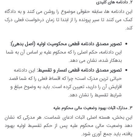
۲. دادنامه های کلیدی
این دادنامه ها، سابقه حقوقی موضوع را روشن می کنند و به دادگاه
کمک می کنند تا سیر پرونده را از ابتدا تا زمان درخواست فعلی درک
کند.
تصویر مصدق دادنامه قطعی محکومیت اولیه (اصل بدهی):
این دادنامه، حکم اصلی را که محکوم علیه بر اساس آن به شما
بدهکار شده، نشان می دهد.
تصویر مصدق دادنامه قطعی اعسار و تقسیط:
این دادنامه
حیاتی ترین مدرک است؛ چرا که اقساط فعلی را که شما قصد
افزایش آن را دارید، تعیین کرده است. باید به وضوح مبلغ و
شرایط تقسیط را نشان دهد.
۳. مدارک اثبات بهبود وضعیت مالی محکوم علیه
این بخش، هسته اصلی اثبات ادعای شماست. هر مدرکی که نشان
دهد وضعیت مالی محکوم علیه پس از حکم تقسیط اولیه بهبود
یافته، باید جمع آوری شود.