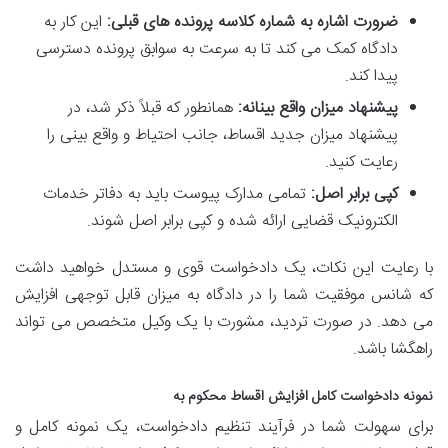
ضرورت اشاره به شماره کلاسه پرونده های قبلی:
این کار به
دادگاه کمک می کند تا به سرعت به سوابق پرونده دسترسی
پیدا کند.
پیشنهاد میزان واقع بینانه:
همانطور که قبلاً ذکر شد، در
پیشنهاد میزان جدید اقساط، جانب احتیاط و واقع بینی را
رعایت کنید.
کپی برابر اصل:
تمامی مدارک پیوست باید به دفاتر خدمات
الکترونیک قضایی ارائه شده و کپی برابر اصل شوند.
با رعایت این نکات، یک دادخواست قوی و مستدل خواهید داشت
که شانس موفقیت شما را در دادگاه به میزان قابل توجهی افزایش
می دهد. در صورت تردید، مشورت با یک وکیل متخصص می تواند
راهگشا باشد.
نمونه دادخواست کامل افزایش اقساط محکوم به
برای سهولت شما در فرآیند تنظیم دادخواست، یک نمونه کامل و