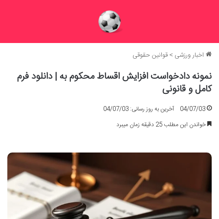
اخبار ورزشی
>
قوانین حقوقی
نمونه دادخواست افزایش اقساط محکوم به | دانلود فرم
کامل و قانونی
04/07/03
آخرین به روز رسانی: 04/07/03
خواندن این مطلب 25 دقیقه زمان میبرد