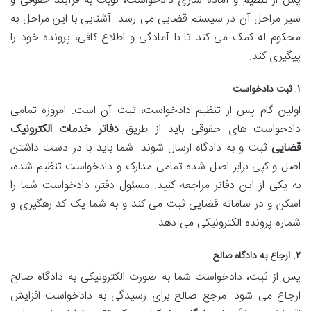
پس از تنظیم و آماده سازی دادخواست، نوبت به فرآیند حقوقی و
سیر مراحل آن در سیستم قضایی می رسد. آشنایی با این مراحل به
محکوم له کمک می کند تا با آمادگی و اطلاع کافی، پرونده خود را
پیگیری کند.
۱. ثبت دادخواست
اولین گام پس از تنظیم دادخواست، ثبت آن است. امروزه تمامی
دادخواست های حقوقی باید از طریق
دفاتر خدمات الکترونیک
قضایی
ثبت و به دادگاه ارسال شوند. شما باید با در دست داشتن
اصل و کپی برابر اصل شده تمامی مدارک و دادخواست تنظیم شده،
به یکی از این دفاتر مراجعه کنید. مسئول دفتر، دادخواست شما را
اسکن و در سامانه قضایی ثبت می کند و به شما یک کد رهگیری و
شماره پرونده الکترونیکی می دهد.
۲. ارجاع به دادگاه صالح
پس از ثبت، دادخواست شما به صورت الکترونیکی به دادگاه صالح
ارجاع می شود. مرجع صالح برای رسیدگی به دادخواست افزایش