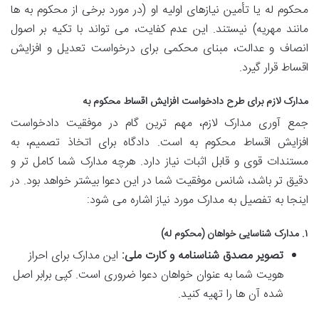
محکوم له یا تأمین نیازهای اولیه او (در مورد برخی از محکوم به ها
مانند مهریه) نیستند. این عدم کفایت، می تواند با تکیه بر اصول
انصاف و عدالت، مبنای محکمی برای درخواست تعدیل و افزایش
اقساط قرار گیرد.
مدارک لازم برای طرح دادخواست افزایش اقساط محکوم به
جمع آوری مدارک لازم، مهم ترین گام در موفقیت دادخواست
افزایش اقساط محکوم به است. دادگاه برای اتخاذ تصمیم، به
مستندات قوی و قابل اثبات نیاز دارد. هرچه مدارک شما کامل تر و
دقیق تر باشد، شانس موفقیت شما در این دعوا بیشتر خواهد بود. در
اینجا به تفصیل به مدارک مورد نیاز اشاره می شود:
۱. مدارک شناسایی خواهان (محکوم له)
تصویر مصدق شناسنامه و کارت ملی:
این مدارک برای احراز
هویت شما به عنوان خواهان دعوا ضروری است. کپی برابر اصل
شده آن ها را تهیه کنید.