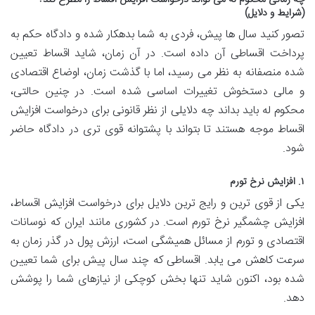
(شرایط و دلایل)
تصور کنید سال ها پیش، فردی به شما بدهکار شده و دادگاه حکم به
پرداخت اقساطی آن داده است. در آن زمان، شاید اقساط تعیین
شده منصفانه به نظر می رسید، اما با گذشت زمان، اوضاع اقتصادی
و مالی دستخوش تغییرات اساسی شده است. در چنین حالتی،
محکوم له باید بداند چه دلایلی از نظر قانونی برای درخواست افزایش
اقساط موجه هستند تا بتواند با پشتوانه قوی تری در دادگاه حاضر
شود.
۱. افزایش نرخ تورم
یکی از قوی ترین و رایج ترین دلایل برای درخواست افزایش اقساط،
افزایش چشمگیر نرخ تورم است. در کشوری مانند ایران که نوسانات
اقتصادی و تورم از مسائل همیشگی است، ارزش پول در گذر زمان به
سرعت کاهش می یابد. اقساطی که چند سال پیش برای شما تعیین
شده بود، اکنون شاید تنها بخش کوچکی از نیازهای شما را پوشش
دهد.