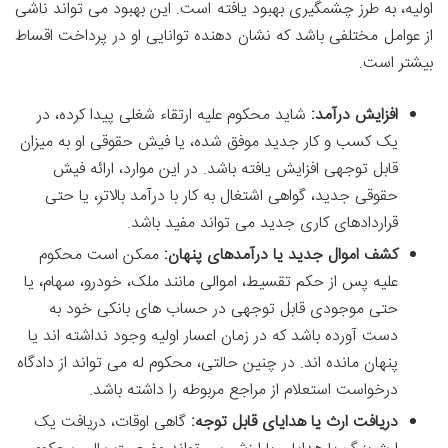
اولیه، به طرز چشمگیری بهبود یافته است. این بهبود می تواند ناشی
از عوامل مختلفی باشد که نشان دهنده توانایی او در پرداخت اقساط
بیشتر است.
افزایش درآمد:
شاید محکوم علیه ارتقاء شغلی پیدا کرده، در
یک کسب و کار جدید موفق شده، یا فیش حقوقی او به میزان
قابل توجهی افزایش یافته باشد. در این موارد، ارائه فیش
حقوقی جدید، گواهی اشتغال به کار با درآمد بالاتر، یا حتی
قراردادهای کاری جدید می تواند مفید باشد.
کشف اموال جدید یا درآمدهای پنهان:
ممکن است محکوم
علیه پس از حکم تقسیط، اموالی مانند ملک، خودرو، سهام، یا
حتی موجودی قابل توجهی در حساب های بانکی خود به
دست آورده باشد که در زمان اعسار اولیه وجود نداشته اند یا
پنهان مانده اند. در چنین حالتی، محکوم له می تواند از دادگاه
درخواست استعلام از مراجع مربوطه را داشته باشد.
دریافت ارث یا هدایای قابل توجه:
گاهی اوقات، دریافت یک