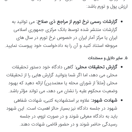
ارزش پول و تورم باشد:
گزارشات رسمی نرخ تورم از مراجع ذی صلاح:
می توانید به
گزارشات منتشر شده توسط بانک مرکزی جمهوری اسلامی
ایران یا مرکز آمار ایران در خصوص نرخ تورم در سال های
مربوطه استناد کنید و آن را به دادخواست خود پیوست نمایید.
۵. سایر دلایل و مستندات
گزارش تحقیقات محلی:
گاهی دادگاه خود دستور تحقیقات
محلی می دهد، اما اگر شما بتوانید گزارش هایی را از تحقیقات
محلی (مثلاً از شورای محله یا معتمدین) ارائه دهید که بهبود
وضعیت محکوم علیه را نشان می دهد، می تواند مؤثر باشد.
شهادت شهود:
علاوه بر استشهادیه کتبی، شهادت شفاهی
شهود در جلسه دادگاه نیز بسیار حائز اهمیت است. این شهود
باید به دادگاه معرفی شوند و در صورت لزوم، در جلسه
رسیدگی حاضر شوند و در حضور قاضی شهادت دهند.