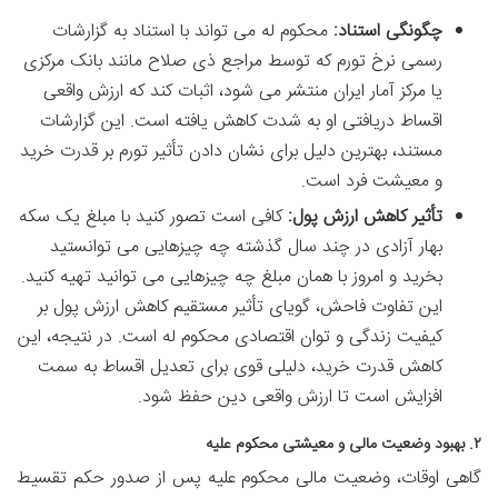
چگونگی استناد:
محکوم له می تواند با استناد به گزارشات
رسمی نرخ تورم که توسط مراجع ذی صلاح مانند بانک مرکزی
یا مرکز آمار ایران منتشر می شود، اثبات کند که ارزش واقعی
اقساط دریافتی او به شدت کاهش یافته است. این گزارشات
مستند، بهترین دلیل برای نشان دادن تأثیر تورم بر قدرت خرید
و معیشت فرد است.
تأثیر کاهش ارزش پول:
کافی است تصور کنید با مبلغ یک سکه
بهار آزادی در چند سال گذشته چه چیزهایی می توانستید
بخرید و امروز با همان مبلغ چه چیزهایی می توانید تهیه کنید.
این تفاوت فاحش، گویای تأثیر مستقیم کاهش ارزش پول بر
کیفیت زندگی و توان اقتصادی محکوم له است. در نتیجه، این
کاهش قدرت خرید، دلیلی قوی برای تعدیل اقساط به سمت
افزایش است تا ارزش واقعی دین حفظ شود.
۲. بهبود وضعیت مالی و معیشتی محکوم علیه
گاهی اوقات، وضعیت مالی محکوم علیه پس از صدور حکم تقسیط