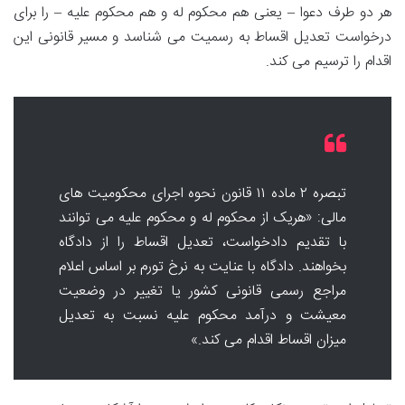
هر دو طرف دعوا – یعنی هم محکوم له و هم محکوم علیه – را برای
درخواست تعدیل اقساط به رسمیت می شناسد و مسیر قانونی این
اقدام را ترسیم می کند.
تبصره ۲ ماده ۱۱ قانون نحوه اجرای محکومیت های
مالی: «هریک از محکوم له و محکوم علیه می توانند
با تقدیم دادخواست، تعدیل اقساط را از دادگاه
بخواهند. دادگاه با عنایت به نرخ تورم بر اساس اعلام
مراجع رسمی قانونی کشور یا تغییر در وضعیت
معیشت و درآمد محکوم علیه نسبت به تعدیل
میزان اقساط اقدام می کند.»