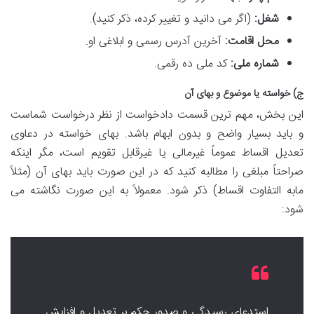
شغل:
(اگر می دانید و تغییر کرده، ذکر کنید).
محل اقامت:
آخرین آدرس رسمی و ابلاغی او.
شماره ملی:
کد ملی ده رقمی.
ج) خواسته یا موضوع و بهای آن
این بخش، مهم ترین قسمت دادخواست از نظر درخواست شماست
و باید بسیار واضح و بدون ابهام باشد. بهای خواسته در دعاوی
تعدیل اقساط عموماً غیرمالی یا غیرقابل تقویم است، مگر اینکه
صراحتاً مبلغی را مطالبه کنید که در این صورت باید بهای آن (مثلاً
مابه التفاوت اقساط) ذکر شود. معمولاً به این صورت نگاشته می
شود:
استدعای رسیدگی و صدور حکم بر تعدیل و افزایش