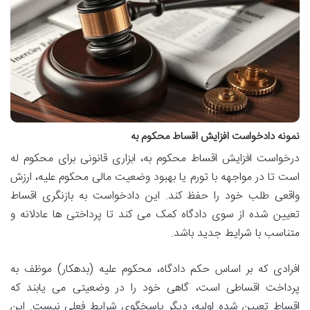
نمونه دادخواست افزایش اقساط محکوم به
درخواست افزایش اقساط محکوم به، ابزاری قانونی برای محکوم له
است تا در مواجهه با تورم یا بهبود وضعیت مالی محکوم علیه، ارزش
واقعی طلب خود را حفظ کند. این دادخواست به بازنگری اقساط
تعیین شده از سوی دادگاه کمک می کند تا پرداختی ها عادلانه و
متناسب با شرایط جدید باشد.
افرادی که بر اساس حکم دادگاه، محکوم علیه (بدهکار) موظف به
پرداخت اقساطی است، گاهی خود را در وضعیتی می یابند که
اقساط تعیین شده اولیه، دیگر پاسخگوی شرایط فعلی نیست. این