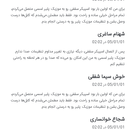
ت
برای من که اولین بار بود اسپیکر سقفی رو به موزیک پلیر لمسی متصل می‌کردم،
:
تمام مراحل خیلی ساده و راحت بود. فقط باید مطمئن می‌شدم که کابل‌ها درست
وصل بشن و تنظیمات موزیک پلیر رو به درستی انجام بدم.
گ
شهنام ساغری
ف
05/01/01 در 02:02
ت
پس از اتصال اسپیکر سقفی، دیگه نیازی به تغییر مداوم تنظیمات صدا ندارم.
:
موزیک پلیر لمسی به من این امکان رو می‌ده که صدا رو در هر لحظه به راحتی
تنظیم کنم.
گ
خوش سیما شفقی
ف
05/01/01 در 02:02
ت
برای من که اولین بار بود اسپیکر سقفی رو به موزیک پلیر لمسی متصل می‌کردم،
:
تمام مراحل خیلی ساده و راحت بود. فقط باید مطمئن می‌شدم که کابل‌ها درست
وصل بشن و تنظیمات موزیک پلیر رو به درستی انجام بدم.
گ
شجاع خوانساری
ف
05/01/01 در 02:02