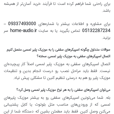
برای راحتی شما فراهم کرده است تا فرآیند خرید آسان‌تر از همیشه
باشد.
برای مشاوره و اطلاعات بیشتر با شماره‌های
09337493000 –
05132287234
تماس بگیرید یا به سایت
home-audio.ir
سر
بزنید.
سوالات متداول چگونه اسپیکرهای سقفی را به موزیک پلیر لمسی متصل کنیم
اتصال اسپیکرهای سقفی به موزیک پلیر لمسی سخته؟
اتصال اسپیکرهای سقفی به موزیک پلیر لمسی اصلاً کار پیچیده‌ای
نیست. فقط باید مراحل نصب رو درست انجام بدین و تنظیمات
موزیک پلیر رو هم به درستی تنظیم کنین تا مشکلی پیش نیاد.
می‌توان اسپیکرهای سقفی را به هر نوع موزیک پلیر لمسی وصل کرد؟
بله. شما می‌تونین اسپیکرهای سقفی رو به بیشتر موزیک پلیرهای
لمسی که از ورودی‌های مناسب مثل بلوتوث یا کابل پشتیبانی
می‌کنن وصل کنین. فقط باید مطمئن بشین که دستگاه شما از این