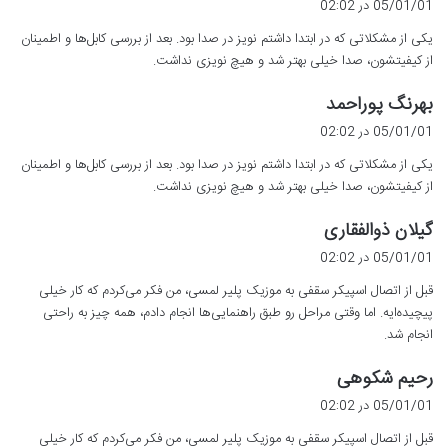
05/01/01 در 02:02
ت
یکی از مشکلاتی که در ابتدا داشتم نویز در صدا بود. بعد از بررسی کابل‌ها و اطمینان
:
از کیفیتشون، صدا خیلی بهتر شد و هیچ نویزی نداشت.
گ
بهرنگ پوراحمد
ف
05/01/01 در 02:02
ت
یکی از مشکلاتی که در ابتدا داشتم نویز در صدا بود. بعد از بررسی کابل‌ها و اطمینان
:
از کیفیتشون، صدا خیلی بهتر شد و هیچ نویزی نداشت.
گ
گیلان ذوالفقاری
ف
05/01/01 در 02:02
ت
قبل از اتصال اسپیکر سقفی به موزیک پلیر لمسی، من فکر می‌کردم که کار خیلی
:
پیچیده‌ایه. اما وقتی مراحل رو طبق راهنمایی‌ها انجام دادم، همه چیز به راحتی
انجام شد.
گ
رحیم شکوهی
ف
05/01/01 در 02:02
ت
قبل از اتصال اسپیکر سقفی به موزیک پلیر لمسی، من فکر می‌کردم که کار خیلی
: