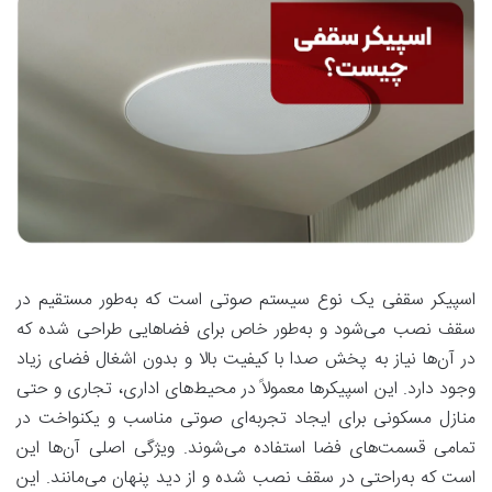
اسپیکر سقفی یک نوع سیستم صوتی است که به‌طور مستقیم در
سقف نصب می‌شود و به‌طور خاص برای فضاهایی طراحی شده که
در آن‌ها نیاز به پخش صدا با کیفیت بالا و بدون اشغال فضای زیاد
وجود دارد. این اسپیکرها معمولاً در محیط‌های اداری، تجاری و حتی
منازل مسکونی برای ایجاد تجربه‌ای صوتی مناسب و یکنواخت در
تمامی قسمت‌های فضا استفاده می‌شوند. ویژگی اصلی آن‌ها این
است که به‌راحتی در سقف نصب شده و از دید پنهان می‌مانند. این