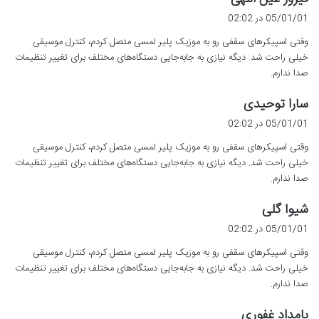
ف
05/01/01 در 02:02
ت
وقتی اسپیکرهای سقفی رو به موزیک پلیر لمسی متصل کردم، کنترل موسیقی
:
خیلی راحت شد. دیگه نیازی به جابه‌جایی دستگاه‌های مختلف برای تغییر تنظیمات
صدا ندارم.
گ
سارا توحیدی
ف
05/01/01 در 02:02
ت
وقتی اسپیکرهای سقفی رو به موزیک پلیر لمسی متصل کردم، کنترل موسیقی
:
خیلی راحت شد. دیگه نیازی به جابه‌جایی دستگاه‌های مختلف برای تغییر تنظیمات
صدا ندارم.
گ
شیوا گلی
ف
05/01/01 در 02:02
ت
وقتی اسپیکرهای سقفی رو به موزیک پلیر لمسی متصل کردم، کنترل موسیقی
:
خیلی راحت شد. دیگه نیازی به جابه‌جایی دستگاه‌های مختلف برای تغییر تنظیمات
صدا ندارم.
گ
بامداد غفوری