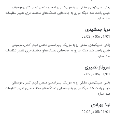
ت
وقتی اسپیکرهای سقفی رو به موزیک پلیر لمسی متصل کردم، کنترل موسیقی
:
خیلی راحت شد. دیگه نیازی به جابه‌جایی دستگاه‌های مختلف برای تغییر تنظیمات
صدا ندارم.
گ
دریا جمشیدی
ف
05/01/01 در 02:02
ت
وقتی اسپیکرهای سقفی رو به موزیک پلیر لمسی متصل کردم، کنترل موسیقی
:
خیلی راحت شد. دیگه نیازی به جابه‌جایی دستگاه‌های مختلف برای تغییر تنظیمات
صدا ندارم.
گ
سروناز نصیری
ف
05/01/01 در 02:02
ت
وقتی اسپیکرهای سقفی رو به موزیک پلیر لمسی متصل کردم، کنترل موسیقی
:
خیلی راحت شد. دیگه نیازی به جابه‌جایی دستگاه‌های مختلف برای تغییر تنظیمات
صدا ندارم.
گ
لیلا بهزادی
ف
05/01/01 در 02:02