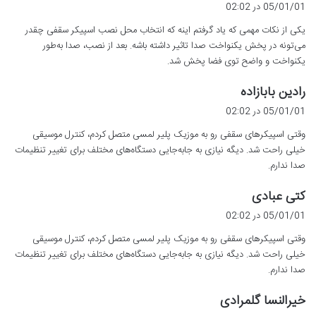
ف
05/01/01 در 02:02
ت
یکی از نکات مهمی که یاد گرفتم اینه که انتخاب محل نصب اسپیکر سقفی چقدر
:
می‌تونه در پخش یکنواخت صدا تاثیر داشته باشه. بعد از نصب، صدا به‌طور
یکنواخت و واضح توی فضا پخش شد.
گ
رادین بابازاده
ف
05/01/01 در 02:02
ت
وقتی اسپیکرهای سقفی رو به موزیک پلیر لمسی متصل کردم، کنترل موسیقی
:
خیلی راحت شد. دیگه نیازی به جابه‌جایی دستگاه‌های مختلف برای تغییر تنظیمات
صدا ندارم.
گ
کتی عبادی
ف
05/01/01 در 02:02
ت
وقتی اسپیکرهای سقفی رو به موزیک پلیر لمسی متصل کردم، کنترل موسیقی
:
خیلی راحت شد. دیگه نیازی به جابه‌جایی دستگاه‌های مختلف برای تغییر تنظیمات
صدا ندارم.
گ
خیرالنسا گلمرادی
ف