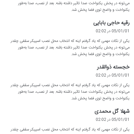
می‌تونه در پخش یکنواخت صدا تاثیر داشته باشه. بعد از نصب، صدا به‌طور
یکنواخت و واضح توی فضا پخش شد.
گ
رقیه حاجی بابایی
ف
05/01/01 در 02:02
ت
یکی از نکات مهمی که یاد گرفتم اینه که انتخاب محل نصب اسپیکر سقفی چقدر
:
می‌تونه در پخش یکنواخت صدا تاثیر داشته باشه. بعد از نصب، صدا به‌طور
یکنواخت و واضح توی فضا پخش شد.
گ
خجسته ذوالقدر
ف
05/01/01 در 02:02
ت
یکی از نکات مهمی که یاد گرفتم اینه که انتخاب محل نصب اسپیکر سقفی چقدر
:
می‌تونه در پخش یکنواخت صدا تاثیر داشته باشه. بعد از نصب، صدا به‌طور
یکنواخت و واضح توی فضا پخش شد.
گ
شهلا گل محمدی
ف
05/01/01 در 02:02
ت
یکی از نکات مهمی که یاد گرفتم اینه که انتخاب محل نصب اسپیکر سقفی چقدر
: