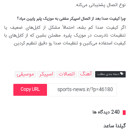
نوع اتصال پشتیبانی می‌کنه.
چرا کیفیت صدا بعد از اتصال اسپیکر سقفی به موزیک پلیر پایین میاد؟
اگر کیفیت صدا کم بشه، احتمالاً مشکل از کابل‌های ضعیف یا
تنظیمات نادرست در موزیک پلیره. مطمئن بشین که از کابل‌های با
کیفیت استفاده می‌کنین و تنظیمات صدا رو دقیق تنظیم کردین.
آهنگ
اتصالات
اسپیکر
موسیقی
دسته بندی مطلب
Copy URL
‫240 دیدگاه ها
گ
گیلدا ساعد