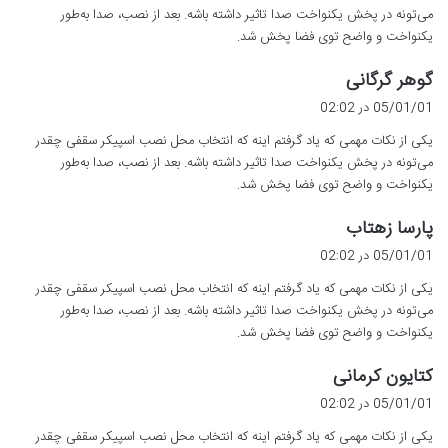
می‌تونه در پخش یکنواخت صدا تاثیر داشته باشه. بعد از نصب، صدا به‌طور
یکنواخت و واضح توی فضا پخش شد.
گ
گوهر گرگانی
ف
05/01/01 در 02:02
ت
یکی از نکات مهمی که یاد گرفتم اینه که انتخاب محل نصب اسپیکر سقفی چقدر
:
می‌تونه در پخش یکنواخت صدا تاثیر داشته باشه. بعد از نصب، صدا به‌طور
یکنواخت و واضح توی فضا پخش شد.
گ
پارسا زهتاب
ف
05/01/01 در 02:02
ت
یکی از نکات مهمی که یاد گرفتم اینه که انتخاب محل نصب اسپیکر سقفی چقدر
:
می‌تونه در پخش یکنواخت صدا تاثیر داشته باشه. بعد از نصب، صدا به‌طور
یکنواخت و واضح توی فضا پخش شد.
گ
کتایون کرمانی
ف
05/01/01 در 02:02
ت
یکی از نکات مهمی که یاد گرفتم اینه که انتخاب محل نصب اسپیکر سقفی چقدر
: