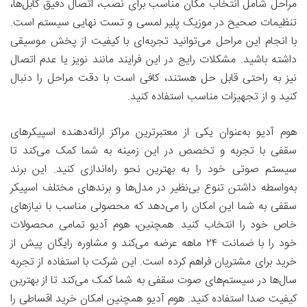
مراحل شامل انتخاب مکان مناسب برای نصب، اتصال دقیق کابل‌ها،
تنظیمات صحیح در موزیک پلیر لمسی و تست نهایی سیستم است.
با انجام این مراحل می‌توانید تجربه‌ای با کیفیت از پخش موسیقی
داشته باشید. مشکلات رایج در این فرایند مانند نویز یا عدم اتصال
نیز به راحتی قابل حل هستند، کافی است با دقت مراحل را دنبال
کنید و از تجهیزات مناسب استفاده کنید.
هوم آدیو به‌عنوان یکی از معتبرترین مراکز ارائه‌دهنده اسپیکرهای
سقفی با تجربه و تخصص در این زمینه به شما کمک می‌کند تا
سیستم صوتی خود را به بهترین نحو راه‌اندازی کنید. این برند
به‌واسطه داشتن تنوع بی‌نظیر در مدل‌ها و برندهای مختلف اسپیکر
سقفی به شما این امکان را می‌دهد که محصولی مناسب با نیازهای
خاص خود را انتخاب کنید. همچنین، هوم آدیو تمامی محصولات
خود را با ضمانت ۲۴ ماهه عرضه می‌کند و مشاوره رایگان پیش از
خرید برای مشتریان فراهم کرده است. این شرکت با استفاده از تجربه‌
سال‌ها در سیستم‌های صوت سقفی به شما کمک می‌کند تا از بهترین
کیفیت صدا استفاده کنید. هوم آدیو همچنین امکان خرید اقساطی را