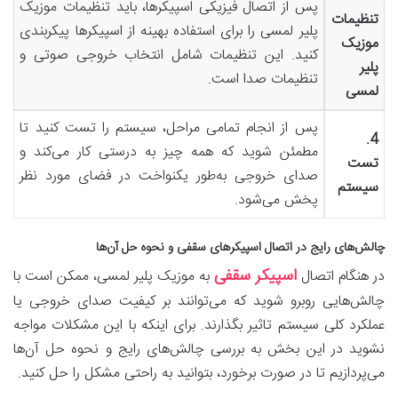
پس از اتصال فیزیکی اسپیکرها، باید تنظیمات موزیک
تنظیمات
پلیر لمسی را برای استفاده بهینه از اسپیکرها پیکربندی
موزیک
کنید. این تنظیمات شامل انتخاب خروجی صوتی و
پلیر
تنظیمات صدا است.
لمسی
پس از انجام تمامی مراحل، سیستم را تست کنید تا
4.
مطمئن شوید که همه چیز به درستی کار می‌کند و
تست
صدای خروجی به‌طور یکنواخت در فضای مورد نظر
سیستم
پخش می‌شود.
چالش‌های رایج در اتصال اسپیکرهای سقفی و نحوه حل آن‌ها
اسپیکر سقفی
در هنگام اتصال
به موزیک پلیر لمسی، ممکن است با
چالش‌هایی روبرو شوید که می‌توانند بر کیفیت صدای خروجی یا
عملکرد کلی سیستم تاثیر بگذارند. برای اینکه با این مشکلات مواجه
نشوید در این بخش به بررسی چالش‌های رایج و نحوه حل آن‌ها
می‌پردازیم تا در صورت برخورد، بتوانید به راحتی مشکل را حل کنید.