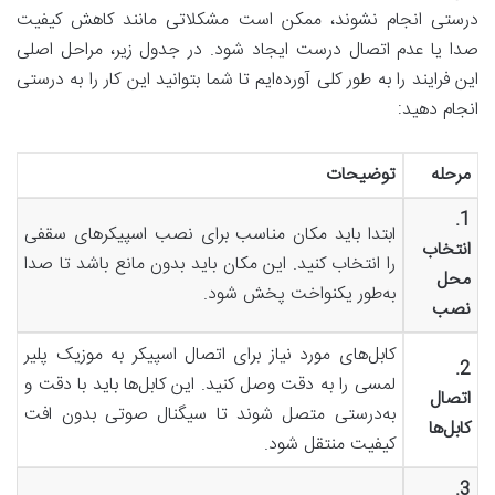
درستی انجام نشوند، ممکن است مشکلاتی مانند کاهش کیفیت
صدا یا عدم اتصال درست ایجاد شود. در جدول زیر، مراحل اصلی
این فرایند را به طور کلی آورده‌ایم تا شما بتوانید این کار را به درستی
انجام دهید:
مرحله
توضیحات
1.
ابتدا باید مکان مناسب برای نصب اسپیکرهای سقفی
انتخاب
را انتخاب کنید. این مکان باید بدون مانع باشد تا صدا
محل
به‌طور یکنواخت پخش شود.
نصب
کابل‌های مورد نیاز برای اتصال اسپیکر به موزیک پلیر
2.
لمسی را به دقت وصل کنید. این کابل‌ها باید با دقت و
اتصال
به‌درستی متصل شوند تا سیگنال صوتی بدون افت
کابل‌ها
کیفیت منتقل شود.
3.