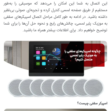
این اتصال به شما این امکان را می‌دهد که موسیقی را به‌طور
مستقیم از طریق صفحه لمسی کنترل کرده و تجربه‌ای صوتی بی‌نظیر
داشته باشید. در ادامه به طور کامل مراحل اتصال اسپیکرهای سقفی
به موزیک پلیر لمسی، چالش‌های رایج و نحوه حل آن‌ها را برای شما
توضیح خواهیم داد. برای اطلاعات بیشتر همراه ما باشید.
اسپیکر سقفی چیست؟