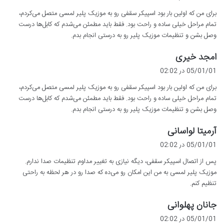
ت
برای من که اولین بار بود اسپیکر سقفی رو به موزیک پلیر لمسی متصل می‌کردم،
:
تمام مراحل خیلی ساده و راحت بود. فقط باید مطمئن می‌شدم که کابل‌ها درست
وصل بشن و تنظیمات موزیک پلیر رو به درستی انجام بدم.
گ
امجد خیری
ف
05/01/01 در 02:02
ت
برای من که اولین بار بود اسپیکر سقفی رو به موزیک پلیر لمسی متصل می‌کردم،
:
تمام مراحل خیلی ساده و راحت بود. فقط باید مطمئن می‌شدم که کابل‌ها درست
وصل بشن و تنظیمات موزیک پلیر رو به درستی انجام بدم.
گ
آرمیتا لواسانی
ف
05/01/01 در 02:02
ت
پس از اتصال اسپیکر سقفی، دیگه نیازی به تغییر مداوم تنظیمات صدا ندارم.
:
موزیک پلیر لمسی به من این امکان رو می‌ده که صدا رو در هر لحظه به راحتی
تنظیم کنم.
گ
جانان پهلوانی
ف
05/01/01 در 02:02