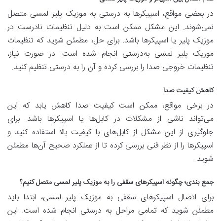
در بعضی مواقع، اسپیکرها به درستی به موزیک پلیر لمسی متصل
نمی‌شوند. این مشکل ممکن است به دلیل تنظیمات نادرست در
موزیک پلیر یا اسپیکرها باشد. برای حل، مطمئن شوید که تنظیمات
موزیک پلیر لمسی به‌درستی انجام شده است. در صورت نیاز،
تنظیمات خروجی صدا را بررسی کرده و آن را به درستی تنظیم کنید.
کاهش کیفیت صدا
در برخی مواقع، ممکن است کیفیت صدا کاهش یابد که این
می‌تواند ناشی از مشکلات در کابل‌ها یا اسپیکرها باشد. برای
جلوگیری از این مشکل از کابل‌های با کیفیت بالا استفاده کنید و
اسپیکرها را از نظر فنی بررسی کرده تا از عملکرد صحیح آن‌ها مطمئن
شوید.
جمع بندی؛ چگونه اسپیکرهای سقفی را به موزیک پلیر لمسی متصل کنیم؟
برای اتصال اسپیکرهای سقفی به موزیک پلیر لمسی، ابتدا باید
مطمئن شوید که تمامی مراحل به درستی انجام شده است. این