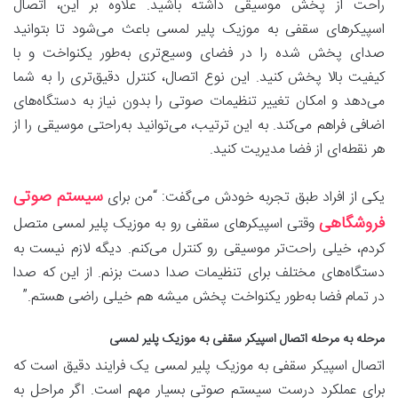
راحت از پخش موسیقی داشته باشید. علاوه بر این، اتصال
اسپیکرهای سقفی به موزیک پلیر لمسی باعث می‌شود تا بتوانید
صدای پخش شده را در فضای وسیع‌تری به‌طور یکنواخت و با
کیفیت بالا پخش کنید. این نوع اتصال، کنترل دقیق‌تری را به شما
می‌دهد و امکان تغییر تنظیمات صوتی را بدون نیاز به دستگاه‌های
اضافی فراهم می‌کند. به این ترتیب، می‌توانید به‌راحتی موسیقی را از
هر نقطه‌ای از فضا مدیریت کنید.
سیستم صوتی
یکی از افراد طبق تجربه خودش می‌گفت: “من برای
فروشگاهی
وقتی اسپیکرهای سقفی رو به موزیک پلیر لمسی متصل
کردم، خیلی راحت‌تر موسیقی رو کنترل می‌کنم. دیگه لازم نیست به
دستگاه‌های مختلف برای تنظیمات صدا دست بزنم. از این که صدا
در تمام فضا به‌طور یکنواخت پخش میشه هم خیلی راضی هستم.”
مرحله به مرحله اتصال اسپیکر سقفی به موزیک پلیر لمسی
اتصال اسپیکر سقفی به موزیک پلیر لمسی یک فرایند دقیق است که
برای عملکرد درست سیستم صوتی بسیار مهم است. اگر مراحل به