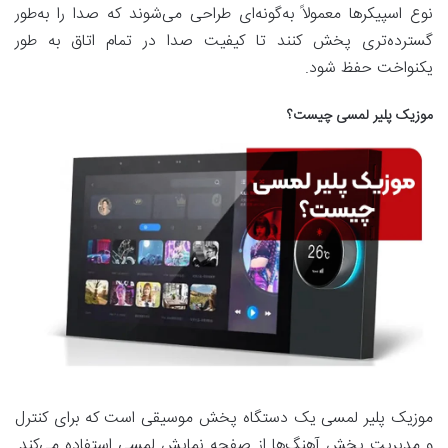
نوع اسپیکرها معمولاً به‌گونه‌ای طراحی می‌شوند که صدا را به‌طور
گسترده‌تری پخش کنند تا کیفیت صدا در تمام اتاق به طور
یکنواخت حفظ شود.
موزیک پلیر لمسی چیست؟
موزیک پلیر لمسی یک دستگاه پخش موسیقی است که برای کنترل
و مدیریت پخش آهنگ‌ها از صفحه نمایش لمسی استفاده می‌کند.