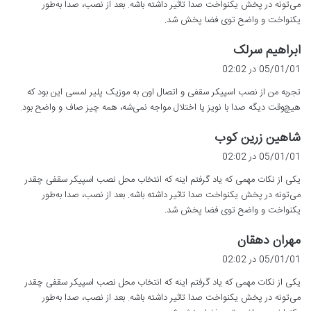
می‌تونه در پخش یکنواخت صدا تاثیر داشته باشه. بعد از نصب، صدا به‌طور
یکنواخت و واضح توی فضا پخش شد.
گ
ابراهیم سرلک
ف
05/01/01 در 02:02
ت
تجربه من از نصب اسپیکر سقفی و اتصال اون به موزیک پلیر لمسی این بود که
:
هیچ‌وقت دیگه صدا با نویز یا اختلال مواجه نمی‌شه، همه چیز صاف و واضح بود.
گ
شاهین زرین کوب
ف
05/01/01 در 02:02
ت
یکی از نکات مهمی که یاد گرفتم اینه که انتخاب محل نصب اسپیکر سقفی چقدر
:
می‌تونه در پخش یکنواخت صدا تاثیر داشته باشه. بعد از نصب، صدا به‌طور
یکنواخت و واضح توی فضا پخش شد.
گ
مهران دهقان
ف
05/01/01 در 02:02
ت
یکی از نکات مهمی که یاد گرفتم اینه که انتخاب محل نصب اسپیکر سقفی چقدر
:
می‌تونه در پخش یکنواخت صدا تاثیر داشته باشه. بعد از نصب، صدا به‌طور