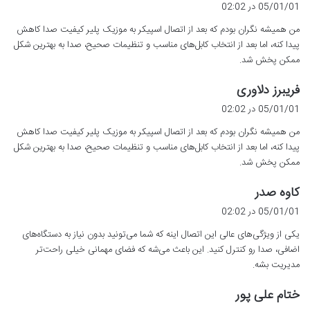
ف
05/01/01 در 02:02
ت
من همیشه نگران بودم که بعد از اتصال اسپیکر به موزیک پلیر کیفیت صدا کاهش
:
پیدا کنه، اما بعد از انتخاب کابل‌های مناسب و تنظیمات صحیح، صدا به بهترین شکل
ممکن پخش شد.
گ
فریبرز دلاوری
ف
05/01/01 در 02:02
ت
من همیشه نگران بودم که بعد از اتصال اسپیکر به موزیک پلیر کیفیت صدا کاهش
:
پیدا کنه، اما بعد از انتخاب کابل‌های مناسب و تنظیمات صحیح، صدا به بهترین شکل
ممکن پخش شد.
گ
کاوه صدر
ف
05/01/01 در 02:02
ت
یکی از ویژگی‌های عالی این اتصال اینه که شما می‌تونید بدون نیاز به دستگاه‌های
:
اضافی، صدا رو کنترل کنید. این باعث می‌شه که فضای مهمانی خیلی راحت‌تر
مدیریت بشه.
گ
ختام علی پور
ف