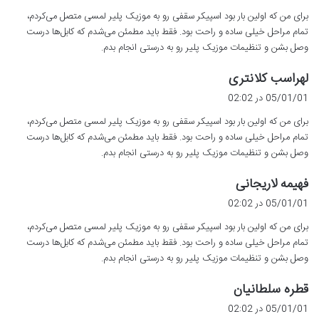
ت
برای من که اولین بار بود اسپیکر سقفی رو به موزیک پلیر لمسی متصل می‌کردم،
:
تمام مراحل خیلی ساده و راحت بود. فقط باید مطمئن می‌شدم که کابل‌ها درست
وصل بشن و تنظیمات موزیک پلیر رو به درستی انجام بدم.
گ
لهراسب کلانتری
ف
05/01/01 در 02:02
ت
برای من که اولین بار بود اسپیکر سقفی رو به موزیک پلیر لمسی متصل می‌کردم،
:
تمام مراحل خیلی ساده و راحت بود. فقط باید مطمئن می‌شدم که کابل‌ها درست
وصل بشن و تنظیمات موزیک پلیر رو به درستی انجام بدم.
گ
فهیمه لاریجانی
ف
05/01/01 در 02:02
ت
برای من که اولین بار بود اسپیکر سقفی رو به موزیک پلیر لمسی متصل می‌کردم،
:
تمام مراحل خیلی ساده و راحت بود. فقط باید مطمئن می‌شدم که کابل‌ها درست
وصل بشن و تنظیمات موزیک پلیر رو به درستی انجام بدم.
گ
قطره سلطانیان
ف
05/01/01 در 02:02