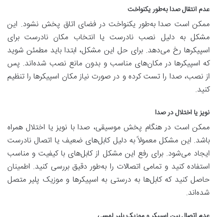
عدم انتقال صدا به‌طور یکنواخت
ممکن است صدا به‌طور یکنواخت در فضای اتاق پخش نشود. این
مشکل به دلیل نصب نادرست یا انتخاب مکان نادرست برای
اسپیکرها رخ می‌دهد. برای حل این مشکل، ابتدا باید مطمئن شوید
که اسپیکرها در مکان‌های مناسب و بدون مانع نصب شده‌اند. پس
از نصب، صدا را تست کرده و در صورت نیاز مکان اسپیکرها را تنظیم
کنید.
نویز یا اختلال در صدا
ممکن است در هنگام پخش موسیقی، صدا با نویز یا اختلال همراه
باشد. این مشکل معمولاً به دلیل کابل‌های ضعیف یا اتصال نادرست
ایجاد می‌شود. برای رفع این مشکل از کابل‌های با کیفیت و مناسب
استفاده کنید و تمامی اتصالات را به‌طور دقیق بررسی کنید. اطمینان
حاصل کنید که کابل‌ها به درستی به اسپیکرها و موزیک پلیر متصل
شده‌اند.
عدم اتصال بین اسپیکر و موزیک پلیر لمسی