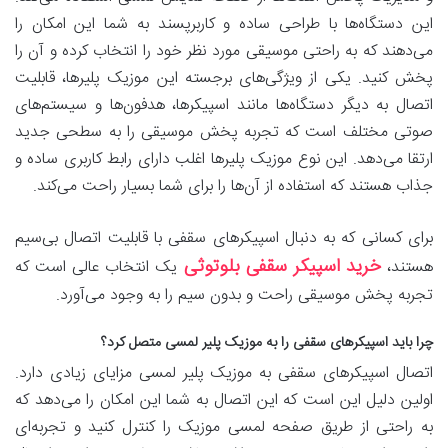
این دستگاه‌ها با طراحی ساده و کاربرپسند به شما این امکان را
می‌دهند که به راحتی موسیقی مورد نظر خود را انتخاب کرده و آن را
پخش کنید. یکی از ویژگی‌های برجسته این موزیک پلیرها، قابلیت
اتصال به دیگر دستگاه‌ها مانند اسپیکرها، هدفون‌ها و سیستم‌های
صوتی مختلف است که تجربه پخش موسیقی را به سطحی جدید
ارتقا می‌دهد. این نوع موزیک پلیرها اغلب دارای رابط کاربری ساده و
جذاب هستند که استفاده از آن‌ها را برای شما بسیار راحت می‌کند.
برای کسانی که به دنبال اسپیکرهای سقفی با قابلیت اتصال بی‌سیم
خرید اسپیکر سقفی بلوتوثی
هستند،
یک انتخاب عالی است که
تجربه پخش موسیقی راحت و بدون سیم را به وجود می‌آورد.
چرا باید اسپیکرهای سقفی را به موزیک پلیر لمسی متصل کرد؟
اتصال اسپیکرهای سقفی به موزیک پلیر لمسی مزایای زیادی دارد.
اولین دلیل این است که این اتصال به شما این امکان را می‌دهد که
به راحتی از طریق صفحه لمسی موزیک را کنترل کنید و تجربه‌ای