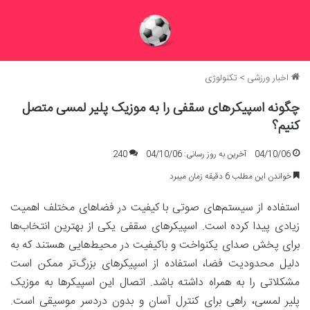
اخبار ورزشی
>
تکنولوژی
چگونه اسپیکرهای سقفی را به موزیک پلیر لمسی متصل
کنیم؟
04/10/06
آخرین به روز رسانی: 04/10/06
240
خواندن این مطلب 6 دقیقه زمان میبرد
استفاده از سیستم‌های صوتی با کیفیت در فضاهای مختلف اهمیت
زیادی پیدا کرده است. اسپیکرهای سقفی یکی از بهترین انتخاب‌ها
برای پخش صدای یکنواخت و باکیفیت در محیط‌هایی هستند که به
دلیل محدودیت فضا، استفاده از اسپیکرهای بزرگ‌تر ممکن است
مشکلاتی را به همراه داشته باشد. اتصال این اسپیکرها به موزیک
پلیر لمسی، راهی برای کنترل آسان و بدون دردسر موسیقی است.