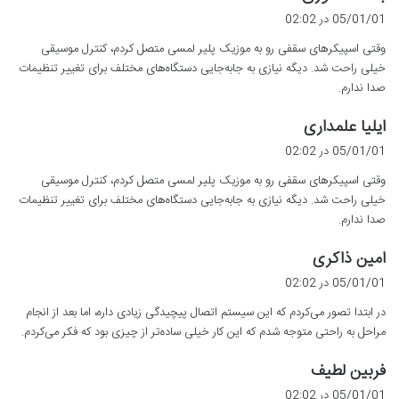
ف
05/01/01 در 02:02
ت
وقتی اسپیکرهای سقفی رو به موزیک پلیر لمسی متصل کردم، کنترل موسیقی
:
خیلی راحت شد. دیگه نیازی به جابه‌جایی دستگاه‌های مختلف برای تغییر تنظیمات
صدا ندارم.
گ
ایلیا علمداری
ف
05/01/01 در 02:02
ت
وقتی اسپیکرهای سقفی رو به موزیک پلیر لمسی متصل کردم، کنترل موسیقی
:
خیلی راحت شد. دیگه نیازی به جابه‌جایی دستگاه‌های مختلف برای تغییر تنظیمات
صدا ندارم.
گ
امین ذاکری
ف
05/01/01 در 02:02
ت
در ابتدا تصور می‌کردم که این سیستم اتصال پیچیدگی زیادی داره، اما بعد از انجام
:
مراحل به راحتی متوجه شدم که این کار خیلی ساده‌تر از چیزی بود که فکر می‌کردم.
گ
فربین لطیف
ف
05/01/01 در 02:02