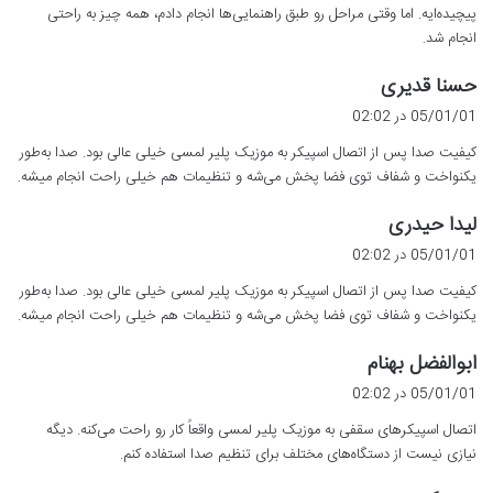
پیچیده‌ایه. اما وقتی مراحل رو طبق راهنمایی‌ها انجام دادم، همه چیز به راحتی
انجام شد.
گ
حسنا قدیری
ف
05/01/01 در 02:02
ت
کیفیت صدا پس از اتصال اسپیکر به موزیک پلیر لمسی خیلی عالی بود. صدا به‌طور
:
یکنواخت و شفاف توی فضا پخش می‌شه و تنظیمات هم خیلی راحت انجام میشه.
گ
لیدا حیدری
ف
05/01/01 در 02:02
ت
کیفیت صدا پس از اتصال اسپیکر به موزیک پلیر لمسی خیلی عالی بود. صدا به‌طور
:
یکنواخت و شفاف توی فضا پخش می‌شه و تنظیمات هم خیلی راحت انجام میشه.
گ
ابوالفضل بهنام
ف
05/01/01 در 02:02
ت
اتصال اسپیکرهای سقفی به موزیک پلیر لمسی واقعاً کار رو راحت می‌کنه. دیگه
:
نیازی نیست از دستگاه‌های مختلف برای تنظیم صدا استفاده کنم.