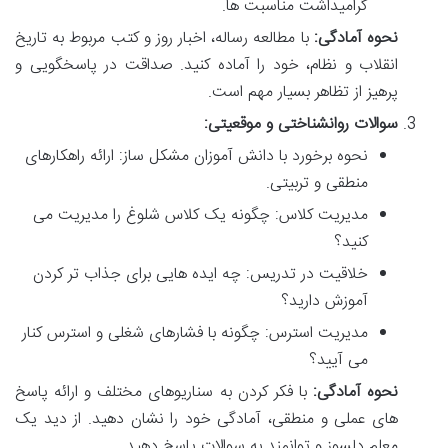
گرامیداشت مناسبت ها.
نحوه آمادگی:
با مطالعه رساله، اخبار روز و کتب مربوط به تاریخ
انقلاب و نظام، خود را آماده کنید. صداقت در پاسخگویی و
پرهیز از تظاهر بسیار مهم است.
سوالات روانشناختی و موقعیتی:
نحوه برخورد با دانش آموزان مشکل ساز: ارائه راهکارهای
منطقی و تربیتی.
مدیریت کلاس: چگونه یک کلاس شلوغ را مدیریت می
کنید؟
خلاقیت در تدریس: چه ایده هایی برای جذاب تر کردن
آموزش دارید؟
مدیریت استرس: چگونه با فشارهای شغلی و استرس کنار
می آیید؟
نحوه آمادگی:
با فکر کردن به سناریوهای مختلف و ارائه پاسخ
های عملی و منطقی، آمادگی خود را نشان دهید. از دید یک
معلم دلسوز و توانمند به سوالات پاسخ دهید.