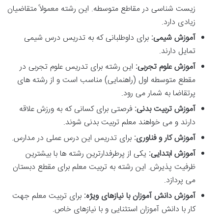
زیست شناسی در مقاطع متوسطه. این رشته معمولاً متقاضیان
زیادی دارد.
آموزش شیمی:
برای داوطلبانی که به تدریس درس شیمی
تمایل دارند.
آموزش علوم تجربی:
این رشته برای تدریس علوم تجربی در
مقطع متوسطه اول (راهنمایی) مناسب است و از رشته های
پرتقاضا به شمار می رود.
آموزش تربیت بدنی:
فرصتی برای کسانی که به ورزش علاقه
دارند و می خواهند معلم تربیت بدنی شوند.
آموزش کار و فناوری:
برای تدریس این درس عملی در مدارس.
آموزش ابتدایی:
یکی از پرطرفدارترین رشته ها با بیشترین
ظرفیت پذیرش. این رشته به تربیت معلم برای مقطع دبستان
می پردازد.
آموزش دانش آموزان با نیازهای ویژه:
برای تربیت معلم جهت
کار با دانش آموزان استثنایی و با نیازهای خاص.