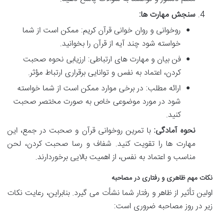
سنجش مهارت ها:
روخوانی و روان خوانی قرآن کریم: ممکن است از شما
خواسته شود چند آیه از قرآن را بخوانید.
فن بیان و مهارت های ارتباطی: ارزیابی نحوه صحبت
کردن، اعتماد به نفس و توانایی برقراری ارتباط مؤثر.
ارائه مطلب: در برخی موارد ممکن است از شما خواسته
شود در مورد موضوعی خاص به صورت مختصر صحبت
کنید.
نحوه آمادگی:
با تمرین روخوانی قرآن و صحبت در جمع، این
مهارت ها را تقویت کنید. شفاف و رسا صحبت کردن، لحن
مناسب و اعتماد به نفس، از اهمیت بالایی برخوردارند.
نکات مهم ظاهری و رفتاری در مصاحبه
اولین تأثیر از ظاهر و رفتار شما نشأت می گیرد. بنابراین، رعایت نکات
زیر در روز مصاحبه ضروری است: