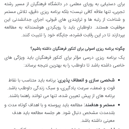
برای دستیابی به رویای معلمی در دانشگاه فرهنگیان از مسیر رشته
تجربی، تنها علاقه کافی نیست؛ بلکه برنامه ریزی دقیق، تلاش مستمر
و شناخت از رتبه ها و ترازبندی های قبولی، اجزای جدانشدنی این
موفقیت هستند. داوطلبان باید با رویکردی هوشمندانه به مطالعه
بپردازند تا در این رقابت فشرده، جایگاه خود را تثبیت کنند.
چگونه برنامه ریزی اصولی برای کنکور فرهنگیان داشته باشیم؟
یک برنامه ریزی درسی مؤثر برای کنکور فرهنگیان باید ویژگی های
خاصی داشته باشد تا داوطلب را به بهترین نتیجه برساند:
شخصی سازی و انعطاف پذیری:
برنامه باید متناسب با نقاط
قوت و ضعف، سرعت یادگیری، و سبک زندگی داوطلب باشد.
برنامه های از پیش تعیین شده، تنها می توانند راهنما باشند.
مستمر و هدفمند:
مطالعه باید پیوسته و با اهداف کوتاه مدت و
بلندمدت مشخص دنبال شود. هر جلسه مطالعه باید هدف
معینی داشته باشد.