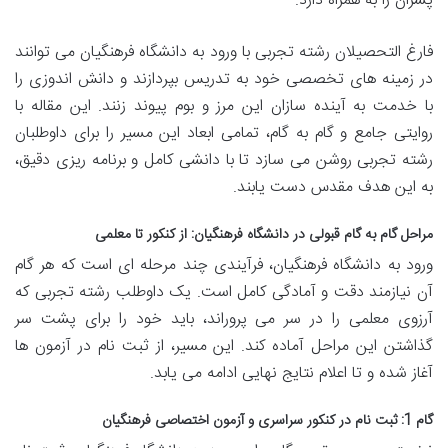
پسران را به همراه دارد.
فارغ التحصیلان رشته تجربی با ورود به دانشگاه فرهنگیان می توانند
در زمینه های تخصصی خود به تدریس بپردازند و دانش اندوزی را
با خدمت به آینده سازان این مرز و بوم پیوند زنند. این مقاله با
روایتی جامع و گام به گام، تمامی ابعاد این مسیر را برای داوطلبان
رشته تجربی روشن می سازد تا با دانشی کامل و برنامه ریزی دقیق،
به این هدف مقدس دست یابند.
مراحل گام به گام قبولی در دانشگاه فرهنگیان: از کنکور تا معلمی
ورود به دانشگاه فرهنگیان، فرآیندی چند مرحله ای است که هر گام
آن نیازمند دقت و آمادگی کامل است. یک داوطلب رشته تجربی که
آرزوی معلمی را در سر می پروراند، باید خود را برای پشت سر
گذاشتن این مراحل آماده کند. این مسیر، از ثبت نام در آزمون ها
آغاز شده و تا اعلام نتایج نهایی ادامه می یابد.
گام 1: ثبت نام در کنکور سراسری و آزمون اختصاصی فرهنگیان