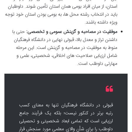
استان، از میان افراد بومی همان استان تأمین شوند. داوطلبان
باید در انتخاب رشته محل ها، به بومی بودن استان خود توجه
ویژه داشته باشند.
موفقیت در مصاحبه و گزینش عمومی و تخصصی:
حتی با
داشتن تراز و معدل بالا، قبولی نهایی در دانشگاه فرهنگیان
منوط به موفقیت در مصاحبه و گزینش است. این مرحله
شامل ارزیابی صلاحیت های اخلاقی، شخصیتی، علمی و
مهارتی داوطلب است.
قبولی در دانشگاه فرهنگیان تنها به معنای کسب
رتبه برتر در کنکور نیست؛ بلکه یک فرآیند جامع
ارزیابی است که تمامی ابعاد شخصیتی و تحصیلی
داوطلب را برای شأن والای معلمی مورد سنجش قرار