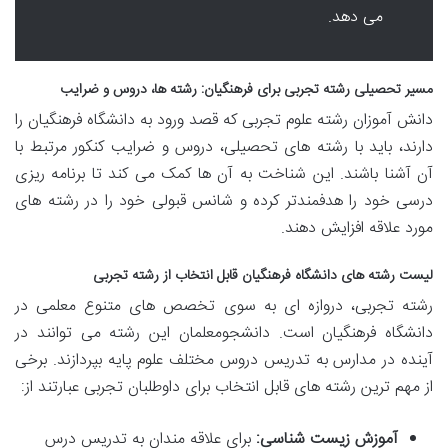
می دهد.
مسیر تحصیلی رشته تجربی برای فرهنگیان: رشته ها، دروس و ضرایب
دانش آموزان رشته علوم تجربی که قصد ورود به دانشگاه فرهنگیان را
دارند، باید با رشته های تحصیلی، دروس و ضرایب کنکور مرتبط با
آن آشنا باشند. این شناخت به آن ها کمک می کند تا برنامه ریزی
درسی خود را هدفمندتر کرده و شانس قبولی خود را در رشته های
مورد علاقه افزایش دهند.
لیست رشته های دانشگاه فرهنگیان قابل انتخاب از رشته تجربی
رشته تجربی، دروازه ای به سوی تخصص های متنوع معلمی در
دانشگاه فرهنگیان است. دانشجومعلمان این رشته می توانند در
آینده در مدارس به تدریس دروس مختلف علوم پایه بپردازند. برخی
از مهم ترین رشته های قابل انتخاب برای داوطلبان تجربی عبارتند از:
آموزش زیست شناسی:
برای علاقه مندان به تدریس درس