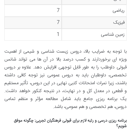
ریاضی
7
فیزیک
7
زمین شناسی
1
با توجه به ضرایب بالا، دروس زیست شناسی و شیمی از اهمیت
ویژه ای برخوردارند و کسب درصد بالا در آن ها می تواند شانس
قبولی داوطلب را به طور قابل توجهی افزایش دهد. علاوه بر دروس
تخصصی، داوطلبان باید به دروس عمومی نیز توجه کافی داشته
باشند، زیرا نمرات امتحانات کتبی نهایی در این دروس، تأثیر مستقیم
و قطعی در معدل کل و در نهایت، در نتیجه کنکور خواهد داشت.
یک برنامه ریزی جامع باید شامل مطالعه مؤثر و منظم تمامی
دروس، هم تخصصی و هم عمومی، باشد.
برنامه ریزی درسی و رتبه لازم برای قبولی فرهنگیان تجربی: چگونه موفق
شویم؟