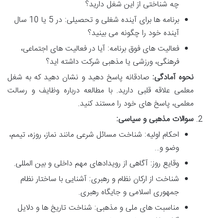
چه شناختی از این شغل دارید؟
برنامه ها برای آینده شغلی و تحصیلی: در 5 یا 10 سال
آینده خود را چگونه می بینید؟
فعالیت های فوق برنامه: آیا در فعالیت های اجتماعی،
فرهنگی، ورزشی یا مذهبی شرکت داشته اید؟
نحوه آمادگی:
صادقانه پاسخ دهید و نشان دهید که به شغل
معلمی علاقه قلبی دارید. با مطالعه درباره وظایف و رسالت
معلمی، پاسخ های خود را مستند کنید.
سوالات مذهبی و سیاسی:
احکام اولیه: شناخت مسائل شرعی مانند نماز، روزه، تیمم،
وضو و…
وقایع روز: آگاهی از رویدادهای مهم داخلی و بین المللی.
شناخت از ارکان نظام و رهبری: آشنایی با ساختار نظام
جمهوری اسلامی و جایگاه رهبری.
مناسبت های ملی و مذهبی: شناخت تاریخ ها و دلایل