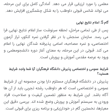
معلمی را مورد ارزیابی قرار می دهد. آمادگی کامل برای این مرحله،
می تواند شانس قبولی داوطلب را به شکل چشمگیری افزایش دهد.
گام 5: اعلام نتایج نهایی
پس از طی تمامی مراحل، لحظه سرنوشت ساز اعلام نتایج نهایی فرا
می رسد. سازمان سنجش با در نظر گرفتن نمره کنکور، تراز آزمون
اختصاصی، و نمره مصاحبه، اسامی پذیرفته شدگان نهایی را اعلام
می کند. قبولی در این مرحله، به معنای آغاز دوره دانشجومعلمی و
ورود به عرصه مقدس آموزش و پرورش است.
شرایط عمومی و اختصاصی پذیرش دانشگاه فرهنگیان: آیا شما واجد شرایط
هستید؟
پذیرش در دانشگاه فرهنگیان مستلزم دارا بودن مجموعه ای از شرایط
عمومی و اختصاصی است که هر داوطلب رشته تجربی باید از آن ها
آگاه باشد. این شرایط به منظور تضمین کیفیت و صلاحیت افراد
ورودی به سیستم آموزش و پرورش وضع شده اند. بررسی دقیق این
معیارها، نخستین گام در خودارزیابی و برنامه ریزی برای قبولی است.