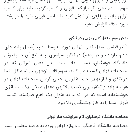
تراز رقابتی (که برای قبولی نهایی در رشته ای خاص لازم است) بسیار
مهم است. حتی اگر تراز کف قبولی را کسب کردید، باید برای کسب
ترازی بالاتر و رقابتی تر تلاش کنید تا شانس قبولی خود را در رشته
مورد علاقه افزایش دهید.
نقش مهم معدل کتبی نهایی در کنکور
تأثیر قطعی معدل کتبی نهایی دوره متوسطه دوم (شامل پایه های
دهم، یازدهم و دوازدهم) در کنکور سراسری و به تبع آن در پذیرش
دانشگاه فرهنگیان، بسیار زیاد است. این یعنی نمراتی که در
امتحانات نهایی کسب می کنید، سهم قابل توجهی در نمره کل شما
در کنکور و تراز نهایی دارد. بنابراین، جدی گرفتن امتحانات نهایی در
هر سه پایه و تلاش برای کسب بالاترین معدل ممکن، یک استراتژی
هوشمندانه است که می تواند به عنوان یک اهرم قدرتمند، شانس
قبولی شما را به طرز چشمگیری بالا ببرد.
مصاحبه دانشگاه فرهنگیان: گام سرنوشت ساز قبولی
مصاحبه دانشگاه فرهنگیان، دروازه نهایی ورود به عرصه معلمی است