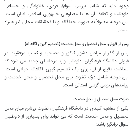
وجود دارد که شامل بررسی سوابق فردی، خانوادگی و اجتماعی
داوطلب و تطابق آن ها با معیارهای جمهوری اسلامی ایران است.
این مرحله معمولاً به صورت جداگانه و با تحقیقات محلی نیز همراه
است.
پس از قبولی: محل تحصیل و محل خدمت (تصمیم گیری آگاهانه)
پس از گذر از مراحل دشوار کنکور و مصاحبه و کسب موفقیت در
قبولی دانشگاه فرهنگیان، داوطلب وارد مرحله ای جدید می شود که
شناخت دقیق از آن، برای یک تصمیم گیری آگاهانه حیاتی است.
این مرحله شامل درک تفاوت بین محل تحصیل و محل خدمت و
پیامدهای بومی گزینی استانی است.
تفاوت محل تحصیل و محل خدمت
یکی از مفاهیم کلیدی در دانشگاه فرهنگیان، تفاوت روشن میان محل
تحصیل و محل خدمت است که می تواند برای بسیاری از داوطلبان
سوال برانگیز باشد: