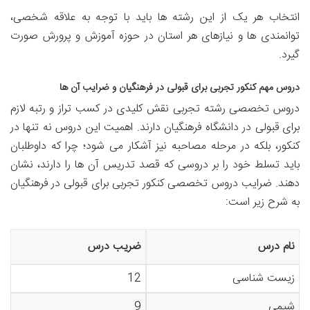
انتخاب هر یک از این رشته ها باید با توجه به علاقه شخصی،
توانمندی ها و نیازهای هر استان در حوزه آموزش و پرورش صورت
گیرد.
دروس مهم کنکور تجربی برای قبولی در فرهنگیان و ضرایب آن ها
دروس تخصصی رشته تجربی نقش کلیدی در کسب تراز و رتبه لازم
برای قبولی در دانشگاه فرهنگیان دارند. اهمیت این دروس نه تنها در
کنکور، بلکه در مرحله مصاحبه نیز آشکار می شود؛ چرا که داوطلبان
باید تسلط خود را بر دروسی که قصد تدریس آن ها را دارند، نشان
دهند. ضرایب دروس تخصصی کنکور تجربی برای قبولی در فرهنگیان
به شرح زیر است:
نام درس
ضریب درس
زیست شناسی
12
شیمی
9