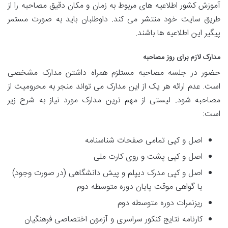
آموزش کشور اطلاعیه های مربوط به زمان و مکان دقیق مصاحبه را از
طریق سایت خود منتشر می کند. داوطلبان باید به صورت مستمر
پیگیر این اطلاعیه ها باشند.
مدارک لازم برای روز مصاحبه
حضور در جلسه مصاحبه مستلزم همراه داشتن مدارک مشخصی
است. عدم ارائه هر یک از این مدارک می تواند منجر به محرومیت از
مصاحبه شود. لیستی از مهم ترین مدارک مورد نیاز به شرح زیر
است:
اصل و کپی تمامی صفحات شناسنامه
اصل و کپی پشت و روی کارت ملی
اصل و کپی مدرک دیپلم و پیش دانشگاهی (در صورت وجود)
یا گواهی موقت پایان دوره متوسطه دوم
ریزنمرات دوره متوسطه دوم
کارنامه نتایج کنکور سراسری و آزمون اختصاصی فرهنگیان