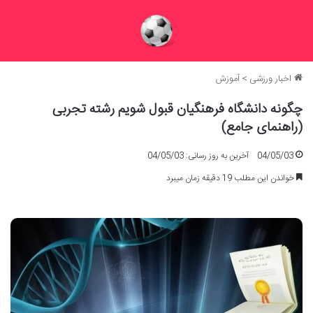
اخبار ورزشی
>
آموزش
چگونه دانشگاه فرهنگیان قبول شویم رشته تجربی
(راهنمای جامع)
04/05/03
آخرین به روز رسانی: 04/05/03
خواندن این مطلب 19 دقیقه زمان میبرد