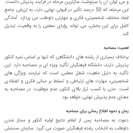
و می توان آن را سرنوشت سازترین مرحله در فرآیند پذیرش دانست.
این مرحله، که 50 درصد تأثیر در قبولی نهایی دارد، به ارزیابی جامع
ابعاد مختلف شخصیتی، فکری و مهارتی داوطلب می پردازد. آمادگی
کامل برای این بخش، می تواند رؤیای معلمی را به واقعیت تبدیل
کند.
اهمیت مصاحبه
برخلاف بسیاری از رشته های دانشگاهی که تنها بر اساس نمره کنکور
پذیرش دارند، دانشگاه فرهنگیان تأکید ویژه ای بر مصاحبه دارد. این
تأکید به دلیل ماهیت شغل معلمی است که نیازمند ویژگی های
شخصیتی، مهارت های ارتباطی و تسلط بر مبانی فکری و اعتقادی
است. حتی با کسب تراز بالای کنکور، عدم موفقیت در مصاحبه به
معنای عدم پذیرش نهایی خواهد بود.
زمان و نحوه اطلاع رسانی برای مصاحبه
دعوت به مصاحبه پس از اعلام نتایج اولیه کنکور و مجاز شدن
داوطلب به انتخاب رشته فرهنگیان صورت می گیرد. سازمان سنجش