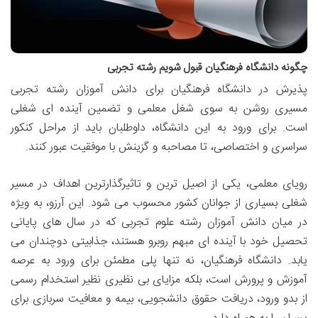
چگونه دانشگاه فرهنگیان قبول شویم رشته تجربی
پذیرش در دانشگاه فرهنگیان برای دانش آموزان رشته تجربی
مسیری روشن به سوی شغل معلمی و تضمین آینده ای شغلی
است. برای ورود به این دانشگاه، داوطلبان باید از مراحل کنکور
سراسری و اختصاصی، تا مصاحبه و گزینش با موفقیت عبور کنند.
رویای معلمی، یکی از اصیل ترین و تاثیرگذارترین اهداف در مسیر
شغلی بسیاری از جوانان کشور محسوب می شود. این آرزو، به ویژه
در میان دانش آموزان رشته علوم تجربی که در سال های پایانی
تحصیل خود با آینده ای مبهم روبرو هستند، جذابیتی دوچندان می
یابد. دانشگاه فرهنگیان، نه تنها پلی مطمئن برای ورود به عرصه
آموزش و پرورش است، بلکه مزایای بی نظیری نظیر استخدام رسمی
از بدو ورود، دریافت حقوق دانشجویی، بیمه و معافیت سربازی برای