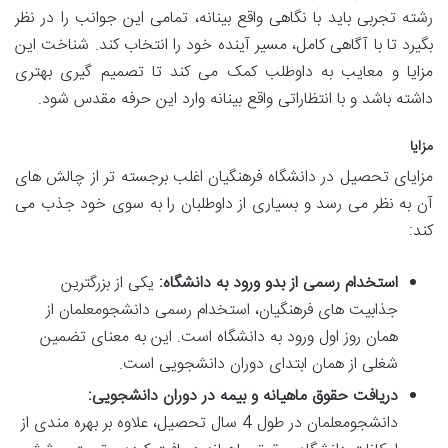
رشته تجربی باید با نگاهی واقع بینانه، تمامی این جوانب را در نظر
بگیرد تا با آگاهی کامل، مسیر آینده خود را انتخاب کند. شناخت این
مزایا و معایب به داوطلب کمک می کند تا تصمیم گیری بهتری
داشته باشد و با انتظاراتی واقع بینانه وارد این حرفه مقدس شود.
مزایا
مزایای تحصیل در دانشگاه فرهنگیان اغلب برجسته تر از چالش های
آن به نظر می رسد و بسیاری از داوطلبان را به سوی خود جذب می
کند:
استخدام رسمی از بدو ورود به دانشگاه:
یکی از بزرگترین
جذابیت های فرهنگیان، استخدام رسمی دانشجومعلمان از
همان روز اول ورود به دانشگاه است. این به معنای تضمین
شغلی از همان ابتدای دوران دانشجویی است.
دریافت حقوق ماهیانه و بیمه در دوران دانشجویی:
دانشجومعلمان در طول 4 سال تحصیل، علاوه بر بهره مندی از