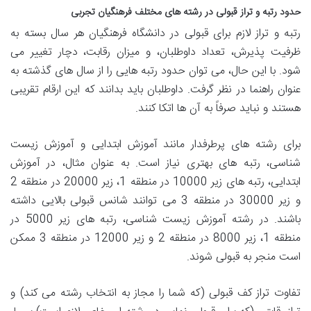
حدود رتبه و تراز قبولی در رشته های مختلف فرهنگیان تجربی
رتبه و تراز لازم برای قبولی در دانشگاه فرهنگیان هر سال بسته به
ظرفیت پذیرش، تعداد داوطلبان، و میزان رقابت، دچار تغییر می
شود. با این حال، می توان حدود رتبه هایی را از سال های گذشته به
عنوان راهنما در نظر گرفت. داوطلبان باید بدانند که این ارقام تقریبی
هستند و نباید صرفاً به آن ها اتکا کنند.
برای رشته های پرطرفدار مانند آموزش ابتدایی و آموزش زیست
شناسی، رتبه های بهتری نیاز است. به عنوان مثال، در آموزش
ابتدایی، رتبه های زیر 10000 در منطقه 1، زیر 20000 در منطقه 2
و زیر 30000 در منطقه 3 می توانند شانس قبولی بالایی داشته
باشند. در رشته آموزش زیست شناسی، رتبه های زیر 5000 در
منطقه 1، زیر 8000 در منطقه 2 و زیر 12000 در منطقه 3 ممکن
است منجر به قبولی شوند.
تفاوت تراز کف قبولی (که شما را مجاز به انتخاب رشته می کند) و