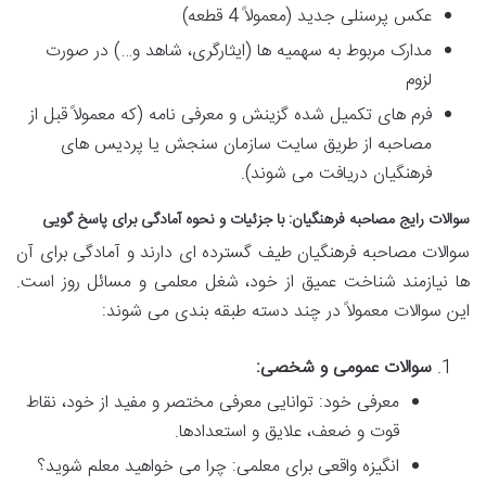
عکس پرسنلی جدید (معمولاً 4 قطعه)
مدارک مربوط به سهمیه ها (ایثارگری، شاهد و…) در صورت
لزوم
فرم های تکمیل شده گزینش و معرفی نامه (که معمولاً قبل از
مصاحبه از طریق سایت سازمان سنجش یا پردیس های
فرهنگیان دریافت می شوند).
سوالات رایج مصاحبه فرهنگیان: با جزئیات و نحوه آمادگی برای پاسخ گویی
سوالات مصاحبه فرهنگیان طیف گسترده ای دارند و آمادگی برای آن
ها نیازمند شناخت عمیق از خود، شغل معلمی و مسائل روز است.
این سوالات معمولاً در چند دسته طبقه بندی می شوند:
سوالات عمومی و شخصی:
معرفی خود: توانایی معرفی مختصر و مفید از خود، نقاط
قوت و ضعف، علایق و استعدادها.
انگیزه واقعی برای معلمی: چرا می خواهید معلم شوید؟