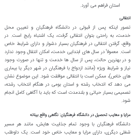
استان فراهم می آورد.
انتقالی
تصور اینکه پس از قبولی در دانشگاه فرهنگیان و تعیین محل
خدمت، به راحتی بتوان انتقالی گرفت، یک اشتباه رایج است. در
واقع، گرفتن انتقالی در فرهنگیان بسیار دشوار و دارای شرایط خاص
است. معمولاً در سال های ابتدایی خدمت، امکان انتقال وجود ندارد
و در بهترین حالت، پس از سال ها خدمت و تنها در صورت وجود
نیاز و شرایط ویژه (مانند ازدواج با فرهنگیان در شهر دیگر یا بیماری
های خاص)، ممکن است با انتقالی موافقت شود. این موضوع نشان
می دهد که انتخاب رشته و استان بومی در هنگام انتخاب رشته،
تصمیمی بسیار حیاتی و بلندمدت است که باید با آگاهی کامل انجام
شود.
مزایا و معایب تحصیل در دانشگاه فرهنگیان: نگاهی واقع بینانه
دانشگاه فرهنگیان با وجود تمام جذابیت هایش، مانند هر مسیر
شغلی دیگری، دارای مزایا و معایب خاص خود است. یک داوطلب