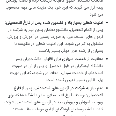
امکانات دانشگاه، حقوق ماهیانه دریافت کرده و تحت پوشش
بیمه قرار می گیرند که این خود یک مزیت مالی مهم محسوب
می شود.
امنیت شغلی بسیار بالا و تضمین شده پس از فارغ التحصیلی:
پس از اتمام تحصیل، دانشجومعلمان بدون نیاز به شرکت در
آزمون های استخدامی، به صورت رسمی در آموزش و پرورش
مشغول به کار می شوند. این امنیت شغلی در مقایسه با
بسیاری از رشته های دیگر، بسیار بالاست.
معافیت از خدمت سربازی برای آقایان:
دانشجویان پسر
دانشگاه فرهنگیان در طول تحصیل و پس از آن در صورت
استخدام، از خدمت سربازی معاف می شوند، که این مزیت
برای آقایان بسیار تعیین کننده است.
عدم نیاز به شرکت در آزمون های استخدامی پس از فارغ
التحصیلی:
برخلاف فارغ التحصیلان سایر دانشگاه ها که برای
ورود به آموزش و پرورش باید در آزمون های استخدامی شرکت
کنند، دانشجومعلمان فرهنگیان از این مرحله معاف هستند.