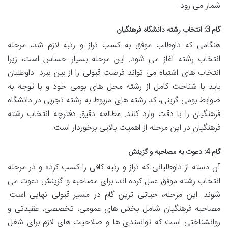
شمار می رود.
گام 3: انتخاب رشته دانشگاه فرهنگیان
هنگامی که داوطلب موفق به کسب تراز و رتبه لازم شد، مرحله
انتخاب رشته آغاز می شود. این مرحله بسیار حساس است، زیرا
انتخاب های اشتباه می تواند فرصت قبولی را از بین ببرد. داوطلبان
باید با شناخت کامل از رشته محل های بومی خود و با توجه به
ضوابط بومی گزینی، کد رشته های مربوط به رشته تجربی در دانشگاه
فرهنگیان را با دقت وارد کنند. مطالعه دقیق دفترچه انتخاب رشته
فرهنگیان در این مرحله از اهمیت بالایی برخوردار است.
گام 4: دعوت به مصاحبه و گزینش
آن دسته از داوطلبانی که تراز و رتبه کافی را کسب کرده و در مرحله
انتخاب رشته موفق عمل کرده اند، برای مصاحبه و گزینش دعوت می
شوند. این مرحله، حیاتی ترین گام در مسیر قبولی نهایی است.
مصاحبه فرهنگیان شامل بخش های عمومی، تخصصی، عقیدتی و
روانشناختی است که توانمندی ها و صلاحیت های لازم برای شغل