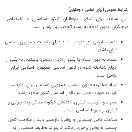
شرایط عمومی (برای تمامی داوطلبان)
این شرایط برای تمامی داوطلبان کنکور سراسری و اختصاصی
فرهنگیان، بدون توجه به رشته تحصیلی، الزامی است:
تابعیت ایرانی: هر داوطلب باید دارای تابعیت جمهوری اسلامی
ایران باشد.
اعتقاد به دین اسلام یا یکی از ادیان رسمی: پایبندی به یکی از
ادیان شناخته شده در قانون اساسی جمهوری اسلامی ایران
الزامی است.
التزام عملی به قانون اساسی جمهوری اسلامی ایران: داوطلب
باید به صورت عملی به قانون اساسی کشور متعهد باشد.
عدم سوء پیشینه کیفری: نداشتن هرگونه محکومیت جزایی و
کیفری از شروط اساسی است.
سلامت کامل جسمانی و روانی: داوطلب باید از سلامت کامل
جسمی و روانی برخوردار باشد تا بتواند وظایف معلمی را به