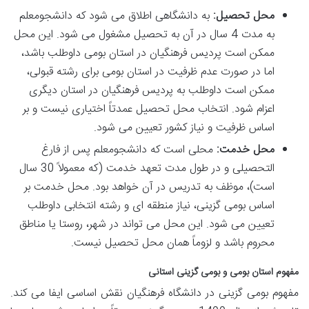
محل تحصیل:
به دانشگاهی اطلاق می شود که دانشجومعلم
به مدت 4 سال در آن به تحصیل مشغول می شود. این محل
ممکن است پردیس فرهنگیان در استان بومی داوطلب باشد،
اما در صورت عدم ظرفیت در استان بومی برای رشته قبولی،
ممکن است داوطلب به پردیس فرهنگیان در استان دیگری
اعزام شود. انتخاب محل تحصیل عمدتاً اختیاری نیست و بر
اساس ظرفیت و نیاز کشور تعیین می شود.
محل خدمت:
محلی است که دانشجومعلم پس از فارغ
التحصیلی و در طول مدت تعهد خدمت (که معمولاً 30 سال
است)، موظف به تدریس در آن خواهد بود. محل خدمت بر
اساس بومی گزینی، نیاز منطقه ای و رشته انتخابی داوطلب
تعیین می شود. این محل می تواند در شهر، روستا یا مناطق
محروم باشد و لزوماً همان محل تحصیل نیست.
مفهوم استان بومی و بومی گزینی استانی
مفهوم بومی گزینی در دانشگاه فرهنگیان نقش اساسی ایفا می کند.