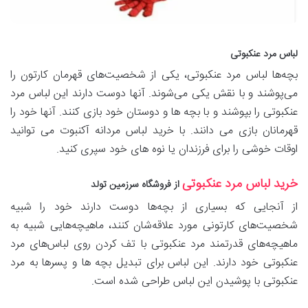
لباس مرد عنکبوتی
بچه‌ها لباس مرد عنکبوتی، یکی از شخصیت‌های قهرمان کارتون را
می‌پوشند و با نقش یکی می‌شوند. آنها دوست دارند این لباس مرد
عنکبوتی را بپوشند و با بچه ها و دوستان خود بازی کنند. آنها خود را
قهرمانان بازی می دانند. با خرید لباس مردانه آکنبوت می توانید
اوقات خوشی را برای فرزندان یا نوه های خود سپری کنید.
خرید لباس مرد عنکبوتی
از فروشگاه سرزمین تولد
از آنجایی که بسیاری از بچه‌ها دوست دارند خود را شبیه
شخصیت‌های کارتونی مورد علاقه‌شان کنند، ماهیچه‌هایی شبیه به
ماهیچه‌های قدرتمند مرد عنکبوتی با تف کردن روی لباس‌های مرد
عنکبوتی خود دارند. این لباس برای تبدیل بچه ها و پسرها به مرد
عنکبوتی با پوشیدن این لباس طراحی شده است.