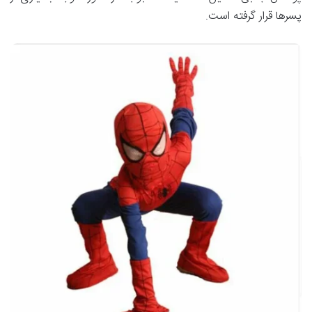
پسرها قرار گرفته است.