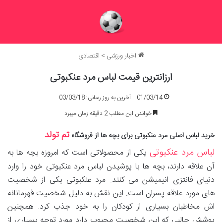
اخبار ورزشی
>
اقتصادی
ارزانترین قیمت لباس مرد عنکبوتی
01/03/14
آخرین به روز رسانی: 03/03/18
خواندن این مطلب 2 دقیقه زمان میبرد
تم تولد
خرید لباس اصلی مرد عنکبوتی برای بچه ها از فروشگاه
لباس مرد عنکبوتی
یکی از محصولاتی است که امروزه بچه ها به
آن علاقه دارند، بچه ها با پوشیدن لباس مرد عنکبوتی خود را وارد
دنیای فانتزی انیمیشن می کنند. مرد عنکبوتی یکی از شخصیت
های مورد علاقه پسران است. این نقش به دلیل شخصیت قهرمانانه
اش مخاطبان بسیاری از کودکان را به خود جذب کرد. همچنین
پوشش جالبی که این شخصیت محبوب دارد مورد توجه بسیاری از