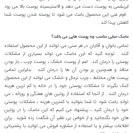
ابریشمی به پوست دست می‌ دهد و الاستیسیته پوست بالا می رود
. فوم غنی این محصول باعث می شود تا پوسته شدن پوست شما
کاهش پیدا کند.
ماسک حبابی مناسب چه پوست هایی می باشد؟
تمامی بانوان و آقایان در هر سنی می توانند از این محصول استفاده
کنند . توجه کنید که این ماسک می‌ تواند بسیاری از مشکلات
پوستی را درمان کند. اعم از پوست خشک ، پوست چرب ، باز بودن
منافذ و همچنین پر بودن آن ها را درمان کنند . بنابراین تمامی
پپست‌ های مختلط ، چرب نرمال و خشک می توانند از این محصول
کمک بگیرند تا مشکلات پوستی خود را در خانه با کم ترین هزینه
درمان کنند . از آنجا که استفاده از روتین های هفتگی و روزانه ، می
تواند باعث شود تا شما بتوانید با کمترین هزینه ، مشکلات پوستی
خود را درمان کنید ، پیشنهاد می کنیم که این ماسک را در روتین
های خود بگنجانید و از خواص بی نظیر آن شگفت زده شوید . برای
اطلاعات بیشتر و یا استفاده از مشاوره فروش می توانید با پشتیبانی