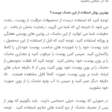
ما در تماس باشید .
بهترین روش استفاده از این ماسک چیست؟
توجه کنید که استفاده درست از محصولات مراقبت از پوست ، باعث
می‌ شود تا نتیجه ای که شما می گیرید ، رضایت بخش تر باشد . در
حقیقت شما می توانید از این ماسک در روتین های پوستی هفتگی
و روزانه استفاده کنید. توجه کنید که قبل از استفاده از این محصول ،
باید پوست خود را با شوینده های مناسب پوست خودتان را کاملا
پاکسازی کنید. سپس کمی پوست را مرطوب کنید و مقداری ماسک
را بر روی پوست خود پخش کنید . توجه کنید که غلظت متوسطی از
ماسک را بر روی پوست خود پهن کنید، پس از ۵ دقیقه حباب های
ایجاد شده بر روی پوست صورت کاملاً قابل مشاهده هستند . ۱۵
دقیقه دیگر صبر کنید و سپس با آب ولرم ماسک را از روی صورت
خود بشویید.
در صورتی که پوست خیلی حساسی دارید، باید بگوییم که بهتر از
پس از مصرف ماسک از نرم کننده های ملایم استفاده کنید . توجه