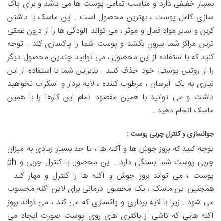
بسیار خفیفی دارد و مناسب تمامی پوست ها می باشد و برای پاک
سازی کامل پوست ، بهترین محصول است . این ماسک با داشتن
کربن و سایر مواد فعال و موثر ، می تواند آلودگی ها را از درون عمقی
ترین مراکز شما بیرون بکشد و پوست شما را پاکسازی کند . توجه
کنید که با استفاده از این محصول ، می توانید چندین محصول دیگر
را از روتین پوستی خود حذف کنید . بنابراین شما با استفاده از این
نیازی به یک آبرسان ، مرطوب کننده ، لایه بردار و اسکراب نخواهید
داشت و می توانید با همین مقصود تمام این کارها را با همین
ماسک انجام دهید .
جوانسازی و کنترل چربی پوست :
توجه کنید که بروز جوش ها و آکنه ها ، تا حد بسیار زیادی به میزان
چربی پوست شما بستگی دارد . این محصول با کنترل چربی و ph
پوست ، می تواند بروز جوش و آکنه ها را کنترل و مهار کند .
همچنین این ماسک ، یک محصول درمانی برای لاین آکنه محسوب
می شود . زیرا با لایه برداری و پاکسازی که می کند ، می تواند بروز
آکنه هایی که ناشی از باکتری های روی پوست صورت ایجاد می