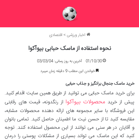
اخبار ورزشی
>
اقتصادی
نحوه استفاده از ماسک حبابی بیوآکوا
01/10/30
آخرین به روز رسانی: 03/03/04
خواندن این مطلب 9 دقیقه زمان میبرد
خرید ماسک جنجال برانگیز و جذاب حبابی
برای خرید ماسک حبابی می توانید از طریق همین سایت اقدام کنید.
محصولات بیوآکوا
پیش از خرید
از رنگدونه، قیمت‌ های رقابتی
این فروشگاه با سایر مجموعه های ارائه دهنده محصولات مشابه،
مقایسه کنید تا از حسن نیت ما اطمینان حاصل کنید. تمامی بانوان
و آقایان در هر سنی می توانند از این محصول استفاده کنند. توجه
کنید که این ماسک می‌ تواند بسیاری از مشکلات پوستی را درمان