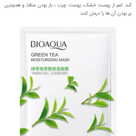
کند. اعم از پوست خشک، پوست چرب ، باز بودن منافذ و همچنین
پر بودن آن ها را درمان کنند.