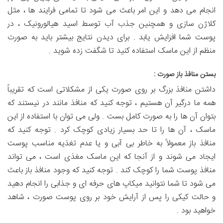
انجام می‌ دهد و این امر باعث می شود تا تمامی فرایند ها ، مثل
کلاژن سازی و همچنین جذب آب توسط اسید هیالورونیک ، در
پوست شما افزایش یابد . برای دیدن نتایج بیشتر باید به صورت
منظم از این ماسک استفاده کنید تا شگفت زده شوید .
بستن منافذ باز صورت :
داشتن منافذ بزرگ بر روی صورت یکی از مشکلاتی است که تقریباً
همه ما درگیر آن هستیم ، توجه کنید که منافذ مانند در نیستند که
بتوان آن‌ ها را به صورت کامل بست . ولی می‌ توان با استفاده از این
ماسک ، آن ها را تا حد بسیار زیادی کوچک کرد . توجه کنید که
منافذ باز معمولاً به خاطر بی‌ آبی و یا عدم تغذیه مناسب پوست
ایجاد می شوند و از آنجا که این ماسک مغذی است ، می‌ تواند
منافذ پوست شما را کوچک کند . توجه کنید که وجود منافذ باز باعث
می شود تا شما نتوانید میکاپ های حرفه ای و جذابی را انجام دهید
و حالت کیکی را پس از آرایش خود بر روی پوست صورت ، شاهد
خواهید بود .