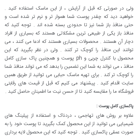
ولی در صورتی که قبل از آرایش ، از این ماسک استفاده کنید .
خواهید دید که چقدر پوست شما هموار تر و نرم تر شده است و
حتی منافذ باز شما نیز تا حدودی بسته شده اند . توجه کنید که
منافذ باز یکی از طبیعی ترین مشکلاتی هستند که بسیاری از افراد
دچار آن هستند . محصولات بسیاری هستند که ادعا می کنند ، می
توانند این منافذ را کوچک تر کنند . ولی در نظر بگیرید که این
محصول با کنترل چربی و ph پوست و همچنین پاک سازی کامل
منافذ ، می‌ تواند به شما این تضمین را بدهد که می تواند منافذ شما
را کوچک تر کند . برای تهیه ماسک حبابی می توانید از طریق همین
سایت اقدام کنید . پیشنهاد می کنیم که قبل از قیمت های رقابتی
فروشگاه ما را مقایسه کنید تا از حسن نیت ما اطمینان حاصل کنید .
پاکسازی کامل پوست :
علاوه بر روش های تهاجمی ، دردناک و استفاده از پیلینگ های
شیمیایی می توانید از این محصول کمک بگیرید تا پوست خود را به
صورت عمقی پاکسازی کنید . توجه کنید که این محصول لایه برداری