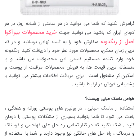
فراموش نکنید که شما می توانید در هر ساعتی از شبانه روز، در هر
خرید محصولات بیوآکوا
کجای ایران که باشید می توانید جهت
اصل از رنگدونه
سفارش خود را به ثبت نهایی برسانید و در کم
ترین زمان ممکن، محصولات مورد نظر خود را دریافت کنید. رنگدونه
خود وارد کننده مستقیم تمامی این محصولات می باشد و با
منصفانه ترین قیمت ها، به فروش محصولات مراقبت از پوست و
اسکین کر مشغول است . برای دریافت اطلاعات بیشتر می‌ توانید با
پشتیبانی فروش در ارتباط باشید.
خواص ماسک حبابی چیست؟
استفاده از ماسک حبابی ، در روتین های پوستی روزانه و هفتگی ،
باعث می شود تا شما بتوانید بسیاری از مشکلات پوستی را درمان
کنید . شک نکنید که در کنار تمامی راه حل های تهاجمی و ترسناک
و دردناک ، راه حل های خانگی نیز وجود دارند و شما با استفاده از