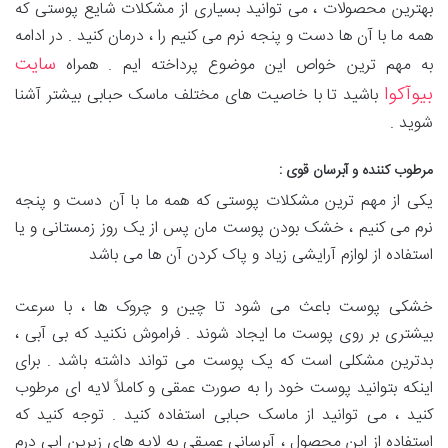
بهترین محصولات ، می توانید بسیاری از مشکلات شایع پوستی که
همه ما با آن ها دست و پنجه نرم می‌ کنیم را ، درمان کنید . در ادامه
سایت
به مهم ترین خواص این موضوع پرداخته ایم . همراه
بیوآکوا
باشید تا با خاصیت های مختلف ماسک حبابی بیشتر آشنا
شوید .
مرطوب کننده و آبرسان قوی :
یکی از مهم ترین مشکلات پوستی که همه ما با آن دست و پنجه
نرم می کنیم ، خشک بودن پوست مان پس از یک روز زمستانی و یا
استفاده از لوازم آرایشی زیاد و پاک کردن آن ها می باشد
خشکی پوست باعث می‌ شود تا چین و چروک ها ، با سرعت
بیشتری بر روی پوست ما ایجاد شوند . فراموش نکنید که بی آبی ،
بدترین مشکلی است که یک پوست می‌ تواند داشته باشد . برای
اینکه بتوانید پوست خود را به صورت عمقی و کاملاً لایه ای مرطوب
کنید ، می‌ توانید از ماسک حبابی استفاده کنید . توجه کنید که
استفاده از این محصول ، آبرسانی عمیقی به لایه‌ های زیرین اپی درم