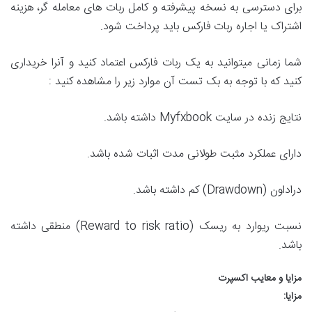
برای دسترسی به نسخه پیشرفته و کامل ربات های معامله گر، هزینه
اشتراک یا اجاره ربات فارکس باید پرداخت شود.
شما زمانی میتوانید به یک ربات فارکس اعتماد کنید و آنرا خریداری
کنید که با توجه به بک تست آن موارد زیر را مشاهده کنید :
نتایج زنده در سایت Myfxbook داشته باشد.
دارای عملکرد مثبت طولانی مدت اثبات شده باشد.
دراداون (Drawdown) کم داشته باشد.
نسبت ریوارد به ریسک (Reward to risk ratio) منطقی داشته
باشد.
مزایا و معایب اکسپرت
مزایا: