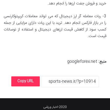
خرید و فروش جفت ارزها را انجام دهد.
3- ربات معامله گر ارز دیجیتال که می تواند معاملات کریپتوکارنسی
را در بازار فارکس انجام دهد. ترید با این ربات دارای مزایایی از جمله
کسب سود از کاهش قیمت ارزهای دیجیتال و استفاده از نوسانات
قیمت است.
منبع:
googleforex.net
Copy URL
2020-اخبار ورزشی