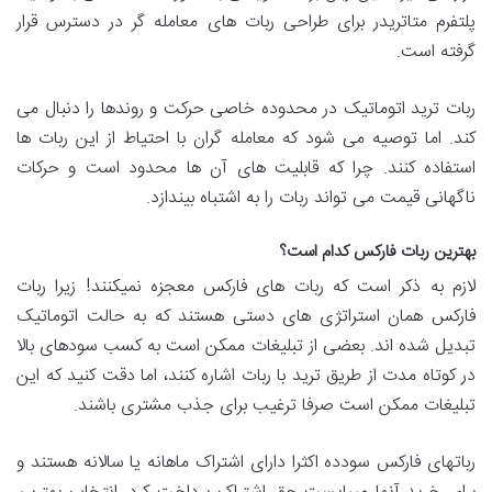
پلتفرم متاتریدر برای طراحی ربات های معامله گر در دسترس قرار
گرفته است.
ربات ترید اتوماتیک در محدوده خاصی حرکت و روندها را دنبال می
کند. اما توصیه می شود که معامله گران با احتیاط از این ربات ها
استفاده کنند. چرا که قابلیت های آن ها محدود است و حرکات
ناگهانی قیمت می تواند ربات را به اشتباه بیندازد.
بهترین ربات فارکس کدام است؟
لازم به ذکر است که ربات های فارکس معجزه نمیکنند! زیرا ربات
فارکس همان استراتژی های دستی هستند که به حالت اتوماتیک
تبدیل شده اند. بعضی از تبلیغات ممکن است به کسب سودهای بالا
در کوتاه مدت از طریق ترید با ربات اشاره کنند، اما دقت کنید که این
تبلیغات ممکن است صرفا ترغیب برای جذب مشتری باشند.
رباتهای فارکس سودده اکثرا دارای اشتراک ماهانه یا سالانه هستند و