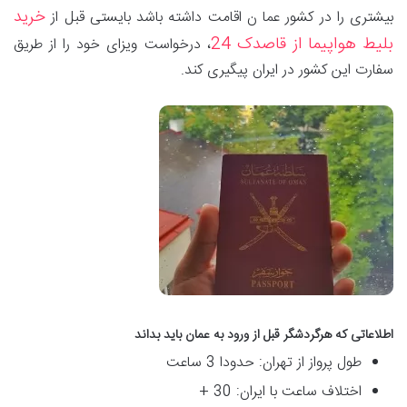
خرید
بیشتری را در کشور عما ن اقامت داشته باشد بایستی قبل از
بلیط هواپیما از قاصدک 24
، درخواست ویزای خود را از طریق
سفارت این کشور در ایران پیگیری کند.
اطلاعاتی که هرگردشگر قبل از ورود به عمان باید بداند
طول پرواز از تهران: حدودا 3 ساعت
اختلاف ساعت با ایران: 30 +