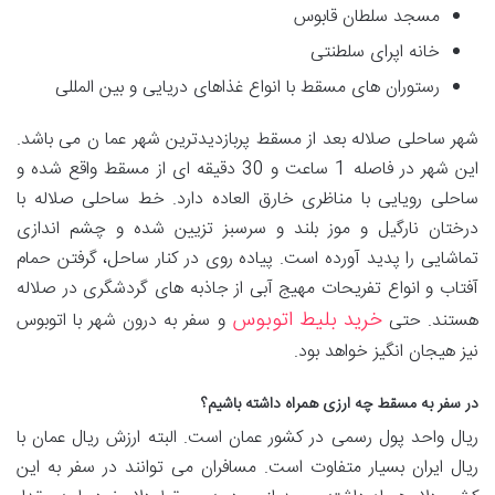
مسجد سلطان قابوس
خانه اپرای سلطنتی
رستوران های مسقط با انواع غذاهای دریایی و بین المللی
شهر ساحلی صلاله بعد از مسقط پربازدیدترین شهر عما ن می باشد.
این شهر در فاصله 1 ساعت و 30 دقیقه ای از مسقط واقع شده و
ساحلی رویایی با مناظری خارق العاده دارد. خط ساحلی صلاله با
درختان نارگیل و موز بلند و سرسبز تزیین شده و چشم اندازی
تماشایی را پدید آورده است. پیاده روی در کنار ساحل، گرفتن حمام
آفتاب و انواع تفریحات مهیج آبی از جاذبه های گردشگری در صلاله
خرید بلیط اتوبوس
هستند. حتی
و سفر به درون شهر با اتوبوس
نیز هیجان انگیز خواهد بود.
در سفر به مسقط چه ارزی همراه داشته باشیم؟
ریال واحد پول رسمی در کشور عمان است. البته ارزش ریال عمان با
ریال ایران بسیار متفاوت است. مسافران می توانند در سفر به این