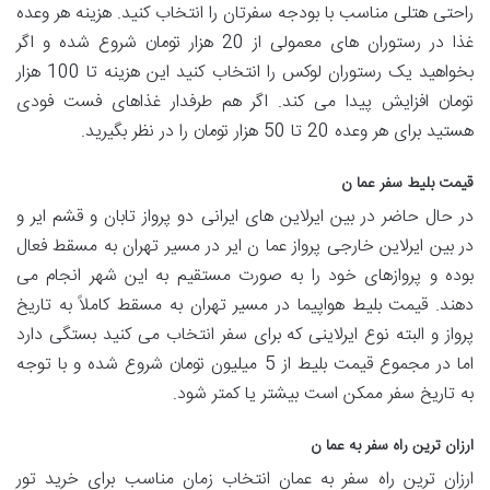
راحتی هتلی مناسب با بودجه سفرتان را انتخاب کنید. هزینه هر وعده
غذا در رستوران های معمولی از 20 هزار تومان شروع شده و اگر
بخواهید یک رستوران لوکس را انتخاب کنید این هزینه تا 100 هزار
تومان افزایش پیدا می کند. اگر هم طرفدار غذاهای فست فودی
هستید برای هر وعده 20 تا 50 هزار تومان را در نظر بگیرید.
قیمت بلیط سفر عما ن
در حال حاضر در بین ایرلاین های ایرانی دو پرواز تابان و قشم ایر و
در بین ایرلاین خارجی پرواز عما ن ایر در مسیر تهران به مسقط فعال
بوده و پروازهای خود را به صورت مستقیم به این شهر انجام می
دهند. قیمت بلیط هواپیما در مسیر تهران به مسقط کاملاً به تاریخ
پرواز و البته نوع ایرلاینی که برای سفر انتخاب می کنید بستگی دارد
اما در مجموع قیمت بلیط از 5 میلیون تومان شروع شده و با توجه
به تاریخ سفر ممکن است بیشتر یا کمتر شود.
ارزان ترین راه سفر به عما ن
ارزان ترین راه سفر به عمان انتخاب زمان مناسب برای خرید تور