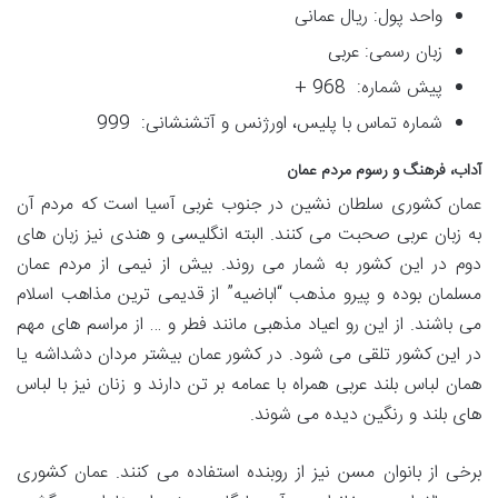
واحد پول: ریال عمانی
زبان رسمی: عربی
پیش شماره: 968 +
شماره تماس با پلیس، اورژنس و آتشنشانی: 999
آداب، فرهنگ و رسوم مردم عمان
عمان کشوری سلطان نشین در جنوب غربی آسیا است که مردم آن
به زبان عربی صحبت می کنند. البته انگلیسی و هندی نیز زبان های
دوم در این کشور به شمار می روند. بیش از نیمی از مردم عمان
مسلمان بوده و پیرو مذهب “اباضیه” از قدیمی ترین مذاهب اسلام
می باشند. از این رو اعیاد مذهبی مانند فطر و … از مراسم های مهم
در این کشور تلقی می شود. در کشور عمان بیشتر مردان دشداشه یا
همان لباس بلند عربی همراه با عمامه بر تن دارند و زنان نیز با لباس
های بلند و رنگین دیده می شوند.
برخی از بانوان مسن نیز از روبنده استفاده می کنند. عمان کشوری