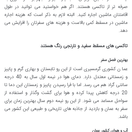
صرفه تر از تاکسی هستند. اگر هم خواستید می توانید در طول
اقامتتان ماشین اجاره کنید. البته لازم به ذکر است که هزینه اجاره
ماشین در مسقط کمی بالاست و هزینه های سفرتان را افزایش می
دهد.
تاکسی
های مسقط سفید و نارنجی رنگ هستند
بهترین فصل سفر
عما ن کشوری گرمسیری است از این رو تابستان و بهاری گرم و پاییز
و زمستانی معتدل دارد. دمای هوا در نیمه اول سال به 40 درجه
سانتی گراد هم می رسد. اما با فرا رسیدن پاییز و زمستان این دما تا
20 درجه کاهش پیدا کرده و هوا برای گشت وگذار و استفاده از
سواحل مساعد می شود. از این رو نیمه دوم سال بهترین زمان برای
سفر به عمان و بازدید از جاذبه های تاریخی و طبیعی این کشور می
باشد.
آب و هوای کشور عمان