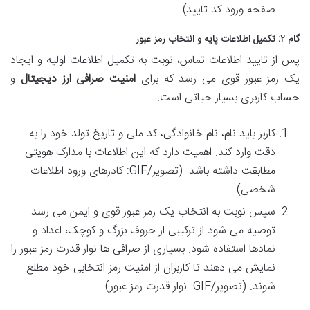
صفحه ورود کد تایید)
گام ۲: تکمیل اطلاعات پایه و انتخاب رمز عبور
پس از تایید اطلاعات تماس، نوبت به تکمیل اطلاعات اولیه و ایجاد
یک رمز عبور قوی می رسد که برای
امنیت صرافی ارز دیجیتال
و
حساب کاربری بسیار حیاتی است.
کاربر باید نام، نام خانوادگی، کد ملی و تاریخ تولد خود را به
دقت وارد کند. اهمیت دارد که این اطلاعات با مدارک هویتی
مطابقت داشته باشد. (تصویر/GIF: کادرهای ورود اطلاعات
شخصی)
سپس نوبت به انتخاب یک رمز عبور قوی و ایمن می رسد.
توصیه می شود از ترکیبی از حروف بزرگ و کوچک، اعداد و
نمادها استفاده شود. بسیاری از صرافی ها نوار قدرت رمز عبور را
نمایش می دهند تا کاربران از امنیت رمز انتخابی خود مطلع
شوند. (تصویر/GIF: نوار قدرت رمز عبور)