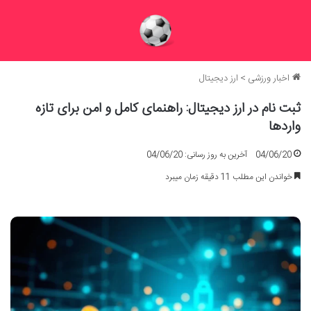
اخبار ورزشی
>
ارز دیجیتال
ثبت نام در ارز دیجیتال: راهنمای کامل و امن برای تازه
واردها
04/06/20
آخرین به روز رسانی: 04/06/20
خواندن این مطلب 11 دقیقه زمان میبرد