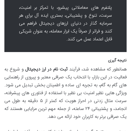
پلتفرم های معاملاتی پیشرو، با تمرکز بر امنیت،
سرعت، تنوع و پشتیبانی، بستری ایده آل برای هر
سرمایه گذار در دنیای ارزهای دیجیتال فراهم می
کنند و فراتر از صرفاً یک ابزار معامله، به عنوان شریکی
قابل اعتماد عمل می کنند.
نتیجه گیری
همانطور که مشاهده شد، فرآیند
ثبت نام در ارز دیجیتال
و شروع به
فعالیت در این بازار، با انتخاب یک صرافی معتبر و پیروی از راهنمایی
های گام به گام، به تجربه ای ساده و اطمینان بخش تبدیل می شود.
ویژگی هایی نظیر امنیت بی نظیر با استفاده از فناوری های پیشرفته،
سرعت مثال زدنی در احراز هویت که کمتر از ۵ دقیقه به طول می
انجامد، و پشتیبانی ۲۴ ساعته، از جمله مهم ترین مزایایی هستند که
یک صرافی برتر به کاربران خود ارائه می دهد.