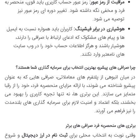
مراقبت از رمز عبور:
رمز عبور حساب کاربری باید قوی، منحصر به
فرد و مخفی نگه داشته شود. تغییر دوره ای رمز عبور نیز
توصیه می شود.
هوشیاری در برابر فیشینگ:
کاربران باید همواره نسبت به ایمیل
ها و پیام های مشکوک که ادعای ارتباط با صرافی را دارند،
هوشیار باشند و هرگز اطلاعات حساب خود را در وب سایت
های نامعتبر وارد نکنند.
چرا صرافی های پیشرو، بهترین انتخاب برای سرمایه گذاری شما هستند؟
در میان انبوهی از پلتفرم های معاملاتی، صرافی هایی که به عنوان
پیشرو شناخته می شوند، با ارائه مزایای منحصربه فرد، خود را از رقبا
متمایز می سازند. این برتری ها، نه تنها تجربه کاربری را بهبود می
بخشند، بلکه اعتماد و امنیت لازم برای سرمایه گذاری های بلندمدت
را نیز فراهم می آورند.
برتری های منحصربه فرد صرافی های برتر
وقتی نوبت به انتخاب محلی برای
ثبت نام در ارز دیجیتال
و شروع