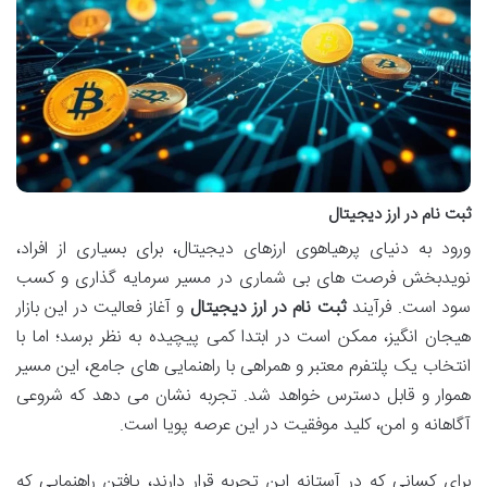
ثبت نام در ارز دیجیتال
ورود به دنیای پرهیاهوی ارزهای دیجیتال، برای بسیاری از افراد،
نویدبخش فرصت های بی شماری در مسیر سرمایه گذاری و کسب
سود است. فرآیند
ثبت نام در ارز دیجیتال
و آغاز فعالیت در این بازار
هیجان انگیز، ممکن است در ابتدا کمی پیچیده به نظر برسد؛ اما با
انتخاب یک پلتفرم معتبر و همراهی با راهنمایی های جامع، این مسیر
هموار و قابل دسترس خواهد شد. تجربه نشان می دهد که شروعی
آگاهانه و امن، کلید موفقیت در این عرصه پویا است.
برای کسانی که در آستانه این تجربه قرار دارند، یافتن راهنمایی که