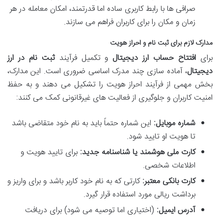
صرافی ها با رابط کاربری ساده اما قدرتمند، امکان معامله در هر
زمان و مکان را برای کاربران فراهم می سازند.
مدارک لازم برای ثبت نام و احراز هویت
برای
افتتاح حساب ارز دیجیتال
و تکمیل فرآیند
ثبت نام در ارز
دیجیتال
، آماده سازی چند مدرک اساسی ضروری است. این مدارک،
بخش مهمی از فرآیند احراز هویت را تشکیل می دهند و به حفظ
امنیت کاربران و جلوگیری از فعالیت های غیرقانونی کمک می کنند:
شماره موبایل:
این شماره حتماً باید به نام خود متقاضی باشد
تا هویت او تایید شود.
کارت ملی هوشمند یا شناسنامه جدید:
برای تایید هویت و
اطلاعات شخصی.
کارت بانکی معتبر:
کارتی که به نام خود کاربر باشد و برای واریز و
برداشت ریالی مورد استفاده قرار گیرد.
آدرس ایمیل:
(اختیاری اما توصیه می شود) برای دریافت