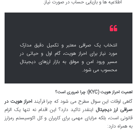
اطلاعیه ها و بازیابی حساب در صورت نیاز.
انتخاب یک صرافی معتبر و تکمیل دقیق مدارک
مورد نیاز برای احراز هویت، گام اول و حیاتی در
مسیر ورود امن و موفق به بازار ارزهای دیجیتال
محسوب می شود.
اهمیت احراز هویت (KYC): چرا ضروری است؟
گاهی اوقات این سوال مطرح می شود که چرا فرآیند
احراز هویت در
صرافی ارز دیجیتال
اینقدر تاکید دارد؟ این اقدام نه تنها یک الزام
قانونی است، بلکه مزایای مهمی برای کاربران و کل اکوسیستم رمزارز
به همراه دارد: