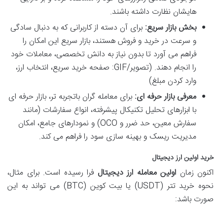
هایشان نظارت داشته باشند.
بخش بازار سریع:
برای آن دسته از کاربرانی که به دنبال سادگی
و سرعت در خرید و فروش هستند، بازار سریع این امکان را
فراهم می آورد تا بدون نیاز به دانش تخصصی، معاملات خود
را انجام دهند. (تصویر/GIF: صفحه خرید سریع، انتخاب ارز،
وارد کردن مبلغ)
معرفی بازار حرفه ای:
برای معامله گران باتجربه تر، بازار حرفه ای
با ابزارهای تحلیل تکنیکال پیشرفته، انواع سفارشات (مانند
سفارش معین، حد ضرر و OCO) و نمودارهای جامع، امکان
مدیریت ریسک و بهینه سازی سود را فراهم می کند.
خرید اولین ارز دیجیتال
اکنون زمان
اولین معامله ارز دیجیتال
فرا رسیده است. برای مثال،
نحوه خرید تتر (USDT) یا بیت کوین (BTC) می تواند به این
صورت باشد: