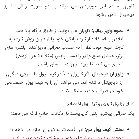
کاربری است. این موجودی می تواند به دو صورت ریالی یا ارز
دیجیتال تامین شود:
نحوه واریز ریالی:
کاربران می توانند از طریق درگاه پرداخت
آنلاین با استفاده از کارت بانکی خود یا از طریق روش کارت به
کارت، مبلغ مورد نظر را به حساب صرافی واریز کنند. پلتفرم های
برتر، حداقل مبلغ واریز را بسیار پایین (مثلاً ۵۰ هزار تومان)
تعیین می کنند تا ورود برای همه آسان باشد.
واریز ارز دیجیتال:
اگر کاربران قبلاً در کیف پول یا صرافی دیگری
ارز دیجیتال داشته اند، می توانند آن را به کیف پول اختصاصی
خود در صرافی جدید منتقل کنند.
آشنایی با پنل کاربری و کیف پول اختصاصی
یک صرافی پیشرو، پنلی کاربرپسند با امکانات جامع ارائه می دهد:
بخش کیف پول من:
این قسمت به کاربران اجازه می دهد تا
موجودی تمامی رمزارزهای خود را مشاهده کرده و بر دارایی