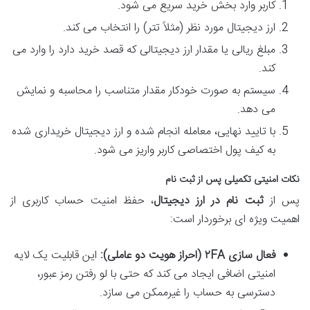
کاربر وارد بخش خرید سریع می شود.
ارز دیجیتال مورد نظر (مثلاً تتر) را انتخاب می کند.
مبلغ ریالی یا مقدار ارز دیجیتالی که قصد خرید دارد را وارد می
کند.
سیستم به صورت خودکار مقدار متناسب را محاسبه و نمایش
می دهد.
با تایید نهایی، معامله انجام شده و ارز دیجیتال خریداری شده
به کیف پول اختصاصی کاربر واریز می شود.
نکات امنیتی تکمیلی پس از ثبت نام
پس از
ثبت نام در ارز دیجیتال
، حفظ امنیت حساب کاربری از
اهمیت ویژه ای برخوردار است:
فعال سازی ۲FA (احراز هویت دو عاملی):
این قابلیت یک لایه
امنیتی اضافی ایجاد می کند که حتی با لو رفتن رمز عبور،
دسترسی به حساب را غیرممکن می سازد.