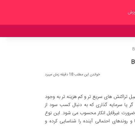
وزش
خواندن این مطلب 18 دقیقه زمان میبرد
دف تسهیل تراکنش های سریع تر و کم هزینه تر به وجود
ه گر یا سرمایه گذاری که به دنبال کسب سود از
ضرورت غیرقابل انکار محسوب می شود. این نوع
و روندهای احتمالی آینده را شناسایی کرده و