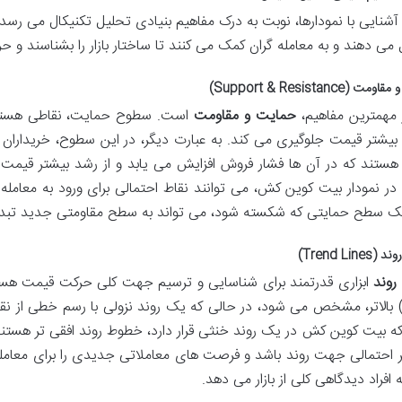
آشنایی با نمودارها، نوبت به درک مفاهیم بنیادی تحلیل تکنیکال می رسد.
می دهند و به معامله گران کمک می کنند تا ساختار بازار را بشناسند و 
(Support & Resistance)
 مهمترین مفاهیم،
حمایت و مقاومت
است. سطوح حمایت، نقاطی هستند ک
یشتر قیمت جلوگیری می کند. به عبارت دیگر، در این سطوح، خریداران 
هستند که در آن ها فشار فروش افزایش می یابد و از رشد بیشتر قیمت م
ر نمودار بیت کوین کش، می توانند نقاط احتمالی برای ورود به معامله (
یک سطح حمایتی که شکسته شود، می تواند به سطح مقاومتی جدید تبد
Trend Lin)
وند
ابزاری قدرتمند برای شناسایی و ترسیم جهت کلی حرکت قیمت هس
که بیت کوین کش در یک روند خنثی قرار دارد، خطوط روند افقی تر هست
ه افراد دیدگاهی کلی از بازار می دهد.