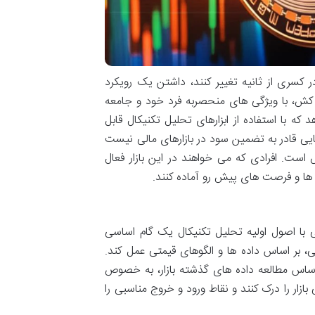
 کسری از ثانیه تغییر کنند، داشتن یک رویکرد
 کش، با ویژگی های منحصربه فرد خود و جامعه
ه با استفاده از ابزارهای تحلیل تکنیکال قابل
ایی قادر به تضمین سود در بازارهای مالی نیست
ست. افرادی که می خواهند در این بازار فعال
ش ها و فرصت های پیش رو آماده کنند.
ی با اصول اولیه تحلیل تکنیکال یک گام اساسی
بر اساس داده ها و الگوهای قیمتی عمل کند.
اساس مطالعه داده های گذشته بازار، به خصوص
ازار را درک کنند و نقاط ورود و خروج مناسبی را