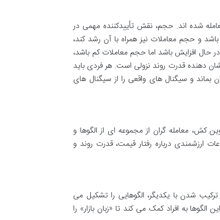
 مشخص معامله شده اند. حجم، نقش تأییدکننده مهمی در
اشد و حجم معاملات نیز همراه با آن رشد کند،
 حال افزایش باشد اما حجم معاملات کم باشد،
ان دهنده قدرت روند نزولی است. هر فردی باید
ان بماند و سیگنال های واقعی را از سیگنال های
ن کش، معامله گران از مجموعه ای از الگوها و
لاعات ارزشمندی درباره رفتار قیمت، قدرت روند و
 ترکیب شدن با یکدیگر، الگوهایی را تشکیل می
الگوها به افراد کمک می کند تا «زبان بازار» را