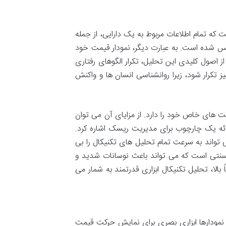
 دارد و بر این باور استوار است که تمام اطلاعات مربوط به یک دارایی، از جمله
عکس شده است. به عبارت دیگر، نمودار قیمت خود
ز اصول کلیدی این تحلیل، تکرار الگوهای رفتاری
ز تکرار شود، زیرا روانشناسی انسان ها و واکنش
دیت های خاص خود را دارد. از مزایای آن می توان
رائه یک چارچوب برای مدیریت ریسک اشاره کرد.
ی تواند به سرعت تمام تحلیل های تکنیکال را بی
ای سنتی است که می تواند باعث نوسانات شدید و
الا، تحلیل تکنیکال ابزاری قدرتمند به شمار می
 نمودارها ابزاری بصری برای نمایش حرکت قیمت