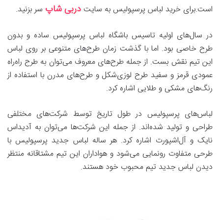
دربی شاپ
است.برای خرید لباس پرسپولیس به سایت
سر بزنید.
در سال‌های اولیه تاسیس باشگاه لباس پرسپولیس ساده و بدون
طرح خاصی بود. اما با گذشت زمان طرح‌های متنوعی بر روی لباس
این تیم نقش بست. از جمله طرح‌های معروف می‌توان به طرح راه‌راه
عمودی قرمز و سفید طرح لوزی‌شکل و طرح‌های مدرن با استفاده از
رنگ‌های مشکی و طلایی اشاره کرد.
لباس‌های پرسپولیس در طول تاریخ توسط شرکت‌های مختلفی
طراحی و تولید شده‌اند. از جمله این شرکت‌ها می‌توان به آدیداس
نایک و آل‌اشپورت اشاره کرد. هر ساله لباس جدید پرسپولیس با
طرحی متفاوت رونمایی می‌شود و هواداران این تیم مشتاقانه منتظر
دیدن لباس جدید تیم محبوب خود هستند.