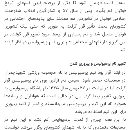
سه‌بار نایب قهرمان شود تا یکی از پرافتخارترین تیم‌های تاریخ
فوتبال نام بگیرد. پس از سال ۵۷ و شکل‌گیری انقلاب شکوهمند
اسلامی فوتبال در کشورمان هم همانند سایر پدیده‌های اجتماعی در
کشورمان تحت تأثیر قرار گرفت به طوری که حتی لیگ کشوری
فوتبال منحل شد و نام بسیاری از تیم‌ها مورد تغییر قرار گرفت. در
این گیر و دار نام‌های مختلفی هم برای تیم پرسپولیس در نظر گرفته
شد.
تغییر نام پرسپولیس و پیروزی شدن
در ابتدا قرار بود تیم پرسپولیس با نام مجموعه ورزشی شهیدچمران
در مسابقات حاضر شود. سپس نام آزادی روی نام پرسپولیس قرار
گرفت اما در نهایت در ۲۷ بهمن سال ۱۳۶۵ نام باشگاه پرسپولیس به
پیروزی تغییر پیدا کرد. این در حالی است که هواداران و رسانه‌ها
همواره نام این تیم را پرسپولیس می‌دانستند و کمتر از کلمه پیروزی
برای این تیم استفاده می‌شد.
با این همه چیزی از قدرت پرسپولیس کم نشد و این تیم در
مسابقات متعددی که با نام شهدای کشورمان برگزار می‌شد توانست