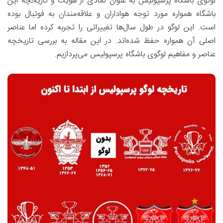
لوگوی باشگاه پرسپولیس به عنوان نمادی از هویت و تاریخچه این
باشگاه همواره مورد توجه هواداران و علاقه‌مندان به فوتبال بوده
است. این لوگو در طول سال‌ها تغییراتی را تجربه کرده اما عناصر
اصلی آن همواره حفظ شده‌اند. در این مقاله به بررسی تاریخچه
عناصر و مفاهیم لوگوی باشگاه پرسپولیس می‌پردازیم.