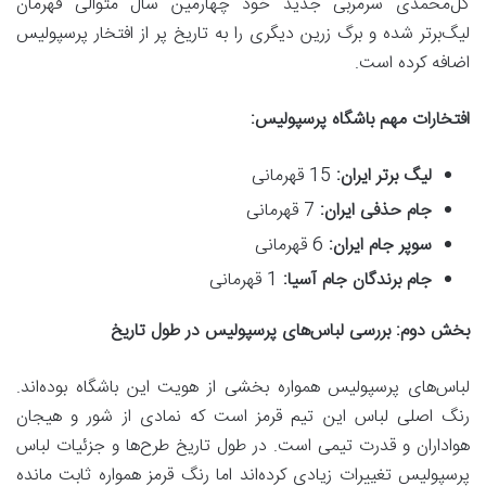
گل‌محمدی سرمربی جدید خود چهارمین سال متوالی قهرمان
لیگ‌برتر شده و برگ زرین دیگری را به تاریخ پر از افتخار پرسپولیس
اضافه کرده است.
افتخارات مهم باشگاه پرسپولیس:
لیگ برتر ایران:
15 قهرمانی
جام حذفی ایران:
7 قهرمانی
سوپر جام ایران:
6 قهرمانی
جام برندگان جام آسیا:
1 قهرمانی
بخش دوم: بررسی لباس‌های پرسپولیس در طول تاریخ
لباس‌های پرسپولیس همواره بخشی از هویت این باشگاه بوده‌اند.
رنگ اصلی لباس این تیم قرمز است که نمادی از شور و هیجان
هواداران و قدرت تیمی است. در طول تاریخ طرح‌ها و جزئیات لباس
پرسپولیس تغییرات زیادی کرده‌اند اما رنگ قرمز همواره ثابت مانده