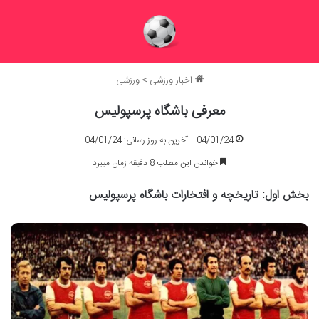
اخبار ورزشی
>
ورزشی
معرفی باشگاه پرسپولیس
04/01/24
آخرین به روز رسانی: 04/01/24
خواندن این مطلب 8 دقیقه زمان میبرد
بخش اول: تاریخچه و افتخارات باشگاه پرسپولیس