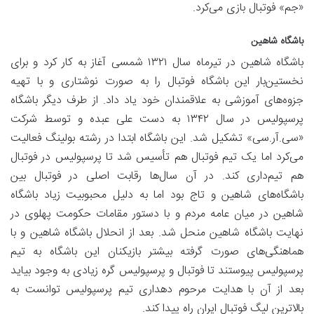
«جم» فوتبال بازی می‌کرد.
باشگاه شاهین
باشگاه شاهین در تیرماه سال ۱۳۲۱ شمسی آغاز به کار کرد و برای
نخستین‌بار این باشگاه فوتبال را به صورت نوشتاری و با تهیه
جزوه‌های آموزشی به علاقمندان خود یاد داد. از طرف دیگر باشگاه
پرسپولیس در سال ۱۳۴۲ به دست علی عبده و توسط شرکت
«سی.آر.سی» تشکیل شد. این باشگاه ابتدا در رشته بولینگ فعالیت
می‌کرد اما یک تیم فوتبال هم تأسیس شد تا پرسپولیس در فوتبال
هم تیم‌داری کند. در آن سال‌ها رقابت اصلی در فوتبال بین
باشگاه‌های شاهین و تاج بود اما به دلیل محبوبیت زیاد باشگاه
شاهین در میان عامه مردم و با دستور مقامات حکومت پهلوی در
نهایت باشگاه شاهین منحل شد. بعد از انحلال باشگاه شاهین و با
هماهنگی‌های صورت گرفته بیشتر بازیکنان این باشگاه به تیم
پرسپولیس پیوستند تا فوتبال و پرسپولیس گره زیادی به وجود بیاید
بعد از آن با هدایت مرحوم دهداری تیم پرسپولیس توانست به
بالاترین لیگ فوتبال ایران راه پیدا کند.