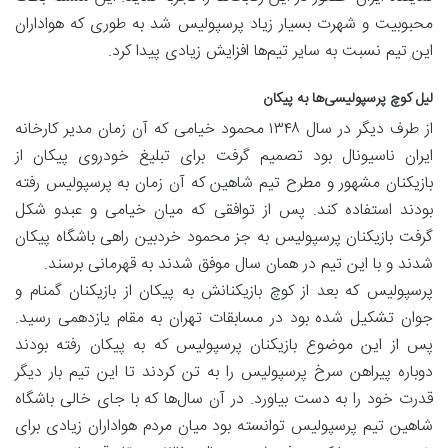
محبوبیت و شهرت بسیار زیاد پرسپولیس شد به طوری که هواداران
این تیم نسبت به سایر تیم‌ها افزایش زیادی پیدا کرد.
لیل کوچ پرسپولیسی‌ها به پیکان
از طرف دیگر در سال ۱۳۴۸ محمود خیامی که آن زمان مدیر کارخانه
ایران ناسیونال بود تصمیم گرفت برای تبلیغ خودروی پیکان از
بازیکنان مشهور و مطرح تیم شاهین که آن زمان به پرسپولیس رفته
بودند استفاده کند. پس از توافقی که میان خیامی و عبدو شکل
گرفت بازیکنان پرسپولیس به جز محمود خردبین راهی باشگاه پیکان
شدند و با این تیم در همان سال موفق شدند به قهرمانی برسند.
پرسپولیس که بعد از کوچ بازیکنانش به پیکان از بازیکنان گمنام و
جوان تشکیل شده بود در مسابقات تهران به مقام یازدهمی رسید.
پس از این موضوع بازیکنان پرسپولیس که به پیکان رفته بودند
دوباره پیراهن سرخ پرسپولیس را به تن کردند تا این تیم بار دیگر
قدرت خود را به دست بیاورد. در آن سال‌ها که با جای خالی باشگاه
شاهین تیم پرسپولیس توانسته بود میان مردم هواداران زیادی برای