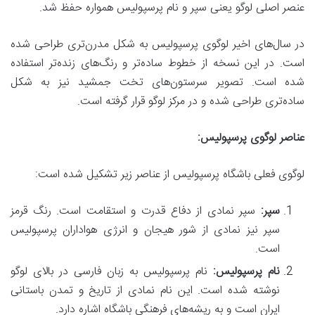
عنصر اصلی لوگو یعنی سپر و نام پرسپولیس همواره حفظ شد.
در سال‌های اخیر لوگوی پرسپولیس به شکل مدرن‌تری طراحی شده
است. در این نسخه از خطوط ساده‌تر و رنگ‌های زنده‌تر استفاده
شده است. تصویر سرستون‌های تخت جمشید نیز به شکل
ساده‌تری طراحی شده و در مرکز لوگو قرار گرفته است.
عناصر لوگوی پرسپولیس:
لوگوی فعلی باشگاه پرسپولیس از عناصر زیر تشکیل شده است:
سپر:
سپر نمادی از دفاع قدرت و استقامت است. رنگ قرمز
سپر نیز نمادی از شور هیجان و انرژی هواداران پرسپولیس
است.
نام پرسپولیس:
نام پرسپولیس به زبان فارسی در بالای لوگو
نوشته شده است. این نام نمادی از تاریخ و تمدن باستانی
ایران است و به ریشه‌های فرهنگی باشگاه اشاره دارد.