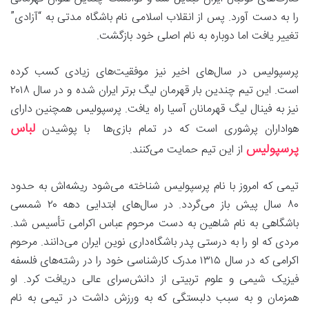
را به دست آورد. پس از انقلاب اسلامی نام باشگاه مدتی به “آزادی”
تغییر یافت اما دوباره به نام اصلی خود بازگشت.
پرسپولیس در سال‌های اخیر نیز موفقیت‌های زیادی کسب کرده
است. این تیم چندین بار قهرمان لیگ برتر ایران شده و در سال ۲۰۱۸
نیز به فینال لیگ قهرمانان آسیا راه یافت. پرسپولیس همچنین دارای
لباس
هواداران پرشوری است که در تمام بازی‌ها با پوشیدن
پرسپولیس
از این تیم حمایت می‌کنند.
تیمی که امروز با نام پرسپولیس شناخته می‌شود ریشه‌اش به حدود
۸۰ سال پیش باز می‌گردد. در سال‌های ابتدایی دهه ۲۰ شمسی
باشگاهی به نام شاهین به دست مرحوم عباس اکرامی تأسیس شد.
مردی که او را به درستی پدر باشگاه‌داری نوین ایران می‌دانند. مرحوم
اکرامی که در سال ۱۳۱۵ مدرک کارشناسی خود را در رشته‌های فلسفه
فیزیک شیمی و علوم تربیتی از دانش‌سرای عالی دریافت کرد. او
همزمان و به سبب دلبستگی که به ورزش داشت در تیمی به نام