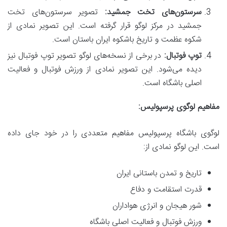
سرستون‌های تخت جمشید:
تصویر سرستون‌های تخت
جمشید در مرکز لوگو قرار گرفته است. این تصویر نمادی از
شکوه عظمت و تاریخ باشکوه ایران باستان است.
توپ فوتبال:
در برخی از نسخه‌های لوگو تصویر توپ فوتبال نیز
دیده می‌شود. این تصویر نمادی از ورزش فوتبال و فعالیت
اصلی باشگاه است.
مفاهیم لوگوی پرسپولیس:
لوگوی باشگاه پرسپولیس مفاهیم متعددی را در خود جای داده
است. این لوگو نمادی از:
تاریخ و تمدن باستانی ایران
قدرت استقامت و دفاع
شور هیجان و انرژی هواداران
ورزش فوتبال و فعالیت اصلی باشگاه