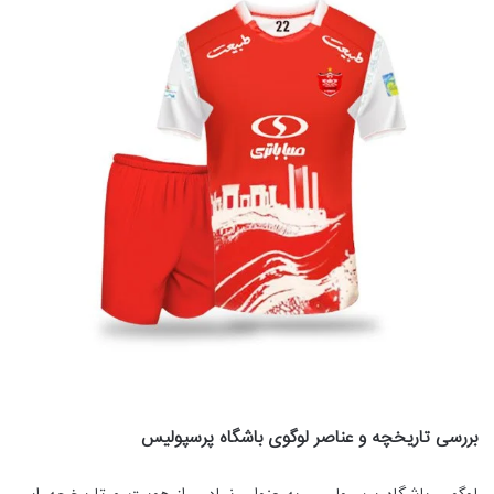
بررسی تاریخچه و عناصر لوگوی باشگاه پرسپولیس