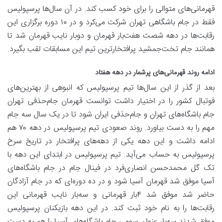
قهرمانی‌های متوالی را برای خود کسب کند. در آن سال‌ها پرسپولیس
فقط در جام باشگاهی تهران شرکت می‌کرد و در ۱۰ دوره برگزاری این
رقابت‌ها در دهه شصت هفت‌بار قهرمان و دوبار نایب قهرمان شد تا
همانند جام تخت‌جمشید پرافتخارترین تیم این مسابقات لقب بگیرد.
ادامه روند قهرمانی‌های پرشمار در دهه هفتاد
بعد از گذر از این سال‌ها تیم پرسپولیس که انبوهی از بهترین‌های
فوتبال کشور را در اختیار داشت توانست قهرمان جام‌حذفی تهران
جام باشگاه‌های تهران و جام‌حذفی ایران شود تا در یک سال سه جام
مهم را به دست بیاورد. روند صعودی تیم پرسپولیس در دهه ۷۰ هم
ادامه داشت و این دهه یکی از دهه‌های پرافتخار در تاریخ سرخ
پرسپولیس به حساب می‌آید. تیم پرسپولیس در ابتدای این دهه با
تک گل محمدحسن انصاری‌فرد در فینال جام در جام باشگاه‌های
آسیا موفق شد قهرمان آسیا شود و در ده دوره‌ای که در جام آزادگان
حاضر شد موفق شد ۴بار قهرمانی و سه‌بار نایب قهرمانی این
رقابت‌ها را به نام خود ثبت کند. در این دهه بازیکنان پرسپولیس
موفق شدند سه‌بار عنوان سومی جام باشگاه‌های آسیا را هم به دست