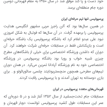
خود دست و پا کند موفق شد در سال ۱۳۵۰ به مقام قهرمانی دومین
دوره جام منطقه‌ای برسد.
پرسپولیس تنها تیم حرفه‌ای ایران
در همین سال‌ها بود که آلن راجرز مربی مشهور انگلیسی هدایت
پرسپولیس را برعهده گرفت. در آن سال‌ها که فوتبال به شکل امروزی
نبود علی عبدو اعلام کرد که باشگاه پرسپولیس یک باشگاه حرفه‌ای
است و بازیکنانش فقط در مسابقات حرفه‌ای شرکت خواهند کرد. آن
دوران که داشتن ورزشگاه اختصاصی برای خیلی از باشگاه‌های مطرح
چیزی شبیه خواب و رویا بود باشگاه پرسپولیس در ورزشگاه
اختصاصی خود به نام ورزشگاه آپادانا تمرین می‌کرد. در همان دوران
تیم‌های مطرحی همچون منچستریونایتد چلسی سائوپائولو و… برای
بازی دوستانه به تهران آمدند و با پرسپولیس رقابت کردند.
قهرمانی‌های متعدد پرسپولیس در ایران
مسابقات جام تخت‌جمشید از سال ۱۳۵۲ آغاز شد و در ۵ دوره‌ای که
عمر این مسابقات طول کشید پرسپولیس توانست دوبار قهرمان و