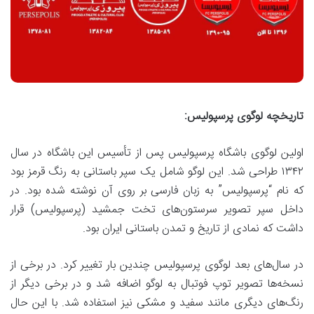
تاریخچه لوگوی پرسپولیس:
اولین لوگوی باشگاه پرسپولیس پس از تأسیس این باشگاه در سال
۱۳۴۲ طراحی شد. این لوگو شامل یک سپر باستانی به رنگ قرمز بود
که نام “پرسپولیس” به زبان فارسی بر روی آن نوشته شده بود. در
داخل سپر تصویر سرستون‌های تخت جمشید (پرسپولیس) قرار
داشت که نمادی از تاریخ و تمدن باستانی ایران بود.
در سال‌های بعد لوگوی پرسپولیس چندین بار تغییر کرد. در برخی از
نسخه‌ها تصویر توپ فوتبال به لوگو اضافه شد و در برخی دیگر از
رنگ‌های دیگری مانند سفید و مشکی نیز استفاده شد. با این حال