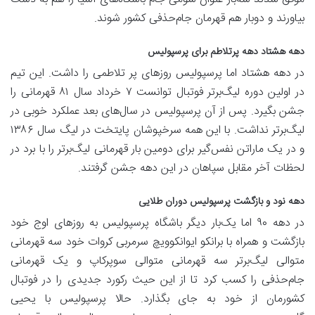
بیاورند و دوبار هم قهرمان جام‌حذفی کشور شوند.
دهه هشتاد دهه پرتلاطم برای پرسپولیس
در دهه هشتاد اما پرسپولیس روزهای پر تلاطمی را داشت. این تیم
در اولین دوره لیگ‌برتر فوتبال توانست ۷ خرداد سال ۸۱ قهرمانی را
جشن بگیرد. پس از آن پرسپولیس در سال‌های بعد عملکرد خوبی در
لیگ‌برتر نداشت. با این همه سرخپوشان پایتخت در لیگ سال ۱۳۸۶
و در یک ماراتن نفس‌گیر برای دومین بار قهرمانی لیگ‌برتر را با برد در
لحظات آخر مقابل سپاهان در این دهه جشن گرفتند.
دهه نود و بازگشت پرسپولیس دوران طلایی
در دهه ۹۰ اما یک‌بار دیگر باشگاه پرسپولیس به روزهای اوج خود
بازگشت و همراه با برانکو ایوانکوویچ سرمربی کروات خود سه قهرمانی
متوالی لیگ‌برتر سه قهرمانی متوالی سوپرکاپ و یک قهرمانی
جام‌حذفی را کسب کرد تا از این حیث رکورد جدیدی را در فوتبال
کشورمان از خود به جای بگذارد. حالا پرسپولیس با یحیی