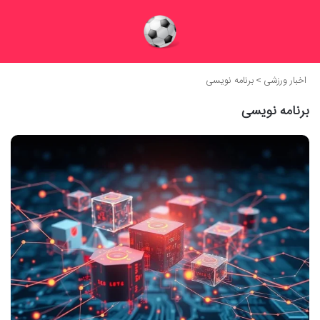
اخبار ورزشی
>
برنامه نویسی
برنامه نویسی