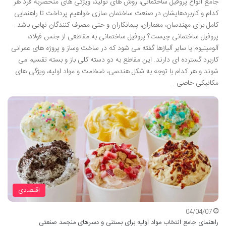
جامع انواع پروفیل ساختمانی، روش های تولید، ویژگی های منحصربه فرد هر
کدام و کاربردهایشان در صنعت ساختمان سازی خواهیم پرداخت تا راهنمایی
کامل برای مهندسان، معماران، پیمانکاران و حتی مصرف کنندگان نهایی باشد.
پروفیل ساختمانی چیست؟ پروفیل ساختمانی به مقاطعی از جنس فولاد،
آلومینیوم یا سایر آلیاژها گفته می شود که در ساخت وساز و پروژه های عمرانی
کاربرد گسترده ای دارند. این مقاطع به دو دسته کلی باز و بسته تقسیم می
شوند و هر کدام با توجه به شکل هندسی، ضخامت و مواد اولیه، ویژگی های
مکانیکی خاصی …
اقتصادی
04/04/07
راهنمای جامع انتخاب مواد اولیه برای بستنی و دسرهای منجمد صنعتی