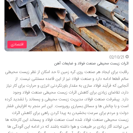
اقتصادی
02/10/21
اثرات زیست محیطی صنعت فولاد و ضایعات آهن
رقابت برای ایجاد هر صنعت روی کره زمین تا حد امکان از نظر زیست محیطی
سالم قطعا ادامه دارد و صنعت فولاد نیز از این قاعده مستثنی نیست. از
آنجایی که فرآیند فولاد سازی به مقدار باورنکردنی انرژی و حرارت برای کار نیاز
دارد، تقاضای زیادی برای کاهش اثرات زیست محیطی صنعت فولاد وجود
دارد. پیشرفت صنعت فولاد، مدیریت زیست محیطی و پسماند را تشدید کرده
است و با چالش ها و مسائل بسیاری روبروست. این امر منجر به افزایش فشار
دولت و مردم برای سرعت بخشیدن به پیدا کردن راهی برای کاهش اثرات
زیست محیطی صنعت فولاد شده است صنعت فولاد و پسماند این کارخانه ها
می توانند آثار زیادی بر طبیعت و هوا داشته باشند که در ادامه این آلودگی ها