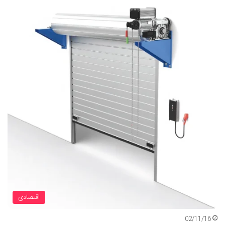
اقتصادی
02/11/16