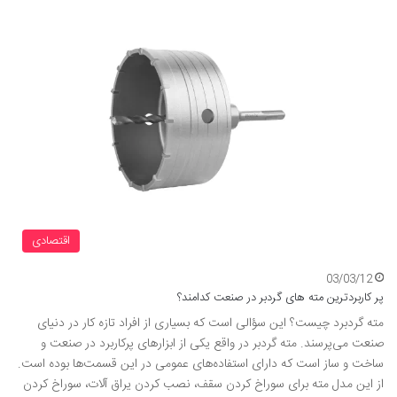
اقتصادی
03/03/12
پر کاربردترین مته های گردبر در صنعت کدامند؟
مته گردبرد چیست؟ این سؤالی است که بسیاری از افراد تازه کار در دنیای
صنعت می‌پرسند. مته گردبر در واقع یکی از ابزارهای پرکاربرد در صنعت و
ساخت و ساز است که دارای استفاده‌های عمومی در این قسمت‌ها بوده است.
از این مدل مته برای سوراخ کردن سقف، نصب کردن یراق آلات، سوراخ کردن