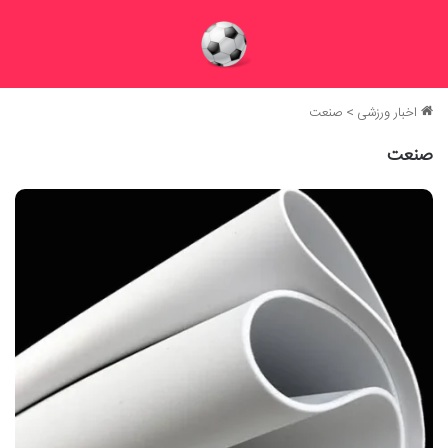
اخبار ورزشی
>
صنعت
صنعت