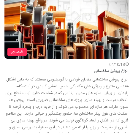
اقتصادی
04/10/18
انواع پروفیل ساختمانی
انواع پروفیل ساختمانی مقاطع فولادی یا آلومینیومی هستند که به دلیل اشکال
هندسی متنوع و ویژگی های مکانیکی خاص، نقشی کلیدی در استحکام،
پایداری و زیبایی سازه های مدرن ایفا می کنند. شناخت دقیق این مقاطع برای
انتخاب درست و بهینه سازی پروژه های ساختمانی ضروری است. پروفیل ها،
ستون فقرات هر سازه ای محسوب می شوند و از فریم درب و پنجره گرفته تا
اسکلت های غول پیکر ساختمان ها، حضور چشمگیر و حیاتی دارند. این مقاطع
فلزی که در اشکال و ابعاد گوناگون تولید می شوند، در واقع بهینه سازی بی
نظیری از مقاومت و وزن را ارائه می دهند. در این محتوا، به بررسی عمیق و