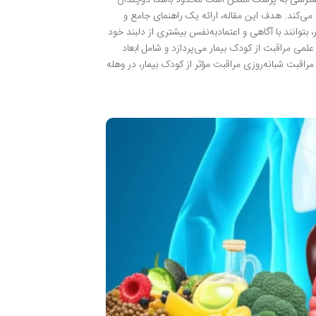
 بهبودی او ایفا می‌کند. هدف این مقاله، ارائه یک راهنمای جامع و
 بتوانند با آگاهی و اعتمادبه‌نفس بیشتری از دلبند خود
 علمی مراقبت از کودک بیمار می‌پردازد و شامل ابعاد
قبت شبانه‌روزی مراقبت مؤثر از کودک بیمار، در وهله