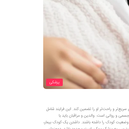
پزشکی
ریع‌تر و راحت‌تر او را تضمین کند. این فرایند شامل
می و روانی است. والدین و مراقبان باید با
در وضعیت کودک را داشته باشند. داشتن یک کودک بیمار،
که دسترسی به پزشک ممکن است محدود باشد، دوچندان