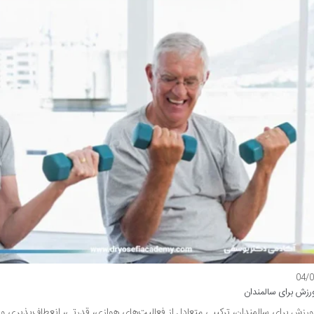
04/
رزش برای سالمندان
ورزش برای سالمندان، ترکیبی متعادل از فعالیت‌های هوازی، قدرتی، انعطاف‌پذیری