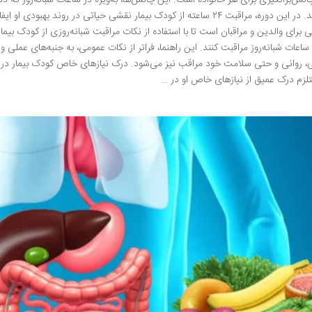
می‌شوند. در این دوره، مراقبت ۲۴ ساعته از کودک بیمار نقشی حیاتی در روند
رای والدین و مراقبان است تا با استفاده از نکات مراقبت شبانه‌روزی از کودک بیمار،
ساعات شبانه‌روز مراقبت کنند. این راهنما، فراتر از نکات عمومی، به جنبه‌های عملی و
 روانی و حتی سلامت خود مراقب نیز می‌شود. درک نیازهای خاص کودک بیمار در مرا
لزم درک عمیق از نیازهای خاص او در …