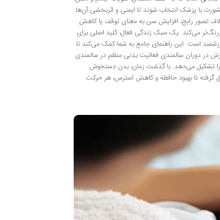
ورت با پزشک انتخاب شوند تا ایمنی و اثربخشی آن‌ها
اف تصور رایج، افزایش سن به معنای توقف یا کاهش
ررنگ‌تر می‌کند. یک سبک زندگی فعال، کلید اصلی برای
زشمند است. این راهنمای جامع به شما کمک می‌کند تا
ورزش در دوران سالمندی فعالیت بدنی منظم در سالمندی
 را تشکیل می‌دهد. با گذشت زمان، بدن دستخوش
وق گرفته تا بهبود حافظه و کاهش استرس، هر حرکت