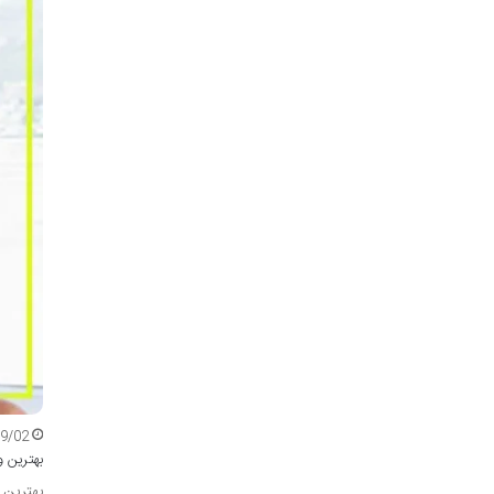
09/02
بهترین و
بهترین 