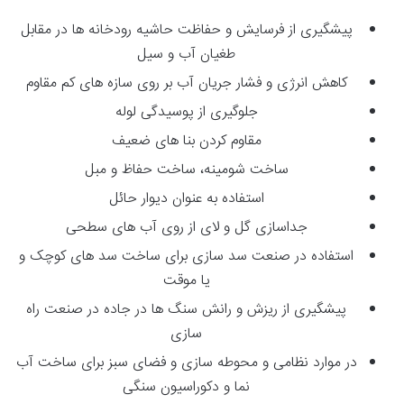
پیشگیری از فرسایش و حفاظت حاشیه رودخانه ها در مقابل
طغیان آب و سیل
کاهش انرژی و فشار جریان آب بر روی سازه های کم مقاوم
جلوگیری از پوسیدگی لوله
مقاوم کردن بنا های ضعیف
ساخت شومینه، ساخت حفاظ و مبل
استفاده به عنوان دیوار حائل
جداسازی گل و لای از روی آب های سطحی
استفاده در صنعت سد سازی برای ساخت سد های کوچک و
یا موقت
پیشگیری از ریزش و رانش سنگ ها در جاده در صنعت راه
سازی
در موارد نظامی و محوطه سازی و فضای سبز برای ساخت آب
نما و دکوراسیون سنگی