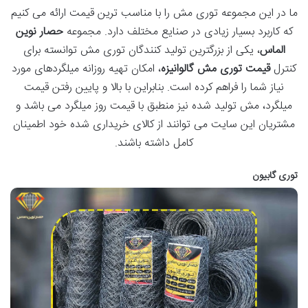
ما در این مجموعه توری مش را با مناسب ترین قیمت ارائه می کنیم
که کاربرد بسیار زیادی در صنایع مختلف دارد. مجموعه
حصار نوین
الماس
، یکی از بزرگترین تولید کنندگان توری مش توانسته برای
کنترل
قیمت توری مش گالوانیزه
، امکان تهیه روزانه میلگردهای مورد
نیاز شما را فراهم کرده است. بنابراین با بالا و پایین رفتن قیمت
میلگرد، مش تولید شده نیز منطبق با قیمت روز میلگرد می باشد و
مشتریان این سایت می توانند از کالای خریداری شده خود اطمینان
کامل داشته باشند.
توری گابیون