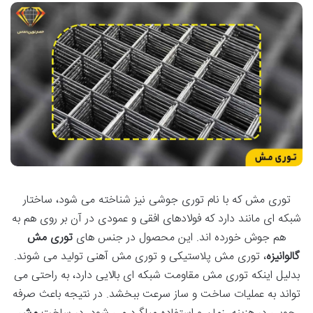
توری مش که با نام توری جوشی نیز شناخته می شود، ساختار
شبکه ای مانند دارد که فولادهای افقی و عمودی در آن بر روی هم به
هم جوش خورده اند. این محصول در جنس های
توری مش
گالوانیزه
، توری مش پلاستیکی و توری مش آهنی تولید می شوند.
بدلیل اینکه توری مش مقاومت شبکه ای بالایی دارد، به راحتی می
تواند به عملیات ساخت و ساز سرعت ببخشد. در نتیجه باعث صرفه