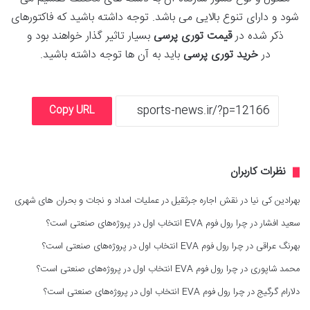
شود و دارای تنوع بالایی می باشد. توجه داشته باشید که فاکتورهای
ذکر شده در
قیمت
توری پرسی
بسیار تاثیر گذار خواهند بود و
در
خرید توری پرسی
باید به آن ها توجه داشته باشید.
Copy URL
نظرات کاربران
بهرادین کی نیا
در
نقش اجاره جرثقیل در عملیات امداد و نجات و بحران های شهری
سعید افشار
در
چرا رول فوم EVA انتخاب اول در پروژه‌های صنعتی است؟
بهرنگ عراقی
در
چرا رول فوم EVA انتخاب اول در پروژه‌های صنعتی است؟
محمد شاپوری
در
چرا رول فوم EVA انتخاب اول در پروژه‌های صنعتی است؟
دلارام گرگیج
در
چرا رول فوم EVA انتخاب اول در پروژه‌های صنعتی است؟