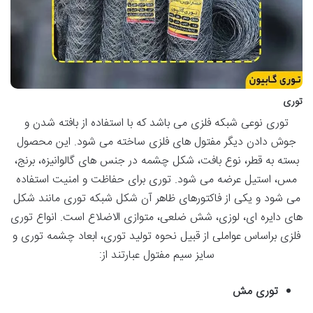
توری
توری نوعی شبکه فلزی می باشد که با استفاده از بافته شدن و
جوش دادن دیگر مفتول های فلزی ساخته می شود. این محصول
بسته به قطر، نوع بافت، شکل چشمه در جنس های گالوانیزه، برنج،
مس، استیل عرضه می شود. توری برای حفاظت و امنیت استفاده
می شود و یکی از فاکتورهای ظاهر آن شکل شبکه توری مانند شکل
های دایره ای، لوزی، شش ضلعی، متوازی الاضلاع است. انواع توری
فلزی براساس عواملی از قبیل نحوه تولید توری، ابعاد چشمه توری و
سایز سیم مفتول عبارتند از:
توری مش