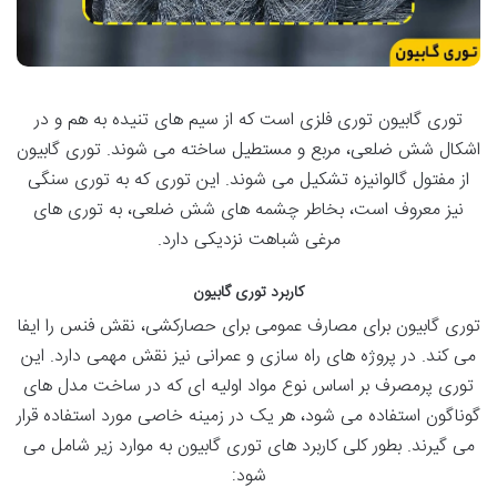
توری گابیون توری فلزی است که از سیم های تنیده به هم و در
اشکال شش ضلعی، مربع و مستطیل ساخته می شوند. توری گابیون
از مفتول گالوانیزه تشکیل می شوند. این توری که به توری سنگی
نیز معروف است، بخاطر چشمه های شش ضلعی، به توری های
مرغی شباهت نزدیکی دارد.
کاربرد توری گابیون
توری گابیون برای مصارف عمومی برای حصارکشی، نقش فنس را ایفا
می کند. در پروژه های راه سازی و عمرانی نیز نقش مهمی دارد. این
توری پرمصرف بر اساس نوع مواد اولیه ای که در ساخت مدل های
گوناگون استفاده می شود، هر یک در زمینه خاصی مورد استفاده قرار
می گیرند. بطور کلی کاربرد های توری گابیون به موارد زیر شامل می
شود: