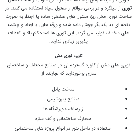
جویی در هزینه، زمان و استفاده میلگرد می شود. در ساخت
مش
توری
از میلگرد و در برخی مواقع از مفتول سیاه استفاده می کنند. در
ساخت توری مش ریز، مفتول های صنعتی ساده یا آجدار به صورت
نقطه ای به یکدیگر جوش داده شده و ورقه هایی با ابعاد و چشمه
های مختلف تولید می گردد. این توری ها استحکام بالا و انعطاف
پذیری زیادی ندارند.
کاربرد توری مش
توری های مش از کاربرد گسترده ای در صنایع مختلف و ساختمان
سازی برخوردارند که عبارتند از:
ساخت پانل
صنایع پتروشیمی
زیرساخت ورزشگاه ها
مصارف ساختمانی و کف سازه
استفاده در داخل بتن در انواع پروژه های ساختمانی