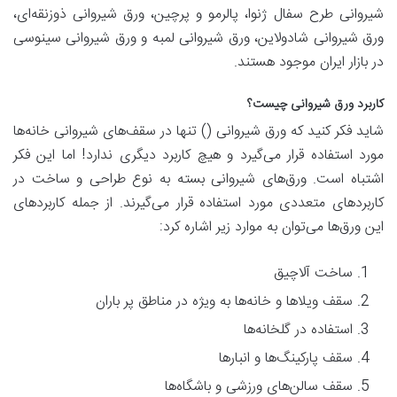
شیروانی طرح سفال ژنوا، پالرمو و پرچین، ورق شیروانی ذوزنقه‌ای،
ورق شیروانی شادولاین، ورق شیروانی لمبه و ورق شیروانی سینوسی
در بازار ایران موجود هستند.
کاربرد ورق شیروانی چیست؟
شاید فکر کنید که ورق شیروانی () تنها در سقف‌های شیروانی خانه‌ها
مورد استفاده قرار می‌گیرد و هیچ کاربرد دیگری ندارد! اما این فکر
اشتباه است. ورق‌های شیروانی بسته به نوع طراحی و ساخت در
کاربردهای متعددی مورد استفاده قرار می‌گیرند. از جمله کاربردهای
این ورق‌ها می‌توان به موارد زیر اشاره کرد:
ساخت آلاچیق
سقف ویلاها و خانه‌ها به ویژه در مناطق پر باران
استفاده در گلخانه‌ها
سقف پارکینگ‌ها و انبارها
سقف سالن‌های ورزشی و باشگاه‌ها