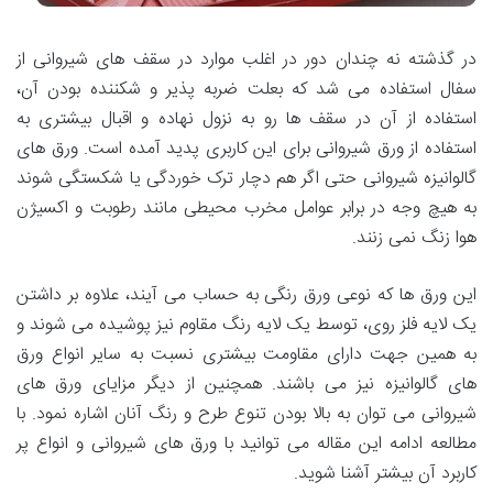
در گذشته نه چندان دور در اغلب موارد در سقف های شیروانی از
سفال استفاده می ‌شد که بعلت ضربه پذیر و شکننده بودن آن،
استفاده از آن در سقف ها رو به نزول نهاده و اقبال بیشتری به
استفاده از ورق شیروانی برای این کاربری پدید آمده است. ورق های
گالوانیزه شیروانی حتی اگر هم دچار ترک خوردگی یا شکستگی شوند
به هیچ وجه در برابر عوامل مخرب محیطی مانند رطوبت و اکسیژن
هوا زنگ نمی زنند.
این ورق ها که نوعی ورق رنگی به حساب می آیند، علاوه بر داشتن
یک لایه فلز روی، توسط یک لایه رنگ مقاوم نیز پوشیده می شوند و
به همین جهت دارای مقاومت بیشتری نسبت به سایر انواع ورق
های گالوانیزه نیز می باشند. همچنین از دیگر مزایای ورق های
شیروانی می توان به بالا بودن تنوع طرح و رنگ آنان اشاره نمود. با
مطالعه ادامه این مقاله می توانید با ورق ‌های شیروانی و انواع پر
کاربرد آن بیشتر آشنا شوید.