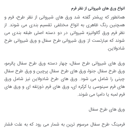
انواع ورق های شیروانی از نظر فرم
همانطور که پیشتر گفته شد ورق های شیروانی از نظر طرح، فرم و
همچنین رنگ ظاهری به انواع مختلفی تقسیم بندی می شوند. از
نظر فرم ورق گالوانیزه شیروانی در دو دسته اصلی طبقه بندی می
شوند که عبارتست از: ورق شیروانی طرح سفال و ورق شیروانی طرح
شادولاین.
ورق های شیروانی طرح سفال، چهار دسته ورق طرح سفال پالرمو،
ورق طرح سفال جنوا، ورق های طرح سفال پرچین و ورق طرح سفال
چینی را شامل می شود. ورق های طرح شادولاین نیز شامل ورق
های فرم سینوسی یا کرکره ای، ورق های فرم ذوزنقه ای و ورق های
فرم لمبه یا دامپا می شوند.
ورق های طرح سفال
فرمینگ طرح سفال مرسوم ترین به شمار می ‌رود که به علت فشار