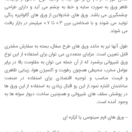
ظاهر ورق به صورت سایه و خط به چشم می ‌آید و دارای طراحی
چشمگیری می باشد. ورق های شادولاین از ورق های گالوانیزه رنگی
تولید می شوند و با ضخامتی بین ۰.۳ تا ۰.۷ میلیمتر در بازار یافت
می شوند.
طول آنها نیز به مانند ورق های طرح سفال، بسته به سفارش مشتری
قابل تعیین است. مزایای متعددی می توان برای استفاده از این نوع
ورق شیروانی برشمرد که از آن جمله می توان به مقاومت بالا در برابر
عوامل مخرب محیطی همچون رطوبت و اکسیژن هوا، زیبایی ظاهری
و قیمت مناسب و توجیه اقتصادی برای استفاده در صنعت
ساختمان اشاره نمود.از این رو اقبال زیادی به استفاده از این ورق ها
در پوشش سقف های شیروانی و همچنین ساخت دیوار سوله ها به
وجود آمده است.
– ورق های فرم سینوسی یا کرکره ای