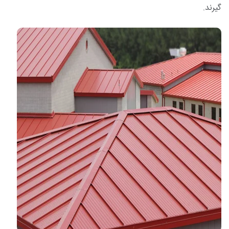
گیرند.