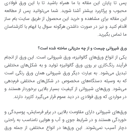
پس تا پایان این مقاله با ما همراه باشید تا با این ورق فولادی
محبوب و پرکاربرد بیشتر آشنا شوید. شما می‌توانید پس از مطالعه
این مقاله برای مشاهده و خرید این محصول از طریق سایت بام ساز
اقدام کنید و نیز در صورت داشتن هرگونه سوال یا ابهام با کارشناسان
ما تماس بگیرید.
ورق شیروانی چیست و از چه متریالی ساخته شده است؟
یکی از انواع ورق‌های گالوانیزه، ورق شیروانی است. این ورق از انجام
فرآیند رنگ‌کاری بر روی ورق گالوانیزه تولید و به شکل‌های مختلفی
تبدیل می‌شود. به عبارت دیگر ورق شیروانی همان ورق رنگی است
که به وسیله دستگاه‌های مخصوص در شکل‌های مختلفی فرم‌دهی
می‌شود. ورق‌های شیروانی از کیفیت بسیار بالایی برخوردار هستند و
در مواردی که ورق فولادی در دید عموم قرار می‌گیرد کاربرد دارند.
ورق‌های شیروانی دارای مقاومت بالایی در برابر فرسایش، پوسیدگی و
خوردگی هستند و در شرایط جوی و آب و هوایی نامناسب به راحتی
دچار آسیب نمی‌شوند. این ورق‌ها در انواع مختلفی از جمله ورق