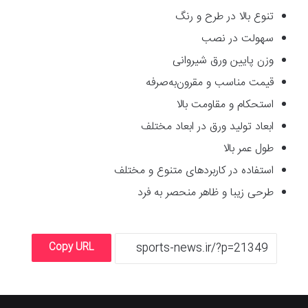
تنوع بالا در طرح و رنگ
سهولت در نصب
وزن پایین ورق شیروانی
قیمت مناسب و مقرون‌به‌صرفه
استحکام و مقاومت بالا
ابعاد تولید ورق در ابعاد مختلف
طول عمر بالا
استفاده در کاربردهای متنوع و مختلف
طرحی زیبا و ظاهر منحصر به فرد
Copy URL