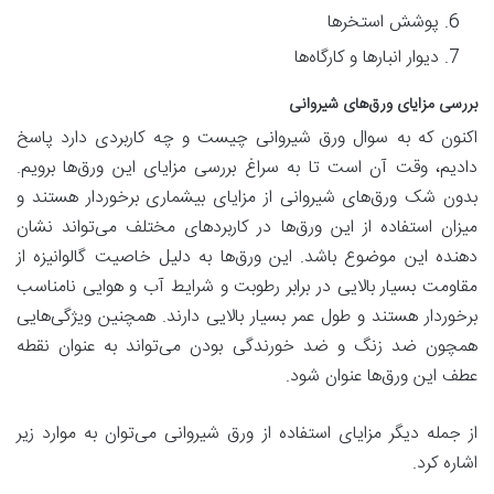
پوشش استخرها
دیوار انبارها و کارگاه‌ها
بررسی مزایای ورق‌های شیروانی
اکنون که به سوال ورق شیروانی چیست و چه کاربردی دارد پاسخ
دادیم، وقت آن است تا به سراغ بررسی مزایای این ورق‌ها برویم.
بدون شک ورق‌های شیروانی از مزایای بیشماری برخوردار هستند و
میزان استفاده از این ورق‌ها در کاربردهای مختلف می‌تواند نشان
دهنده‌ این موضوع باشد. این ورق‌ها به دلیل خاصیت گالوانیزه از
مقاومت بسیار بالایی در برابر رطوبت و شرایط آب و هوایی نامناسب
برخوردار هستند و طول عمر بسیار بالایی دارند. همچنین ویژگی‌هایی
همچون ضد زنگ و ضد خورندگی بودن می‌تواند به عنوان نقطه
عطف این ورق‌ها عنوان شود.
از جمله دیگر مزایای استفاده از ورق شیروانی می‌توان به موارد زیر
اشاره کرد.