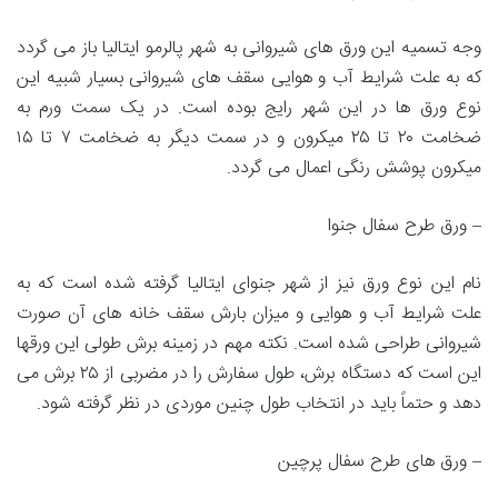
وجه تسمیه این ورق های شیروانی به شهر پالرمو ایتالیا باز می گردد
که به علت شرایط آب و هوایی سقف های شیروانی بسیار شبیه این
نوع ورق ها در این شهر رایج بوده است. در یک سمت ورم به
ضخامت ۲۰ تا ۲۵ میکرون و در سمت دیگر به ضخامت ۷ تا ۱۵
میکرون پوشش رنگی اعمال می گردد.
– ورق طرح سفال جنوا
نام این نوع ورق نیز از شهر جنوای ایتالیا گرفته شده است که به
علت شرایط آب و هوایی و میزان بارش سقف خانه های آن صورت
شیروانی طراحی شده است. نکته مهم در زمینه برش طولی این ورقها
این است که دستگاه برش، طول سفارش را در مضربی از ۲۵ برش می
دهد و حتماً باید در انتخاب طول چنین موردی در نظر گرفته شود.
– ورق های طرح سفال پرچین