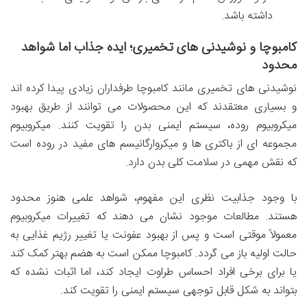
داشته باشد.
کامبوچا و نوشیدنی های تخمیری؛ ایده جذاب اما شواهد
محدود
نوشیدنی های تخمیری مانند کامبوچا طرفداران زیادی پیدا کرده اند
و بسیاری معتقدند که این محصولات می توانند از طریق بهبود
میکروبیوم روده، سیستم ایمنی بدن را تقویت کنند. میکروبیوم
مجموعه ای از باکتری ها و میکروارگانیسم های مفید در روده است
که نقش مهمی در سلامت کلی بدن دارد.
با وجود جذابیت نظری این مفهوم، شواهد علمی هنوز محدود
هستند. مطالعات موجود نشان می دهند که تغییرات میکروبیوم
معمولاً موقتی است و پس از بهبود عفونت یا تغییر رژیم غذایی به
حالت اولیه باز می گردد. کامبوچا ممکن است به هضم بهتر کمک کند
یا برای برخی افراد احساس طراوت ایجاد کند، اما اثبات نشده که
بتواند به شکل قابل توجهی سیستم ایمنی را تقویت کند.