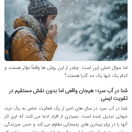
اما سوال اصلی این است: چقدر از این روش ها واقعاً مؤثر هستند و
کدام یک تنها یک مد گذرا هستند؟
شنا در آب سرد؛ هیجان واقعی اما بدون نقش مستقیم در
تقویت ایمنی
شنا در آب سرد در سال های اخیر از یک فعالیت خاص به یک ترند
جهانی تبدیل شده است. بسیاری از افراد ادعا می کنند که این کار
آنها را در برابر بیماری های زمستانی مقاوم می کند و حس سرزندگی