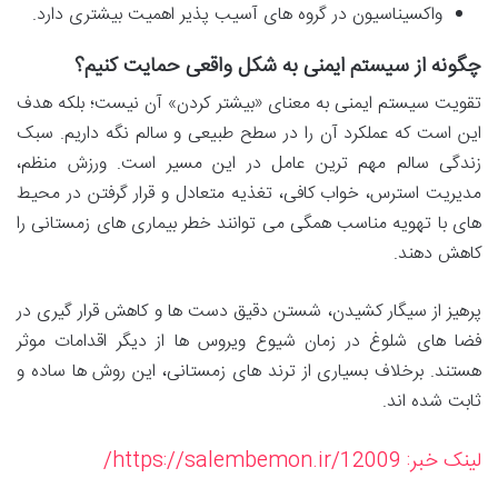
واکسیناسیون در گروه های آسیب پذیر اهمیت بیشتری دارد.
چگونه از سیستم ایمنی به شکل واقعی حمایت کنیم؟
تقویت سیستم ایمنی به معنای «بیشتر کردن» آن نیست؛ بلکه هدف
این است که عملکرد آن را در سطح طبیعی و سالم نگه داریم. سبک
زندگی سالم مهم ترین عامل در این مسیر است. ورزش منظم،
مدیریت استرس، خواب کافی، تغذیه متعادل و قرار گرفتن در محیط
های با تهویه مناسب همگی می توانند خطر بیماری های زمستانی را
کاهش دهند.
پرهیز از سیگار کشیدن، شستن دقیق دست ها و کاهش قرار گیری در
فضا های شلوغ در زمان شیوع ویروس ها از دیگر اقدامات موثر
هستند. برخلاف بسیاری از ترند های زمستانی، این روش ها ساده و
ثابت شده اند.
لینک خبر: https://salembemon.ir/12009/