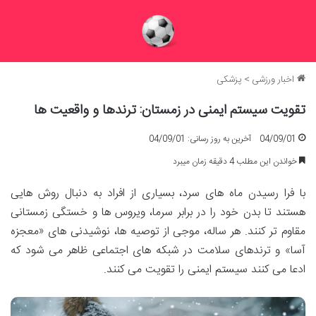
اخبار ورزشی
>
پزشکی
تقویت سیستم ایمنی در زمستان: ترندها و واقعیت ها
04/09/01
آخرین به روز رسانی: 04/09/01
خواندن این مطلب 4 دقیقه زمان میبرد
با فرا رسیدن ماه های سرد، بسیاری از افراد به دنبال روش هایی
هستند تا بدن خود را در برابر سرما، ویروس ها و خستگی زمستانی
مقاوم تر کنند. هر ساله، موجی از توصیه ها، نوشیدنی های «معجزه
آسا» و ترندهای سلامت در شبکه های اجتماعی ظاهر می شود که
ادعا می کنند سیستم ایمنی را تقویت می کنند.