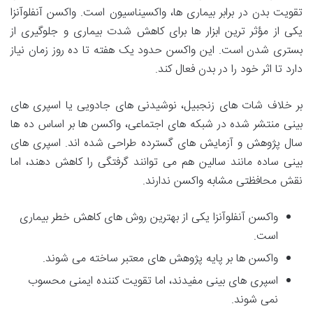
تقویت بدن در برابر بیماری ها، واکسیناسیون است. واکسن آنفلوآنزا
یکی از مؤثر ترین ابزار ها برای کاهش شدت بیماری و جلوگیری از
بستری شدن است. این واکسن حدود یک هفته تا ده روز زمان نیاز
دارد تا اثر خود را در بدن فعال کند.
بر خلاف شات های زنجبیل، نوشیدنی های جادویی یا اسپری های
بینی منتشر شده در شبکه های اجتماعی، واکسن ها بر اساس ده ها
سال پژوهش و آزمایش های گسترده طراحی شده اند. اسپری های
بینی ساده مانند سالین هم می توانند گرفتگی را کاهش دهند، اما
نقش محافظتی مشابه واکسن ندارند.
واکسن آنفلوآنزا یکی از بهترین روش های کاهش خطر بیماری
است.
واکسن ها بر پایه پژوهش های معتبر ساخته می شوند.
اسپری های بینی مفیدند، اما تقویت کننده ایمنی محسوب
نمی شوند.