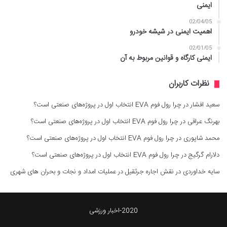
ایمنی
02/04/05
اهمیت ایمنی در شیشه خودرو
02/01/05
ایمنی کارگاه و قوانین مربوط به آن
نظرات کاربران
سعید افشار
در
چرا رول فوم EVA انتخاب اول در پروژه‌های صنعتی است؟
بهرنگ عراقی
در
چرا رول فوم EVA انتخاب اول در پروژه‌های صنعتی است؟
محمد شاپوری
در
چرا رول فوم EVA انتخاب اول در پروژه‌های صنعتی است؟
دلارام گرگیج
در
چرا رول فوم EVA انتخاب اول در پروژه‌های صنعتی است؟
سایه خداوردی
در
نقش اجاره جرثقیل در عملیات امداد و نجات و بحران های شهری
2020-اخبار ورزشی