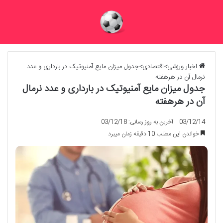
اخبار ورزشی
>
اقتصادی
>
جدول میزان مایع آمنیوتیک در بارداری و عدد
نرمال آن در هرهفته
جدول میزان مایع آمنیوتیک در بارداری و عدد نرمال
آن در هرهفته
03/12/14
آخرین به روز رسانی: 03/12/18
خواندن این مطلب 10 دقیقه زمان میبرد