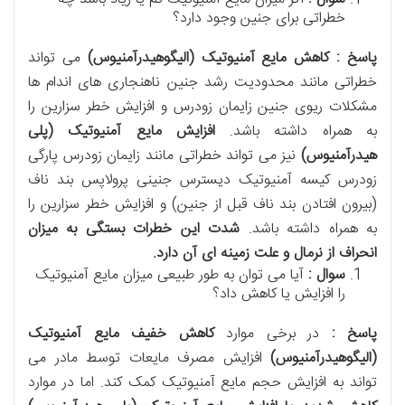
خطراتی برای جنین وجود دارد؟
پاسخ : کاهش مایع آمنیوتیک (الیگوهیدرآمنیوس)
می تواند
خطراتی مانند محدودیت رشد جنین ناهنجاری های اندام ها
مشکلات ریوی جنین زایمان زودرس و افزایش خطر سزارین را
به همراه داشته باشد.
افزایش مایع آمنیوتیک (پلی
هیدرآمنیوس)
نیز می تواند خطراتی مانند زایمان زودرس پارگی
زودرس کیسه آمنیوتیک دیسترس جنینی پرولاپس بند ناف
(بیرون افتادن بند ناف قبل از جنین) و افزایش خطر سزارین را
به همراه داشته باشد.
شدت این خطرات بستگی به میزان
انحراف از نرمال و علت زمینه ای آن دارد
.
سوال :
آیا می توان به طور طبیعی میزان مایع آمنیوتیک
را افزایش یا کاهش داد؟
پاسخ :
در برخی موارد
کاهش خفیف مایع آمنیوتیک
(الیگوهیدرآمنیوس)
افزایش مصرف مایعات توسط مادر می
تواند به افزایش حجم مایع آمنیوتیک کمک کند. اما در موارد