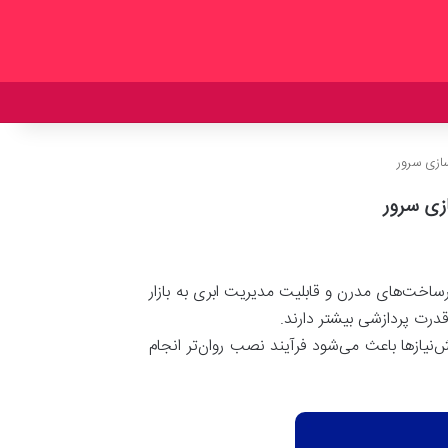
ز زیرساخت‌های مدرن و قابلیت مدیریت ابری به بازار
قدرت پردازشی بیشتر دارند
.
‌نیازها باعث می‌شود فرآیند نصب روان‌تر انجام