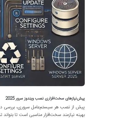
پیش‌نیازهای سخت‌افزاری نصب ویندوز سرور 2025
بهینه نیازمند سخت‌افزار مناسبی است تا بتواند تم