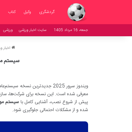
گردشگری
وکیل
کتاب
جمعه، 16 مرداد 1405
سایت اخبار ورزشی
ورزشی
اخبار و
سیستم مورد نیاز نص
ویندوز سرور 2025 جدیدترین نسخه
معرفی شده است. این نسخه برای شرکت‌ها، سازمان‌
پیش از شروع نصب، آشنایی کامل با
سیستم مورد 
شده و از مشکلات احتمالی جلوگیری شود
.