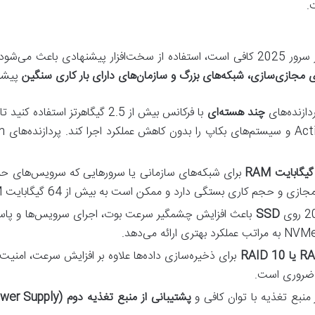
در حالی که حداقل سخت‌افزار برای اجرای ویندوز سرور 2025 کافی است، استفاده از سخت‌افزا
ی مجازی‌سازی، شبکه‌های بزرگ و سازمان‌های دارای بار کاری سنگین
پیشنه
دازنده‌های
چند هسته‌ای
با فرکانس بیش از 2.5 گیگاهرتز 
برای شبکه‌های سازمانی یا سرورهایی که سرویس‌های حیات
اری بستگی دارد و ممکن است به بیش از 64 گیگابایت RAM نیاز داشته باشید.
SSD
باعث افزایش چشمگیر سرعت بوت، اجرای سرویس‌ها و پاسخگ
RAID 1
برای ذخیره‌سازی داده‌ها علاوه بر افزایش سرعت، امنیت
د ضروری است.
 منبع تغذیه با توان کافی و
پشتیبانی از منبع تغذیه دوم (Redundant Power Supply)