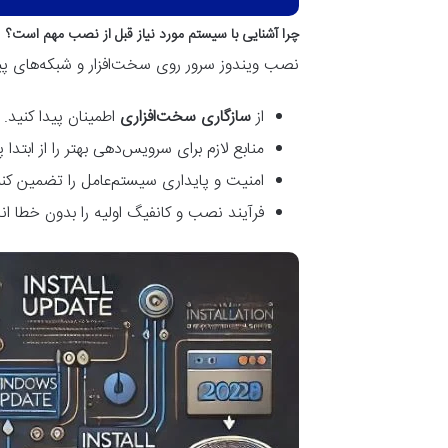
چرا آشنایی با سیستم مورد نیاز قبل از نصب مهم است؟
نصب ویندوز سرور روی سخت‌افزار و شبکه‌های پیچ
از
سازگاری سخت‌افزاری
اطمینان پیدا کنید
.
منابع لازم برای سرویس‌دهی بهتر را از ابتدا 
امنیت و پایداری سیستم‌عامل را تضمین کن
فرآیند نصب و کانفیگ اولیه را بدون خطا ان