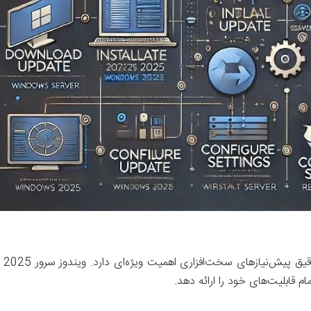
پیش
ام قابلیت‌های خود را ارائه دهد.