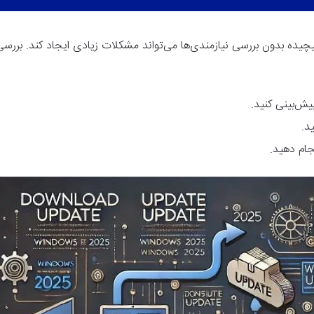
یده بدون بررسی نیازمندی‌ها می‌تواند مشکلات زیادی ایجاد کند. بررسی
پیش‌بینی کنید
.
ید
.
جام دهید
.