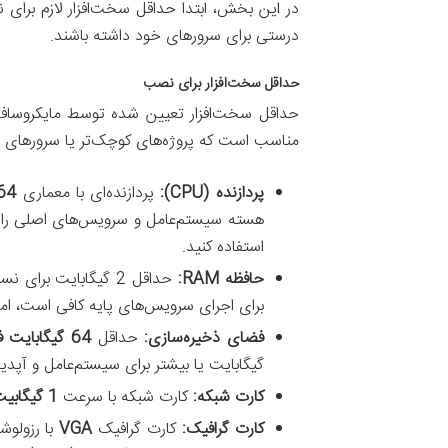
در این بخش، ابتدا حداقل سخت‌افزار لازم برای 
درستی برای سرورهای خود داشته باشند.
حداقل سخت‌افزار برای نصب
مناسب است که پروژه‌های کوچک‌تر یا سرورهای با
پردازنده (CPU):
پردازنده‌ای با معماری
64 بیت
هسته سیستم‌عامل و سرویس‌های اصلی را می‌
استفاده کنید.
حافظه RAM:
حداقل 2 گیگابایت برای نسخه
برای اجرای سرویس‌های پایه کافی است، اما با افزایش سرو
فضای ذخیره‌سازی:
حداقل
64 گیگابایت فضای خالی
گیگابایت یا بیشتر برای سیستم‌عامل و آپ
کارت شبکه:
کارت شبکه با سرعت
1 گیگابیت بر ثانیه
کارت گرافیک:
کارت گرافیک
VGA