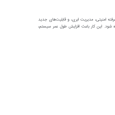
امکانات پیشرفته امنیتی، مدیریت ابری، و قابلیت‌های جدید
ایورهای به‌روز استفاده شود. این کار باعث افزایش طول عمر سیستم،