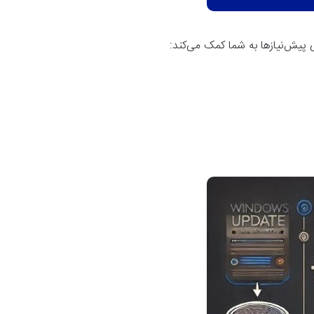
 پیش‌نیازها به شما کمک می‌کند
: