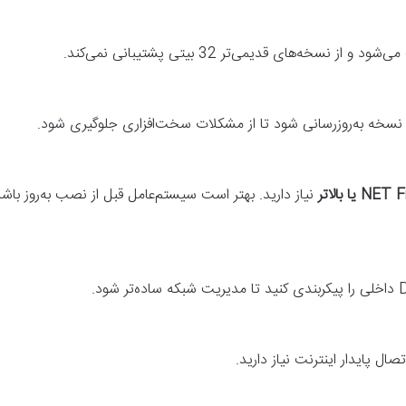
 و از نسخه‌های قدیمی‌تر 32 بیتی پشتیبانی نمی‌کند
.
 نسخه به‌روزرسانی شود تا از مشکلات سخت‌افزاری جلوگیری شود
.
یا بالاتر
نیاز دارید. بهتر است سیستم‌عامل قبل از نصب به‌روز باش
داخلی را پیکربندی کنید تا مدیریت شبکه ساده‌تر شود
.
صال پایدار اینترنت نیاز دارید
.