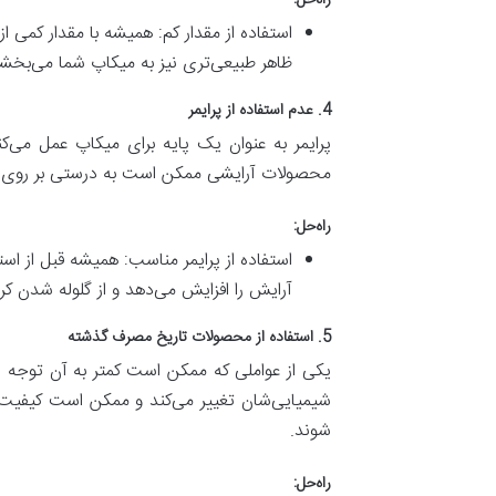
استفاده از مقدار کم: همیشه با مقدار کمی ا
ظاهر طبیعی‌تری نیز به میکاپ شما می‌بخش
4. عدم استفاده از پرایمر
پرایمر به عنوان یک پایه برای میکاپ عمل می‌ک
محصولات آرایشی ممکن است به درستی بر روی پ
راه‌حل:
استفاده از پرایمر مناسب: همیشه قبل از است
آرایش را افزایش می‌دهد و از گلوله شدن کر
5. استفاده از محصولات تاریخ مصرف گذشته
یکی از عواملی که ممکن است کمتر به آن توجه 
شیمیایی‌شان تغییر می‌کند و ممکن است کیفیت ا
شوند.
راه‌حل: