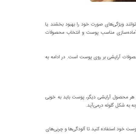
‌توانند ویژگی‌های صورت خود را بهبود بخشند یا
له آماده‌سازی مناسب پوست و انتخاب محصولات
محصولات آرایشی بر روی پوست است. در ادامه به
ا هر محصول آرایشی دیگر، پوست باید به خوبی
ه به شکل گلوله درمی‌آید.
وست خود استفاده کنید تا آلودگی‌ها و چربی‌های