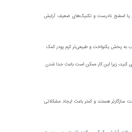
اش یا اسفنج نادرست و تکنیک‌های ضعیف آرایش
رطوب به پخش یکنواخت و طبیعی‌تر کرم پودر کمک
ی کنید، زیرا این کار ممکن است باعث جدا شدن
وست سازگارتر هستند و کمتر باعث ایجاد مشکلاتی