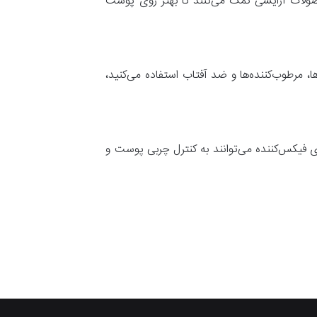
صولات آرایشی کمک می‌کنند تا بهتر روی پوست
 مرطوب‌کننده‌ها و ضد آفتاب استفاده می‌کنید،
ی فیکس‌کننده می‌توانند به کنترل چربی پوست و