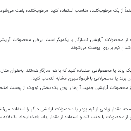
حتماً از یک مرطوب‌کننده مناسب استفاده کنید. مرطوب‌کننده باعث می‌ش
ده از محصولات آرایشی ناسازگار با یکدیگر است. برخی محصولات آرایشی
ه شدن کرم بر روی پوست می‌شوند.
برند یا محصولاتی استفاده کنید که با هم سازگار هستند. به‌عنوان مثال، اگ
ن برند یا محصولاتی با فرمولاسیون مشابه انتخاب کنید.
ز محصولات آرایشی جدید، آن‌ها را روی یک بخش کوچک از پوست امتحان 
 مقدار زیادی از کرم پودر یا محصولات آرایشی دیگر را استفاده می‌کنند
 محصولات را جذب کند و استفاده از مقدار زیاد، باعث ایجاد یک لایه 