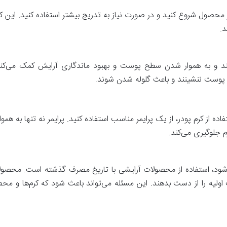
ز محصول شروع کنید و در صورت نیاز به تدریج بیشتر استفاده کنید. این کار 
د.
ند و به هموار شدن سطح پوست و بهبود ماندگاری آرایش کمک می‌کند. اگر
وست ننشینند و باعث گلوله شدن شوند.
فاده از کرم پودر، از یک پرایمر مناسب استفاده کنید. پرایمر نه تنها به 
م جلوگیری می‌کند.
شود، استفاده از محصولات آرایشی با تاریخ مصرف گذشته است. محصولا
ولیه را از دست بدهند. این مسئله می‌تواند باعث شود که کرم‌ها و مح