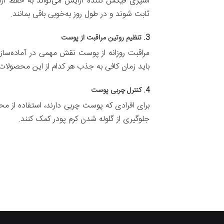
اسپری فیکس کننده آرایش می‌تواند به حفظ آرا
ثابت شوند و در طول روز به‌خوبی باقی بمانند.
3. تنظیم روتین مراقبت از پوست
مراقبت روزانه از پوست نقش مهمی در آماده‌سازی
باید زمان کافی به جذب هر کدام از این محصولات
4. کنترل چربی پوست
برای افرادی که پوست چربی دارند، استفاده از م
جلوگیری از گلوله شدن کرم پودر کمک کنند.