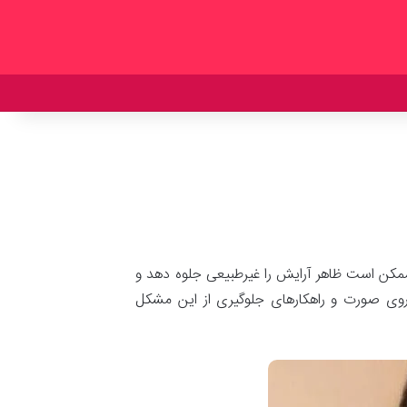
مکن است ظاهر آرایش را غیرطبیعی جلوه دهد و
ر روی صورت و راهکارهای جلوگیری از این مشکل