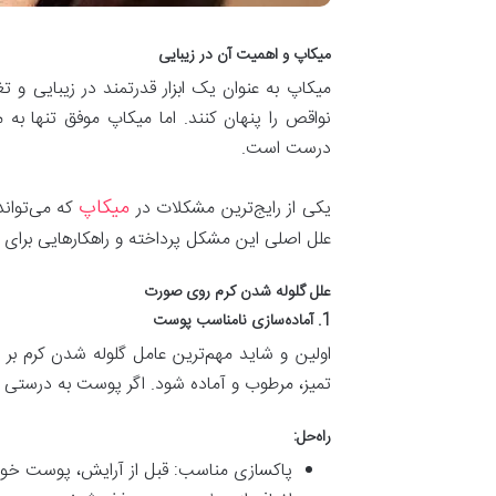
میکاپ و اهمیت آن در زیبایی
میکاپ به عنوان یک ابزار قدرتمند در زیبایی و ت
نواقص را پنهان کنند. اما میکاپ موفق تنها ب
درست است.
میکاپ
یکی از رایج‌ترین مشکلات در
که می‌تواند
علل اصلی این مشکل پرداخته و راهکارهایی برای ج
علل گلوله شدن کرم روی صورت
1. آماده‌سازی نامناسب پوست
اولین و شاید مهم‌ترین عامل گلوله شدن کرم ب
تمیز، مرطوب و آماده شود. اگر پوست به درستی آم
راه‌حل:
پاکسازی مناسب: قبل از آرایش، پوست خود ر