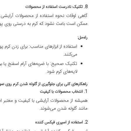
8. تکنیک نادرست استفاده از محصولات
گاهی اوقات نحوه استفاده از محصولات آرایشی 
ممکن است باعث نشود که کرم به درستی روی
راه‌حل:
استفاده از ابزارهای مناسب: برای زدن کرم 
می‌کنند.
تکنیک صحیح: با ضربه‌های آرام اسفنج یا 
لایه‌های کرم شود.
راهکارهای کلی برای جلوگیری از گلوله شدن کرم روی ص
1. انتخاب محصولات با کیفیت
همیشه از محصولات آرایشی با کیفیت و معتبر استف
مانند گلوله شدن می‌شوند.
2. استفاده از اسپری فیکس کننده