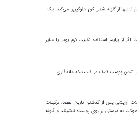
نه‌تنها از گلوله شدن کرم جلوگیری می‌کند، بلکه
 از پرایمر استفاده نکنید، کرم پودر یا سایر
هموار شدن پوست کمک می‌کند، بلکه ماندگاری
ت آرایشی پس از گذشتن تاریخ انقضا، ترکیبات
صولات به درستی بر روی پوست ننشینند و گلوله