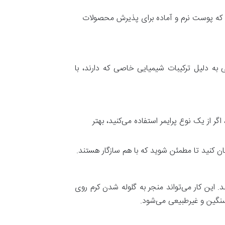
ود که پوست نرم و آماده برای پذیرش محصولات
 به دلیل ترکیبات شیمیایی خاصی که دارند، با
ر از یک نوع پرایمر استفاده می‌کنید، بهتر
کنید تا مطمئن شوید که با هم سازگار هستند.
. این کار می‌تواند منجر به گلوله شدن کرم روی
سنگین و غیرطبیعی می‌شود.