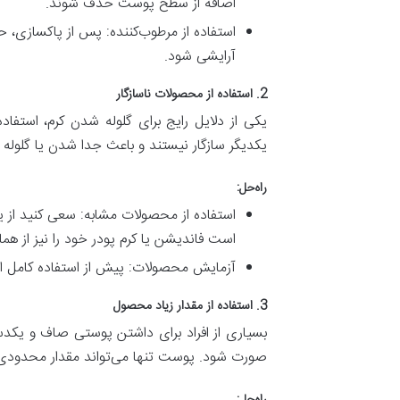
اضافه از سطح پوست حذف شوند.
استفاده از مرطوب‌کننده: پس از پاکسازی، 
آرایشی شود.
2. استفاده از محصولات ناسازگار
یکی از دلایل رایج برای گلوله شدن کرم، استفا
یکدیگر سازگار نیستند و باعث جدا شدن یا گلول
راه‌حل:
استفاده از محصولات مشابه: سعی کنید از یک 
است فاندیشن یا کرم پودر خود را نیز از هما
آزمایش محصولات: پیش از استفاده کامل ا
3. استفاده از مقدار زیاد محصول
بسیاری از افراد برای داشتن پوستی صاف و یکدست،
صورت شود. پوست تنها می‌تواند مقدار محدودی از
راه‌حل: