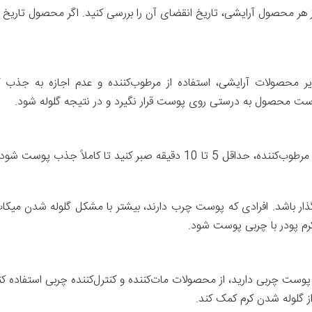
 از هر محصول آرایشی، تاریخ انقضای آن را بررسی کنید. اگر محصول تاری
یر محصولات آرایشی، استفاده از مرطوب‌کننده و عدم اجازه به جذب ک
 است محصول به درستی روی پوست قرار نگیرد و در نتیجه گلوله شود.
ً جذب پوست شود. سپس مراحل آرایش را آغاز کنید.
رگذار باشد. افرادی که پوست چرب دارند، بیشتر با مشکل گلوله شدن میک
م پودر با چربی پوست شود.
 چربی دارید، از محصولات مات‌کننده و کنترل‌کننده چربی استفاده کنید
ز گلوله شدن کرم کمک کند.