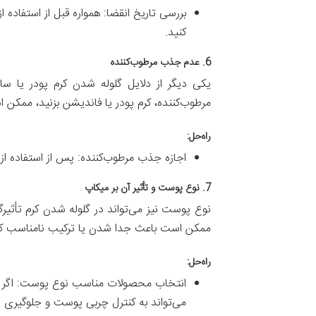
بررسی تاریخ انقضا: همواره قبل از استفاده
کنید.
6. عدم جذب مرطوب‌کننده
یکی دیگر از دلایل گلوله شدن کرم پودر یا سا
مرطوب‌کننده، کرم پودر یا فاندیشن بزنید، ممکن
راه‌حل:
اجازه جذب مرطوب‌کننده: پس از استفاده از مرطوب‌کننده، حداقل 5 تا 10 دقیقه صبر کنید تا کاملا
7. نوع پوست و تأثیر آن بر میکاپ
نوع پوست نیز می‌تواند در گلوله شدن کرم تأثی
ممکن است باعث جدا شدن یا ترکیب نامناسب کر
راه‌حل:
انتخاب محصولات مناسب نوع پوست: اگر پوست
می‌تواند به کنترل چربی پوست و جلوگیری ا