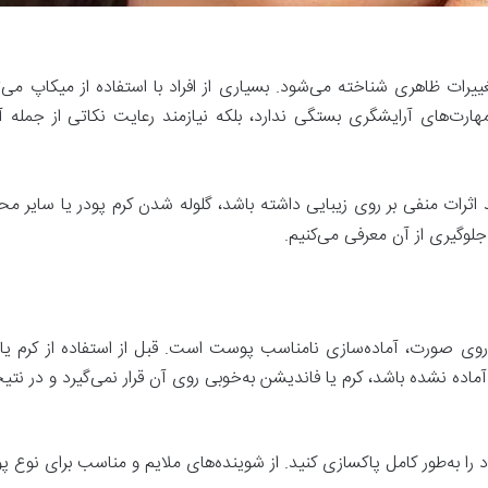
غییرات ظاهری شناخته می‌شود. بسیاری از افراد با استفاده از میکاپ می
ه مهارت‌های آرایشگری بستگی ندارد، بلکه نیازمند رعایت نکاتی از جم
 اثرات منفی بر روی زیبایی داشته باشد، گلوله شدن کرم پودر یا سایر 
لوگیری از آن معرفی می‌کنیم.
ر روی صورت، آماده‌سازی نامناسب پوست است. قبل از استفاده از کرم ی
اده نشده باشد، کرم یا فاندیشن به‌خوبی روی آن قرار نمی‌گیرد و در نتیج
ا به‌طور کامل پاکسازی کنید. از شوینده‌های ملایم و مناسب برای نوع پ