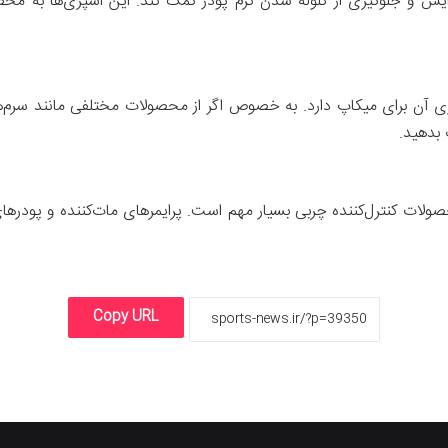
یش و جلوگیری از گلوله شدن کرم پودر کمک کند. این اسپری‌ها به مح
 آن برای میکاپ دارد. به خصوص اگر از محصولات مختلفی مانند سرم‌ها،
 بدهید.
حصولات کنترل‌کننده چربی بسیار مهم است. پرایمرهای مات‌کننده و پودرها
Copy URL