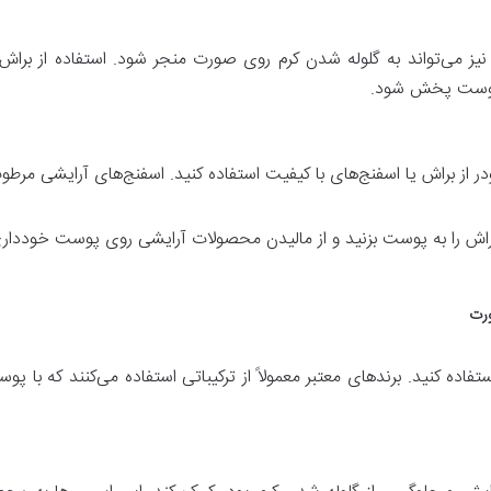
نیز می‌تواند به گلوله شدن کرم روی صورت منجر شود. استفاده از بر
 پوست پخش شود.
پودر از براش یا اسفنج‌های با کیفیت استفاده کنید. اسفنج‌های آرایشی م
براش را به پوست بزنید و از مالیدن محصولات آرایشی روی پوست خوددار
ورت
اده کنید. برندهای معتبر معمولاً از ترکیباتی استفاده می‌کنند که با پ