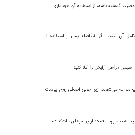
خ مصرف گذشته باشد، از استفاده آن خودداری
امل آن است. اگر بلافاصله پس از استفاده از
اپ مواجه می‌شوند، زیرا چربی اضافی روی پوست
. همچنین، استفاده از پرایمرهای مات‌کننده