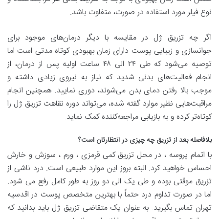
نوع فیلر مورد استفاده در صورت، متفاوت باشد.
اگر چه تزریق ژل در مقایسه با دیگر درمان‌های موجود برای
جوانسازی و زیبایی پوست دارای زمان بهبودی کوتاه مدتی است اما
توصیه می‌شود که طی ۲۴ الی ۴۸ ساعت اولیه پس از درمان، از
انجام فعالیت‌های بدنی شدید که نیاز به نیروی زیادی داشته و
موجب بالا رفتن دمای بدن می‌شوند، دوری نمایید. همچنین انجام
مراقبت‌هایی نظیر موارد گفته شده، می‌تواند دوره نقاهت تزریق ژل را
کوتاه‌تر کرده و به بازیابی مراجعه‌کننده کمک نماید.
بلافاصله بعد از تزریق چه چیزی در انتظارتان است؟
با اتمام پروسه ، در محل تزریق کمی قرمزی ، ورم ، سوزش و خارش
احساس خواهید کرد. البته بروز این موارد طبیعی است. درد ناشی از
تزریق موقتی بوده و طی یک الی دو روز به طور کامل رفع می شود.
اما در صورت تداوم درد حتماً با بهترین متخصص پوست در اقدسیه
تهران تماس بگیرید. به عنوان یک متقاضی تزریق ژل باید بدانید که