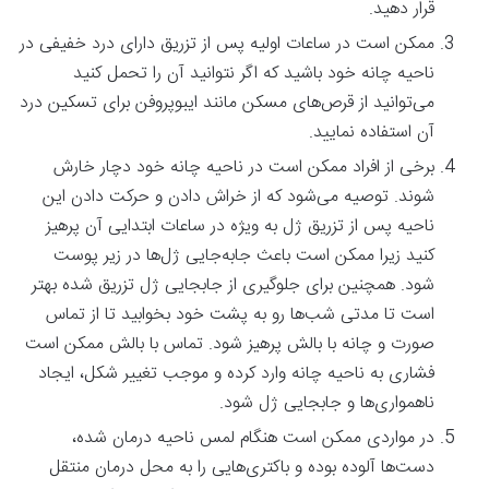
قرار دهید.
ممکن است در ساعات اولیه پس از تزریق دارای درد خفیفی در
ناحیه چانه خود باشید که اگر نتوانید آن را تحمل کنید
می‌توانید از قرص‌های مسکن مانند ایبوپروفن برای تسکین درد
آن استفاده نمایید.
برخی از افراد ممکن است در ناحیه چانه خود دچار خارش
شوند. توصیه می‌شود که از خراش دادن و حرکت دادن این
ناحیه پس از تزریق ژل به ویژه در ساعات ابتدایی آن پرهیز
کنید زیرا ممکن است باعث جابه‌جایی ژل‌ها در زیر پوست
شود. همچنین برای جلوگیری از جابجایی ژل تزریق شده بهتر
است تا مدتی شب‌ها رو به پشت خود بخوابید تا از تماس
صورت و چانه با بالش پرهیز شود. تماس با بالش ممکن است
فشاری به ناحیه چانه وارد کرده و موجب تغییر شکل، ایجاد
ناهمواری‌ها و جابجایی ژل شود.
در مواردی ممکن است هنگام لمس ناحیه درمان شده،
دست‌ها آلوده بوده و باکتری‌هایی را به محل درمان منتقل