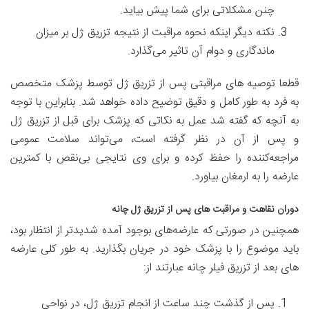
چنن مشکلاتی برای شما پیش بیاید.
نکته دیگر اینکه نحوه مراقبت از نتیجه تزریق ژل بر میزان
ماندگاری و دوام آن تاثیر می‌گذارد.
قطعا توصیه های مراقبتی پس از تزریق ژل توسط پزشک متخصص
به فرد به طور کامل و دقیق توضیح داده خواهد شد. بنابراین با توجه
به آنچه که گفته شد عمل به نکاتی که پزشک برای قبل از تزریق ژل
و پس از آن در نظر گرفته است، می‌تواند سلامت عمومی
مراجعه‌کننده را حفظ کرده و برای وی نتایجی بی‌نقص با کمترین
عارضه را به ارمغان بیاورد.
دوران نقاهت و مراقبت های پس از تزریق ژل چانه
همچنین در صورتی که عارضه‌های بوجود آمده شدیدتر از انتظار بود،
باید موضوع را با پزشک خود در جریان بگذارید. به طور کلی عارضه‌
های بعد از تزریق فیلر چانه عبارتند از:
پس از گذشت چند ساعت از انجام تزریق ژل، در نواحی