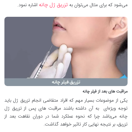
تزریق ژل چانه
می‌شود که برای مثال می‌توان به
اشاره نمود.
مراقبت های بعد از فیلر چانه
یکی از موضوعات بسیار مهم که افراد متقاضی انجام تزریق ژل باید
توجه ویژه‌ای به آن داشته باشند مراقبت‌ های پس از تزریق ژل
چانه می‌باشد چرا که نحوه عملکرد شما در دوران نقاهت بعد از
تزریق، بر نتیجه نهایی کار تاثیر خواهد گذاشت.