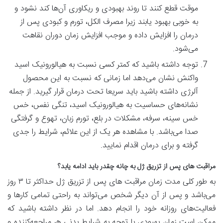
موقت قطع کنند تا روند بهبودی و ریکاوری آن‌ها کند نشود و
به خوبی بهبود یابند زیرا مصرف الکل، تورم و کبودی پس از
درمان را افزایش داده و موجب افزایش زمان دوران نقاهت
می‌شود.
توجه داشته باشید که کمتر کسی نسبت به هیالورونیک اسید
واکنش نشان می‌دهد اما زمانی که نسبت به این محصول
آلرژی داشته باشید باید سریعا تحت درمان قرار گیرید. از جمله
نشانه‌های حساسیت به هیالورونیک اسید، تنگی نفس، خس
خس سینه، سرفه، مشکلات در بلع، تورم زبان، تهوع و گرفتگی
صدا می‌باشد. با مشاهده هر یک از این علائم، شرایط را جدی
گرفته و برای درمان اقدام نمایید.
مراقبت های پس از تزریق ژل به چانه چقدر باید ادامه یابد؟
به طور کلی مدت زمان مراقبت‌ های پس از تزریق ژل حداکثر تا ۳ روز
می‌باشد و پس از آن دیگر شخص می‌تواند به راحتی تمامی کار‌ها و
فعالیت‌های روزانه خود را انجام دهد. اما در نظر داشته باشید که
ممکن است زمان بهبودی با توجه به شرایط بدنی هر مراجعه‌کننده و