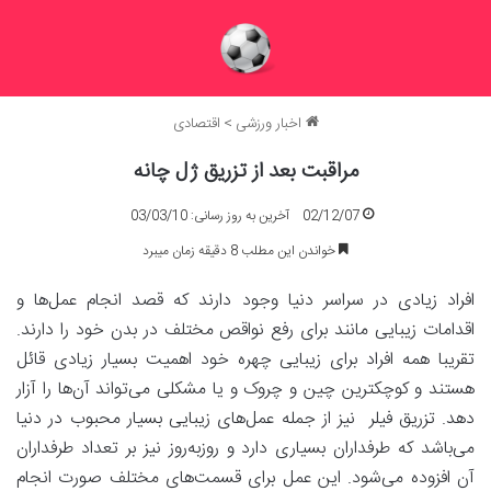
اخبار ورزشی
>
اقتصادی
مراقبت بعد از تزریق ژل چانه
02/12/07
آخرین به روز رسانی: 03/03/10
خواندن این مطلب 8 دقیقه زمان میبرد
افراد زیادی در سراسر دنیا وجود دارند که قصد انجام عمل‌ها و
اقدامات زیبایی مانند برای رفع نواقص مختلف در بدن خود را دارند.
تقریبا همه افراد برای زیبایی چهره خود اهمیت بسیار زیادی قائل
هستند و کوچکترین چین و چروک و یا مشکلی می‌تواند آن‌ها را آزار
دهد. تزریق فیلر نیز از جمله عمل‌های زیبایی بسیار محبوب در دنیا
می‌باشد که طرفداران بسیاری دارد و روزبه‌روز نیز بر تعداد طرفداران
آن افزوده می‌شود. این عمل برای قسمت‌های مختلف صورت انجام