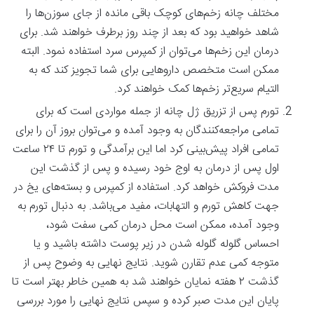
مختلف چانه زخم‌های کوچک باقی مانده از جای سوزن‌ها را
شاهد خواهید بود که بعد از چند روز برطرف خواهند شد. برای
درمان این زخم‌ها می‌توان از کمپرس سرد استفاده نمود. البته
ممکن است متخصص داروهایی برای شما تجویز کند که به
التیام سریع‌تر زخم‌ها کمک خواهند کرد.
تورم پس از تزریق ژل چانه از جمله مواردی است که برای
تمامی مراجعه‌کنندگان به وجود آمده و می‌توان بروز آن را برای
تمامی افراد پیش‌بینی کرد اما این برآمدگی و تورم تا ۲۴ ساعت
اول پس از درمان به اوج خود رسیده و پس از گذشت این
مدت فروکش خواهد کرد. استفاده از کمپرس و بسته‌های یخ در
جهت کاهش تورم و التهابات، مفید می‌باشد. به دنبال تورم به
وجود آمده، ممکن است محل درمان کمی سفت شود،
احساس گلوله گلوله شدن در زیر پوست داشته باشید و یا
متوجه کمی عدم تقارن شوید. نتایج نهایی به وضوح پس از
گذشت ۲ هفته نمایان خواهند شد به همین خاطر بهتر است تا
پایان این مدت صبر کرده و سپس نتایج نهایی را مورد بررسی