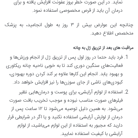
نماید. در این صورت خطر بروز عفونت افزایش یافته و برای
درمان آن باید از قرص مخصوصی استفاده نمود.
چنانچه این عوارض بیش از ۳ روز به طول انجامید، به پزشک
متخصص اطلاع دهید.
مراقبت های بعد از تزریق ژل به چانه
فرد باید حتما در روز اول پس از تزریق ژل از انجام ورزش‌ها و
فعالیت‌های سنگین دوری کند تا به خوبی ناحیه چانه ریکاوری
و بهبود یابد. انجام این کار‌ها علاوه بر کند کردن دوره بهبودی،
کبودی‌های ناشی از جای سوزن‌ها را نیز افزایش خواهد داد.
استفاده از لوازم آرایشی، برای پوست و درمان‌هایی نظیر
فیلر‌های صورت مناسب نبوده و موجب تخریب بافت صورت
می‌شود. به همین دلیل توصیه می‌شود تا ۱۲ ساعت پس از
درمان از لوارش آرایشی استفاده نکنید و یا اگر در شرایطی قرار
دارید که مجبور به استفاده از این لوازم می‌باشید، از لوازم
آرایشی با کیفیت استفاده نمایید.