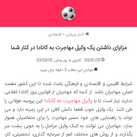
اخبار ورزشی
>
اقتصادی
مزایای داشتن یک وکیل مهاجرت به کانادا در کنار شما
03/01/05
آخرین به روز رسانی: 03/03/05
خواندن این مطلب 5 دقیقه زمان میبرد
شرایط اقلیمی و اقتصادی و فرهنگی باعث شده تا این کشور مقصد
اصلی مهاجران باشد. از آنجا که مهاجران از قوانین بروز کانادا اطلاعی
وکیل مهاجرت به کانادا
ندارند نیاز است تا با
این پروسه طولانی را
طی کنند. یک وکیل خوب قطعا دانش کافی در این زمینه دارد و می
تواند با راهنمایی های خود مسیر مهاجرت را برای متقاضیان هموار
سازد. مهاجران می توانند به کمک وکیل مراحل را به خوبی پشت سر
بگذارند و از روش های مختلف اعم از سرمایه گذاری، تحصیلی، کار،