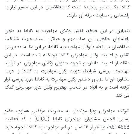
کانادا یک مسیر پیچیده است که متقاضیان در این مسیر نیاز به
راهنمایی و حمایت حرفه ای دارند.
بنابراین در این حیطه، نقش وکلای مهاجرت به کانادا به عنوان
راهنمایان حقوقی این سفر مهم و حیاتی است. جهت شناخت
متقاضیان در رابطه با وکیل مهاجرت به کانادا، در این مقاله، به بررسی
نقش و اهمیت وکیل مهاجرتی کانادا پرداخته شده است. در این
مقاله از اهمیت دانش و تجربه حقوقی وکلای مهاجرتی در فرآیند
مهاجرت، بررسی شرایط، هزینه وکیل مهاجرت به کانادا و هزینه
مشاوره آن تا مزایای داشتن وکیل مهاجرت به کانادا مورد بررسی قرار
گرفته است و به افراد در انتخاب بهترین وکیل های مهاجرتی کمک
می کند.
شرکت مهاجرتی ویزا موندیال به مدیریت مرتضی هماپور، عضو
رسمی انجمن مشاوران مهاجرتی کانادا (CICC) با کد فعالیت
R514558، بیشتر از ۱۲ سال در امر مهاجرت به کانادا تجربه دارد.