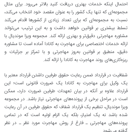
احتمال اینکه خدمات بهتری دریافت کنید بالاتر می‌رود. برای مثال
مجموعه‌ای که تنها یک کشور را به عنوان مقصد خود انتخاب می‌کند،
نسبت به مجموعه‌ای که برای تعداد زیادی از کشورها اقدام می‌کند
تسلط بیشتری بر قوانین خواهد داشت و به این ترتیب می‌تواند
مشاوره مهاجرتی دقیق‌تر و بهتری ارائه کند. مجموعه ویزا موندیال با
ارائه خدمات اختصاصی برای مهاجرت به کانادا آماده است تا مشاوره
دقیق، منطبق بر قوانین به‌روز مهاجرتی و با تمرکز بر جزئیات و
ریزه‌کاری‌های روند مهاجرت به کانادا را ارائه کند.
شفافیت در قرارداد ضمن رعایت حقوق طرفین داشتن قرارداد معتبر با
یک وکیل برای مهاجرت به کانادا یک ضرورت قانونی است؛ این
قرارداد علاوه بر آنکه در بیان تعهدات طرفین ضرورت دارد، ممکن
است در مراحل برخی از پرونده‌های مهاجرتی نیاز باشد. در مجموعه
ویزا موندیال، تنظیم یک قرارداد شفاف که حقوق طرفین در آن رعایت
شده باشد نه یک امتیاز، بلکه یک الزام اولیه است که در تمامی
پرونده‌های مهاجرتی ـ فارغ از روش مهاجرت مورد نظر ـ در نظر
گرفته می‌شود.