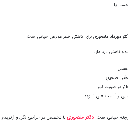
سی پا
کتر مهرداد منصوری
برای کاهش خطر عوارض حیاتی است.
 و کاهش درد دارد:
مفصل
 رفتن صحیح
اکر در صورت نیاز
ری از آسیب های ثانویه
دکتر منصوری
رفته حیاتی است.
با تخصص در جراحی لگن و ارتوپدی