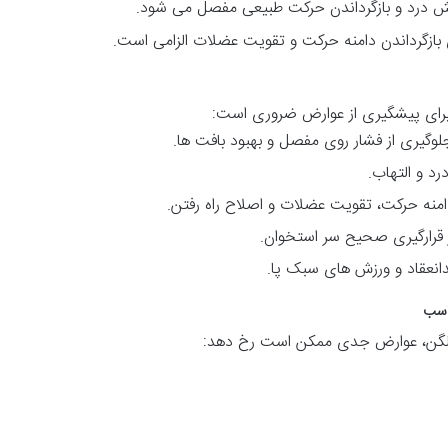
 درد و بازگرداندن حرکت طبیعی مفصل می شود.
بازگرداندن دامنه حرکت و تقویت عضلات الزامی است.
برای پیشگیری از عوارض ضروری است:
لوگیری از فشار روی مفصل و بهبود بافت ها.
رد و التهاب.
دامنه حرکت، تقویت عضلات و اصلاح راه رفتن.
ز قرارگیری صحیح سر استخوان.
دانعقاد و ورزش های سبک پا.
اسب
 لگن، عوارض جدی ممکن است رخ دهد: