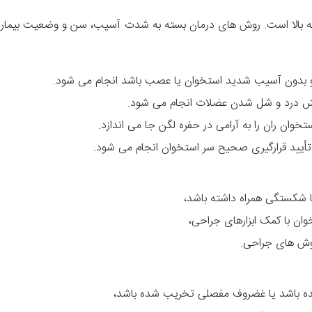
ربه بالا است. روش های درمان بسته به شدت آسیب، سن و وضعیت بیمار
 و بدون آسیب شدید استخوان یا عصب باشد انجام می شود.
ش درد و شل شدن عضلات انجام می شود.
ن ران را به آرامی در حفره لگن جا می اندازد.
 تأیید قرارگیری صحیح سر استخوان انجام می شود.
ا شکستگی همراه داشته باشد،
ان با کمک ابزارهای جراحی،
روش های جراحی.
 باشد یا غضروف مفصلی تخریب شده باشد،