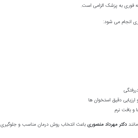
عه فوری به پزشک الزامی است.
ری انجام می شود:
رفتگی
رزیابی دقیق استخوان ها
 و بافت نرم
انند
دکتر مهرداد منصوری
باعث انتخاب روش درمان مناسب و جلوگیری