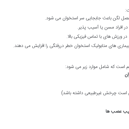
:
صل لگن باعث جابجایی سر استخوان می شود.
ر افراد مسن یا آسیب پذیر.
 ورزش های با تماس فیزیکی بالا.
یماری های متابولیک استخوان خطر دررفتگی را افزایش می دهند.
 است که شامل موارد زیر می شود:
ان
 است چرخش غیرطبیعی داشته باشد)
سیب عصب ها