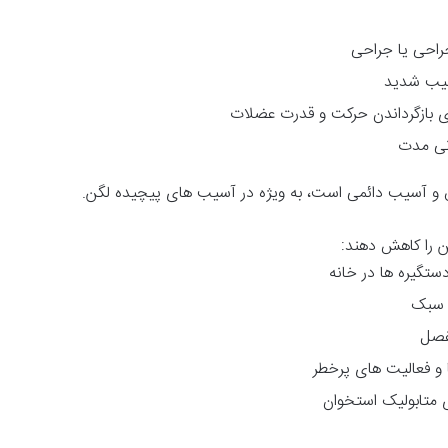
راحی یا جراحی
سیب شدید
 بازگرداندن حرکت و قدرت عضلات
نی مدت
و آسیب دائمی است، به ویژه در آسیب های پیچیده لگن.
ن را کاهش دهند:
ستگیره ها در خانه
 سبک
فصل
 و فعالیت های پرخطر
ی متابولیک استخوان