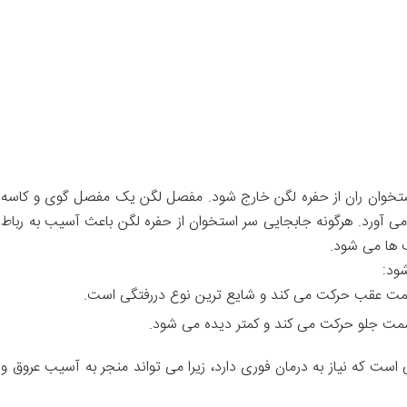
استخوان ران از حفره لگن خارج شود. مفصل لگن یک مفصل گوی و کاسه
ی آورد. هرگونه جابجایی سر استخوان از حفره لگن باعث آسیب به رباط
 ها می شود.
ود:
مت عقب حرکت می کند و شایع ترین نوع دررفتگی است.
مت جلو حرکت می کند و کمتر دیده می شود.
ت که نیاز به درمان فوری دارد، زیرا می تواند منجر به آسیب عروق و