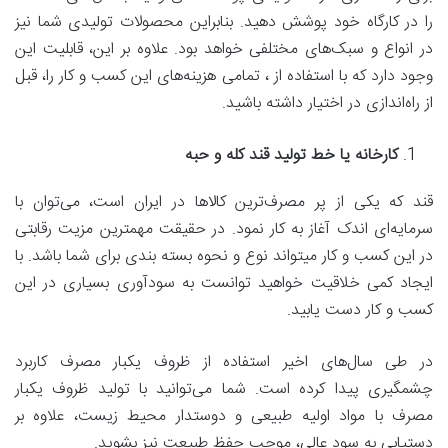
را در کارگاه خود پوشش دهید. بنابراین محصولات تولیدی شما نیز
در انواع و سبک‌های مختلفی خواهد بود. علاوه بر این، قابلیت این
وجود دارد که با استفاده از ، تمامی هزینه‌های این کسب و کار را، قبل
از راه‌اندازی در اختیار داشته باشید.
کارخانه یا خط تولید قند کله و حبه
قند که یکی از پر مصرف‌ترین کالاها در ایران است، می‌توان با
سرمایه‌ای اندک آغاز به کار نمود. در حقیقت مهمترین مزیت رقابتی
در این کسب و کار میتواند نوع و نحوه بسته بندی برای شما باشد. با
ایجاد کمی خلاقیت خواهید توانست به سودآوری بسیاری در این
کسب و کار دست یابید.
در طی سال‌های اخیر استفاده از ظروف یکبار مصرف کاربرد
چشمگیری پیدا کرده است. شما می‌توانید با تولید ظروف یکبار
مصرف با مواد اولیه طبیعی و دوستدار محیط زیست، علاوه بر
دستیابی به سود عالی، موجب حفظ طبیعت نیز بشوید.