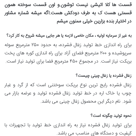
قسمت ها کلا اتیشی نیست توشون.و اون قسمت سوخته همون
قسمتی هست ک به طرف دودکش هست.اگه میشه شماره مشاور
در اختیار بنده بزارین خیلی ممنون میشم
به غیر از سرمایه اولیه ، مکان خاصی لازمه یا هر جایی میشه شروع به کار کرد؟
برای راه اندازی خط تولید زغال فشرده، به حدود ۲۵۰ مترمربع سوله
سرپوشیده و ۲۰۰ مترمربع فضای آزاد برای راه اندازی کوره های پخت
بریکت نیاز است. در مجموع ۴۵۰ مترمربع فضا برای تولید نیاز است.
زغال فشرده یا زغال چینی چیست؟
زغال فشرده رایج ترین نوع بریکت سوختنی است که از گرد و غبار
چوب یا خاک اره در خط تولید زغال فشرده تولید و عرضه بازار می
شود. نام دیگر این محصول زغال چینی می باشد.
نحوه تولید چگونه است؟
برای تولید زغال فشرده نیاز به راه اندازی خط تولید با تجهیزات با
کیفیت و دستگاه های مناسب می باشد.