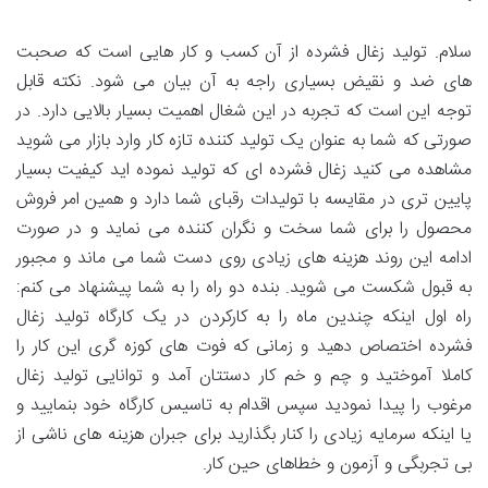
سلام. تولید زغال فشرده از آن کسب و کار هایی است که صحبت
های ضد و نقیض بسیاری راجه به آن بیان می شود. نکته قابل
توجه این است که تجربه در این شغال اهمیت بسیار بالایی دارد. در
صورتی که شما به عنوان یک تولید کننده تازه کار وارد بازار می شوید
مشاهده می کنید زغال فشرده ای که تولید نموده اید کیفیت بسیار
پایین تری در مقایسه با تولیدات رقبای شما دارد و همین امر فروش
محصول را برای شما سخت و نگران کننده می نماید و در صورت
ادامه این روند هزینه های زیادی روی دست شما می ماند و مجبور
به قبول شکست می شوید. بنده دو راه را به شما پیشنهاد می کنم:
راه اول اینکه چندین ماه را به کارکردن در یک کارگاه تولید زغال
فشرده اختصاص دهید و زمانی که فوت های کوزه گری این کار را
کاملا آموختید و چم و خم کار دستتان آمد و توانایی تولید زغال
مرغوب را پیدا نمودید سپس اقدام به تاسیس کارگاه خود بنمایید و
یا اینکه سرمایه زیادی را کنار بگذارید برای جبران هزینه های ناشی از
بی تجربگی و آزمون و خطاهای حین کار.