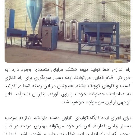
راه اندازی خط تولید میوه خشک مزایای متعددی وجود دارد. به
طور کلی اقلام غذایی می‌توانند ایده بسیار سودآوری برای راه اندازی
کسب و کارهای کوچک باشند. همچنین در این زمینه شما می‌توانید
به صادرات محصولات خود نیز روی آورید. بنابراین با درآمد قابل
توجهی از این سو مواجه خواهید شد.
برای اجرای ایده کارگاه تولیدی نایلون دسته دار، شما نیاز به سرمایه
بسیار زیادی ندارید. این امر خود می‌تواند بهترین مزیت در قبال
سودی که از راه اندازی این شغل نصیبتان می‌شود، باشد. تنها با