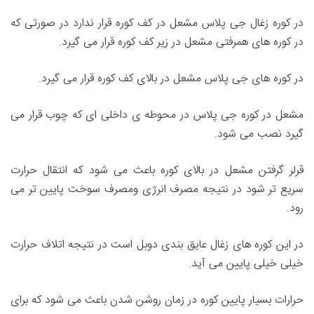
در کوره زغال جی پلاس مشعل در کف کوره قرار ندارد در صورتی که
در کوره های همرفتی مشعل در زیر کف کوره قرار می گیرد.
در کوره های جی پلاس مشعل در بالای کف کوره قرار می گیرد.
مشعل در کوره جی پلاس در محوطه ی داخلی ای که چوب قرار می
گیرد نصب می شود.
قرلر گرفتن مشعل در بالای کوره باعث می شود که انتقال حرارت
سریع تر شود در نتیجه مصرف انرژی ومصرف سوخت پایین تر می
رود.
در این کوره های زغال عایق بندی دوبل است در نتیجه اتلاف حرارت
خیلی خیلی پایین می آید.
حرارات بسیار پایین کوره در زمان روشن شدن باعث می شود که برای