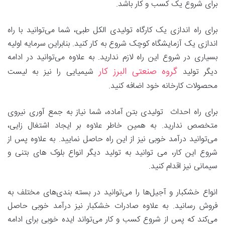
برای شروع یک کسب و کار باشد.
برای راه اندازی یک کارگاه تولیدی الکل طبی، شما می‌توانید با راه
اندازی یک آزمایشگاه کوچک شروع به کار کنید. بنابراین سرمایه اولیه
بسیاری در شروع این راه لازم ندارید. به علاوه می‌توانید در ادامه
گروه صنعتی البرز کار
دیگر تولید
شیمیایی را نیز به لیست
محصولات کارخانه خود اضافه کنید.
برای راه احداث تولیدی بتن آماده، شما نیاز به جمع آوری نیروی
متخصص ندارید. به همین خاطر علاوه بر ایجاد اشتغال زایی،
می‌توانید درآمد خوبی نیز از این راه حاصل نمایید. به علاوه پس از
شروع این کار، می توانید به تولید دیگر انواع بلوک های بتنی و
سیمانی نیز اقدام کنید.
انواع خشکبار و آجیل‌ها را می‌توانید در بسته بندی‌های مختلف به
فروش رسانید. به علاوه صادرات خشکبار نیز درآمد خوبی حاصل
می‌کند که پس از شروع کسب و کار می‌تواند ایده خوبی برای ادامه