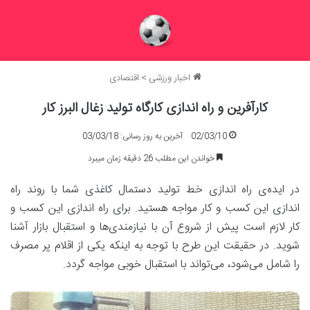
اخبار ورزشی
>
اقتصادی
کارآفرین و راه اندازی کارگاه تولید زغال البرز کار
02/03/10
آخرین به روز رسانی: 03/03/18
خواندن این مطلب 26 دقیقه زمان میبرد
در ایده‌ی راه اندازی خط تولید دستمال کاغذی شما با روند راه
اندازی این کسب و کار مواجه هستید. برای راه اندازی این کسب و
کار لازم است پیش از شروع آن با نیازمندی‌ها و استقبال بازار آشنا
شوید. در حقیقت این طرح با توجه به اینکه یکی از اقلام پر مصرف
را شامل می‌شود، می‌تواند با استقبال خوبی مواجه گردد.