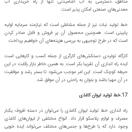
مناطق، دسترسی به آب آشامیدنی تنها از راه خریداری آب
معدنی‌های صنعتی امکان پذیر است.
خط تولید نبات نیز از جمله مشاغلی است که نیازمند سرمایه اولیه
پایینی است. همچنین محصول آن پر فروش و قابل صادر کردن
است که در طرح توجیهی به بررسی هزینه‌های آن خواهیم پرداخت.
کارگاه تولیدی دستکش‌های کارگری از جمله کسب و کارهایی است
ایده راه اندازی آن تقریبا بکر است. به همین خاطر بازار رقابت در این
حیطه کوچک است. این امر موجب می‌شود تا بستر رشد و موفقیت
در آن مهیا باشد و بتوان به راحتی در آن موفق شد.
17.
خط تولید لیوان کاغذی
راه اندازی خط تولید لیوان کاغذی را می‌توان در دسته ظروف یکبار
مصرف و لوازم پلاسکو قرار داد. انواع مختلفی از لیوان‌های کاغذی
وجود دارد که با طرح‌ها و جنس‌های مختلف می‌تواند ایده خوبی