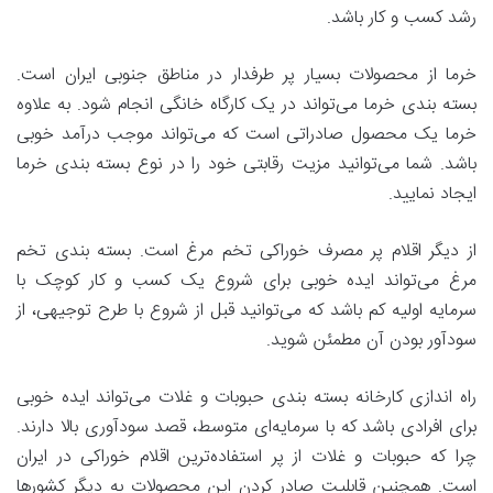
رشد کسب و کار باشد.
خرما از محصولات بسیار پر طرفدار در مناطق جنوبی ایران است.
بسته بندی خرما می‌تواند در یک کارگاه خانگی انجام شود. به علاوه
خرما یک محصول صادراتی است که می‌تواند موجب درآمد خوبی
باشد. شما می‌توانید مزیت رقابتی خود را در نوع بسته بندی خرما
ایجاد نمایید.
از دیگر اقلام پر مصرف خوراکی تخم مرغ است. بسته بندی تخم
مرغ می‌تواند ایده خوبی برای شروع یک کسب و کار کوچک با
سرمایه اولیه کم باشد که می‌توانید قبل از شروع با طرح توجیهی، از
سودآور بودن آن مطمئن شوید.
راه اندازی کارخانه بسته بندی حبوبات و غلات می‌تواند ایده خوبی
برای افرادی باشد که با سرمایه‌ای متوسط، قصد سودآوری بالا دارند.
چرا که حبوبات و غلات از پر استفاده‌ترین اقلام خوراکی در ایران
است. همچنین قابلیت صادر کردن این محصولات به دیگر کشورها