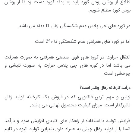
اطلاع از روشن بودن کوره باید به بدنه کوره دست زد تا از روشن
بودن کوره مطلع شویم.
در کوره های جی پلاس عدم شکستگی زغال تا ۱۰۰٪ می باشد.
اما در کوره های همرفتی عدم شکستگی تا ۹۰٪ است.
انتقال حرارت در کوره های فوق صنعتی همرفتی به صورت همرفت
می باشد اما در کوره های جی پلاس حرارت به صورت تابشی و
چرخشی است.
درآمد کارخانه زغال چقدر است؟
اولین و مهم ترین فاکتوری که در فروش یک کارخانه تولید زغال
تاثیرگذار است، میزان کیفیت محصول نهایی می باشد.
افزایش تولید با استفاده از راهکار های کلیدی افزایش سود و درآمد
شما را از تولید زغال چینی به همراه دارد. بنابراین تولید انبوه در تایم