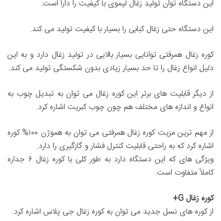
این دستگاه توان تولید زغال لیموی با کیفیت را دارا است.
این دستگاه حتی زغال کبابی را بسیار با کیفیت تولید می کند.
کوره زغال همرفتی توانایی بسیار بالایی در تولید زغال دارد و به این
دلیل انواع زغال را تا حد بسیار زیادی بدون شکستگی تولید می کند.
از دیگر قابلیت های برتر این کوره زغال می توان به تبدیل چوب به
انواع و اندازه های مختلف هم چون چوب کبریت اشاره کرد.
از مهم ترین مزیت کوره زغال همرفتی می توان به هموژن ۱۰۰% کوره
اشاره کرد که به راحتی قابلیت کنترل فشار و گازگیری را دارد.
ویژگی های که این دستگاه دارد به طور کلی با کوره زغال ۶ جداره
کاملاً متفاوت است.
کوره زغال
G+
از کوره های نسل جدید می توان به کوره زغال جی‌ پلاس اشاره کرد.