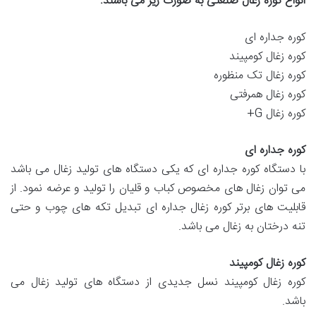
انواع کوره زغال صنعتی به صورت زیر می باشند
:
کوره جداره ای
کوره زغال کومپیند
کوره زغال تک منظوره
کوره زغال همرفتی
کوره زغال G+
کوره جداره ای
با دستگاه کوره جداره ای که یکی دستگاه های تولید زغال می باشد
می توان زغال های مخصوص کباب و قلیان را تولید و عرضه نمود. از
قابلیت های برتر کوره زغال جداره ای تبدیل تکه های چوب و حتی
تنه درختان به زغال می باشد.
کوره زغال کومپیند
کوره زغال کومپیند نسل جدیدی از دستگاه های تولید زغال می
باشد.