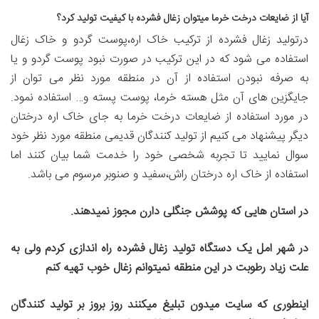
آیا از ضایعات درخت خرما میتوان زغال فشرده با کیفیت تولید کرد؟
درتولید زغال فشرده از ترکیب خاک اره،پوست گردو و خاک زغال
استفاده می شود که در این ترکیب در صورت نبود پوست گردو و یا
به صرفه نبودن استفاده از آن در منطقه مورد نظر می توان از
جایگزین های آن مثل هسته خرما، پوست پسته و… استفاده نمود.
در مورد استفاده از ضایعات درخت خرما به جای خاک اره درختان
دیگر پیشنهاد می کنیم از تولید کنندگان قدیمی منطقه مورد نظر خود
سوال نمایید تا تجربه شخصی خود را خدمت شما بیان کنند اما
استفاده از خاک اره درختان راش،سفید و صنوبر مرسوم می باشد.
در استان هایی که پوشش جنگلی دارن مجوز نمیدهند
.
در شهر امل یک دستگاه تولید زغال فشرده راه اندازی کردم ولی به
علت زیاد رطوبت در این منطقه نمیتوانم زغال خوب تهیه کنم
اینطوری که سایت میدون تبلیغ میکنند روز بروز بر تولید کنندگان