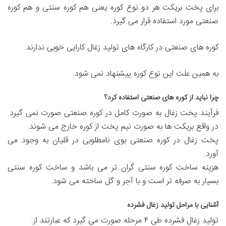
برای پخت بریکت هر دو نوع کوره یعنی هم کوره سنتی و هم کوره
صنعتی مورد استفاده قرار می گیرد.
کوره های صنعتی در کارگاه های تولید زغال کارایی خوبی ندارند.
به همین علت این نوع کوره پیشنهاد نمی شود.
چرا نباید از کوره های صنعتی استفاده کرد؟
فرآیند پخت زغال به صورت کامل در کوره صنعتی صورت نمی گیرد.
در واقع بریکت ها به صورت نیم پخت از کوره خارج می شوند.
پخت زغال در کوره صنعتی بوی نامطلوبی در قلیان به وجود می
آورد.
هزینه ساخت کوره سنتی گران تر می باشد و ساخت کوره سنتی
بسیار به صرفه تر است و با آجر و گل ساخته می شود.
آشنایی با مراحل تولید زغال فشرده
تولید زغال فشرده طی ۴ مرحله صورت می گیرد که عبارتند از: