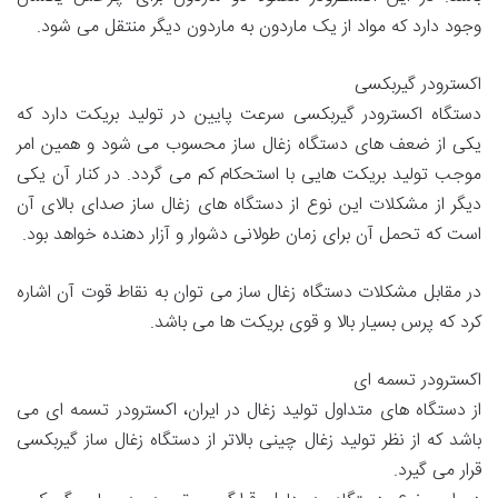
وجود دارد که مواد از یک ماردون به ماردون دیگر منتقل می شود.
اکسترودر گیربکسی
دستگاه اکسترودر گیربکسی سرعت پایین در تولید بریکت دارد که
یکی از ضعف های دستگاه زغال ساز محسوب می شود و همین امر
موجب تولید بریکت هایی با استحکام کم می گردد. در کنار آن یکی
دیگر از مشکلات این نوع از دستگاه های زغال ساز صدای بالای آن
است که تحمل آن برای زمان طولانی دشوار و آزار دهنده خواهد بود.
در مقابل مشکلات دستگاه زغال ساز می توان به نقاط قوت آن اشاره
کرد که پرس بسیار بالا و قوی بریکت ها می باشد.
اکسترودر تسمه ای
از دستگاه های متداول تولید زغال در ایران، اکسترودر تسمه ای می
باشد که از نظر تولید زغال چینی بالاتر از دستگاه زغال ساز گیربکسی
قرار می گیرد.