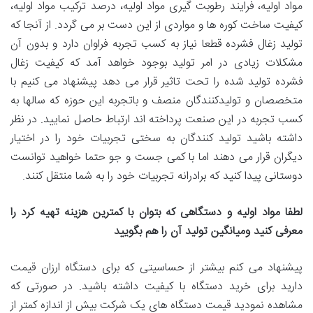
مواد اولیه، فرایند رطوبت گیری مواد اولیه، درصد ترکیب مواد اولیه،
کیفیت ساخت کوره ها و مواردی از این دست بر می گردد. از آنجا که
تولید زغال فشرده قطعا نیاز به کسب تجربه فراوان دارد و بدون آن
مشکلات زیادی در امر تولید بوجود خواهد آمد که کیفیت زغال
فشرده تولید شده را تحت تاثیر قرار می دهد پیشنهاد می کنیم با
متخصصان و تولیدکنندگان منصف و باتجربه این حوزه که سالها به
کسب تجربه در این صنعت پرداخته اند ارتباط حاصل نمایید. در نظر
داشته باشید تولید کنندگان به سختی تجربیات خود را در اختیار
دیگران قرار می دهند اما با کمی جست و جو حتما خواهید توانست
دوستانی پیدا کنید که برادرانه تجربیات خود را به شما منتقل کنند.
لطفا مواد اولیه و دستگاهی که بتوان با کمترین هزینه تهیه کرد را
معرفی کنید ومیانگین تولید آن را هم بگویید
پیشنهاد می کنم بیشتر از حساسیتی که برای دستگاه ارزان قیمت
دارید برای خرید دستگاه با کیفیت داشته باشید. در صورتی که
مشاهده نمودید قیمت دستگاه های یک شرکت بیش از اندازه کمتر از