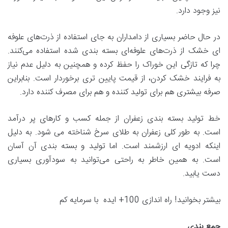
نیز وجود دارد.
در حال حاضر بسیاری از دامداران به جای استفاده از ذرت‌های علوفه
ای خشک از ذرت‌های علوفه‌ای بسته بندی شده استفاده می‌کنند.
چرا که تازگی این خوراک را حفظ کرده و همچنین به دلیل عدم نیاز
به فرایند خشک کردن، از قیمت پایین تری برخوردار است. بنابراین
صرفه بیشتری هم برای تولید کننده و هم برای مصرف کننده دارد.
خط تولید بسته بندی زعفران از جمله کسب و کارهای پر درآمد
است. به طور کلی زعفران به طلای سرخ شناخته می شود. به دلیل
اینکه ادویه ای ارزشمند است. اما تولید و بسته بندی آن آسان
است. به همین خاطر به راحتی می‌توانید به سودآوری بسیاری
دست یابید.
بیشتر بخوانید! راه اندازی 100+ ایده با سرمایه کم
جمع بندی