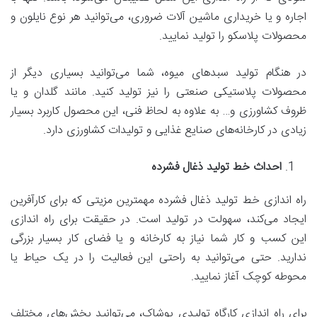
اجاره و یا خریداری ماشین آلات ضروری، می‌توانید هر نوع نایلون و
محصولات پلاسکو را تولید نمایید.
در هنگام تولید سبدهای میوه، شما می‌توانید بسیاری دیگر از
محصولات پلاستیکی صنعتی را نیز تولید کنید. مانند گلدان و یا
ظروف کشاورزی و… به علاوه به لحاظ فنی، این محصول کاربرد بسیار
زیادی در کارخانه‌های صنایع غذایی و تولیدات کشاورزی دارد.
احداث خط تولید ذغال فشرده
راه اندازی خط تولید ذغال فشرده مهمترین مزیتی که برای کارآفرین
ایجاد می‌کند، سهولت در تولید است. در حقیقت برای راه اندازی
این کسب و کار شما نیاز به کارخانه و یا فضای کار بسیار بزرگی
ندارید. حتی می‌توانید به راحتی این فعالیت را در یک حیاط یا
محوطه کوچک آغاز نمایید.
برای راه اندازی کارگاه تولیدی پوشاک، می‌توانید بخش‌های مختلف