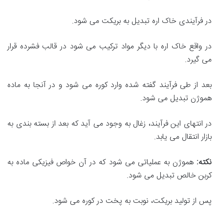
در فرآیندی خاک اره تبدیل به بریکت می شود.
در واقع خاک اره با دیگر مواد ترکیب می شود در قالب فشرده قرار
می گیرد.
بعد از طی فرآیند گفته شده وارد کوره می شود و در آنجا به ماده
هموژن تبدیل می شود.
در انتهای این فرآیند، زغال به وجود می آید که بعد از بسته بندی به
بازار انتقال می یابد.
نکته
:
هموژن به عملیاتی می شود که در آن خواص فیزیکی ماده به
کربن خالص تبدیل می شود.
پس از تولید بریکت، نوبت به پخت در کوره می شود.