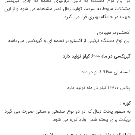
در این نوع دستگاه به دلیل قرارگیری تسمه به جای گیربکس
مشکلات مربوط به سرعت تولید زغال کمتر مشاهده می شود و از این
جهت در جایگاه بهتری قرار می گیرد.
اکستـرودر هیبردی
این نوع دستگاه ترکیبی از اکسترودر تسمه ای و گیربکسی می باشد.
گیربکسی در ماه
۶۰۰۰
کیلو تولید دارد
تسمه ای ۹۶۰۰ کیلو در ماه
پلاس ۱۶۸۰۰ کیلو در ماه تولید دارد
کوره
:
به منظور پخت زغال که در دو نوع صنعتی و سنتی صورت می‌ گیرد
بریکت برای پخته شدن وارد کوره می شود.