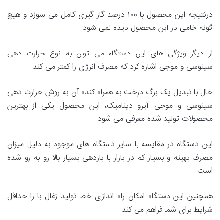
درنتیجه این محصول با ۱۰۰ درصد گاز گیری کامل می سوزد و هیچ
گونه خامی در این محصول دیده نمی شود.
از دیگر ویژگی های این دستگاه می توان به نوع حرارت دهی
سینوسی و موجی اشاره کرد که مصرف انرژی را کمتر می کند.
حال با تبدیل یک برگ درخت به همراه کنده آن به روش حرارت دهی
سینوسی و موجی آیرو دینامیک، این محصول یکی از بهترین
محصولات تولید شده معرفی می شود.
این دستگاه در مقایسه با سایر دستگاه های موجود به دلیل میزان
مصرف بهینه و بسیار کم در بازار با بازدهی بسیار بالا رو به رو شده
است.
همچنین این دستگاه امکان راه اندازی خط تولید زغال با را حداقل
شرایط برای شما فراهم می کند.