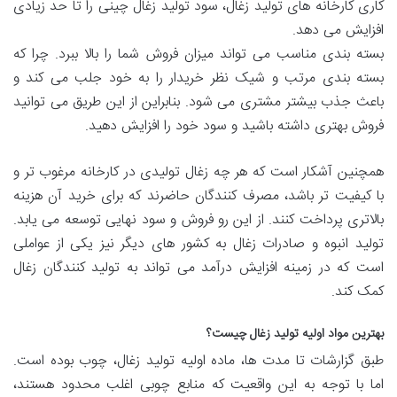
کاری کارخانه های تولید زغال، سود تولید زغال چینی را تا حد زیادی
افزایش می دهد.
بسته بندی مناسب می تواند میزان فروش شما را بالا ببرد. چرا که
بسته بندی مرتب و شیک نظر خریدار را به خود جلب می کند و
باعث جذب بیشتر مشتری می شود. بنابراین از این طریق می توانید
فروش بهتری داشته باشید و سود خود را افزایش دهید.
همچنین آشکار است که هر چه زغال تولیدی در کارخانه مرغوب تر و
با کیفیت تر باشد، مصرف کنندگان حاضرند که برای خرید آن هزینه
بالاتری پرداخت کنند. از این رو فروش و سود نهایی توسعه می یابد.
تولید انبوه و صادرات زغال به کشور های دیگر نیز یکی از عواملی
است که در زمینه افزایش درآمد می تواند به تولید کنندگان زغال
کمک کند.
بهترین مواد اولیه تولید زغال چیست؟
طبق گزارشات تا مدت ها، ماده اولیه تولید زغال، چوب بوده است.
اما با توجه به این واقعیت که منابع چوبی اغلب محدود هستند،