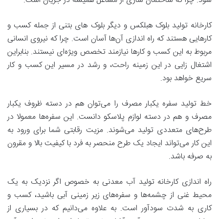
شود. چرا که ساختمان سازی از مشاغل همیشه در جریان است.
کارخانه تولید بلوک هبلکس و دیگر بلوک های بتنی از جمله کسب و
کارهایی هستند که راه اندازی آن‌ها آسان است. چرا که نیروی انسانی
مربوط به این کسب و کارها نیازمند تخصص ویژه‌ای نیستند. بنابراین
اشتغال زایی در این زمینه راحت، و رشد در مسیر این کسب و کار
سریع خواهد بود.
خط تولید سفره یکبار مصرف را می‌توان هم در دسته ظروف یکبار
مصرف و هم در دسته لوازم پلاسکو دانست. این سفره‌ها معمولا در
طرح‌های متعددی تولید می‌شوند. مزیت رقابتی شما برای ورود به
این کار می‌تواند ایجاد یک طرح منحصر به فرد با کیفیت بالا و مقرون
به صرفه باشد.
راه اندازی کارخانه تولید آب معدنی به خصوص اگر نزدیک به یک
محیط غنی از چشمه‌ها و سفره‌های زیر زمینی آبی باشید، کسب و
کاری به شدت سودآور است. به علاوه می‌دانیم که در بسیاری از