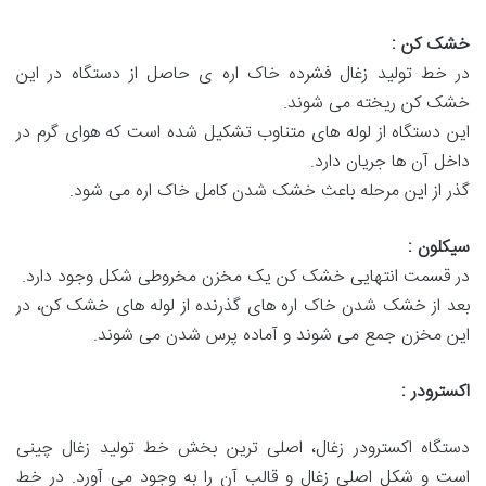
خشک کن
:
در خط تولید زغال فشرده خاک‌ اره‌ ی حاصل از دستگاه در این
خشک‌ کن ریخته می‌ شوند.
این دستگاه از لوله‌ های متناوب تشکیل شده است که هوای گرم در
داخل آن‌ ها جریان دارد.
گذر از این مرحله باعث خشک شدن کامل خاک‌ اره می‌ شود.
سیکلون
:
در قسمت انتهایی خشک‌ کن یک مخزن مخروطی شکل وجود دارد.
بعد از خشک شدن خاک اره‌ های گذرنده از لوله‌ های خشک‌ کن، در
این مخزن جمع می‌ شوند و آماده پرس‌ شدن می‌ شوند.
اکسترودر
:
دستگاه اکسترودر زغال، اصلی ترین بخش خط تولید زغال چینی
است و شکل اصلی زغال و قالب آن را به وجود می آورد. در خط