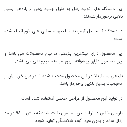
این دستگاه های تولید زغال به دلیل جدید بودن از بازدهی بسیار
بالایی برخورردار هستند.
در دستگاه کوره زغال کومپیند تمام بهینه سازی های لازم انجام شده
است.
این محصول دارای بیشترین بازدهی در بین محصولات می باشد و
این محصول دارای پیشرفته ترین سیستم دیجیتالی می باشد.
بازدهی بسیار بالا در این محصول موجب شده تا در بین خریداران از
محبوبیت بسیار بالایی برخوردار باشد.
در تولید این محصول از طراحی خاصی استفاده شده است.
طراحی خاص در تولید این محصول باعث شده که بیش از ۹۸ درصد
زغال سالم و بدون هیچ گونه شکستگی تولید شوند.