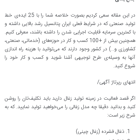
در این مقاله سعی کردیم بصورت خلاصه شما را با 25 ایده‌ی خط
تولید صنعتی که در شرایط فعلی ایران پتانسیل رشد بالایی داشته و
با کمترین سرمایه قابلیت اجرایی شدن را داشته باشند، معرفی کنیم.
همچنین بیش از +100 کسب و کار در حوزه‌های (خدماتی، صنعتی،
کشاورزی و…) در کشور وجود دارند که می‌توانید با هزینه راه اندازی
آنها به وسیله‌ی طرح توجیهی آشنا شوید و کسب و کار خود را
شروع کنید.
انتهای رپرتاژ آگهی/
اگر قصد فعالیت در زمینه تولید زغال دارید باید تکلیف‌تان را روشن
کنید و بدانید دقیقا چه مدل زغالی را می‌خواهید تولید نمایید. که به
شرح زیر است:
ذغال فشرده (زغال چینی)