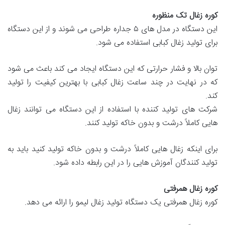
کوره زغال تک منظوره
این دستگاه در مدل های ۵ جداره طراحی می شوند و از این دستگاه
برای تولید زغال کبابی استفاده می شود.
توان بالا و فشار حرارتی که این دستگاه ایجاد می کند باعث می شود
که در نهایت در چند ساعت زغال کبابی با بهترین کیفیت را تولید
کند.
شرکت های تولید کننده با استفاده از این دستگاه می توانند زغال
هایی کاملاً درشت و بدون خاکه تولید کنند.
برای اینکه زغال هایی کاملاً درشت و بدون خاکه تولید کنید باید به
تولید کنندگان آموزش هایی را در این رابطه داده شود.
کوره زغال همرفتی
کوره زغال همرفتی یک دستگاه تولید زغال لیمو را ارائه می دهد.