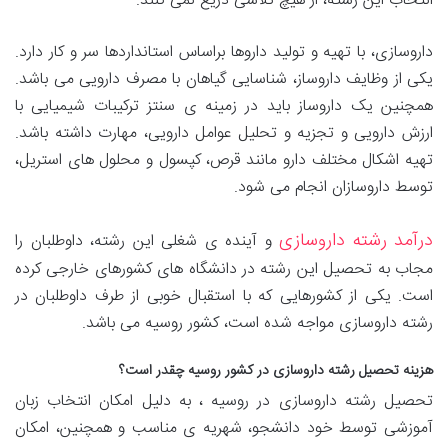
انتخاب این رشته، از هیچ تلاشی دریغ نمی کنند.
داروسازی، با تهیه و تولید داروها براساس استانداردها سر و کار دارد.
یکی از وظایف داروساز، شناسایی گیاهان با مصرف دارویی می باشد.
همچنین یک داروساز باید در زمینه ی سنتز ترکیبات شیمیایی با
ارزش دارویی و تجزیه و تحلیل عوامل دارویی، مهارت داشته باشد.
تهیه اشکال مختلف دارو مانند قرص، کپسول و محلول های استریل،
توسط داروسازان انجام می شود.
درآمد رشته داروسازی
و آینده ی شغلی این رشته، داوطلبان را
مجاب به تحصیل این رشته در دانشگاه های کشورهای خارجی کرده
است. یکی از کشورهایی که با استقبال خوبی از طرف داوطلبان در
رشته داروسازی مواجه شده است، کشور روسیه می باشد.
هزینه تحصیل رشته داروسازی در کشور روسیه چقدر است؟
تحصیل رشته داروسازی در روسیه ، به دلیل امکان انتخاب زبان
آموزشی توسط خود دانشجو، شهریه ی مناسب و همچنین، امکان