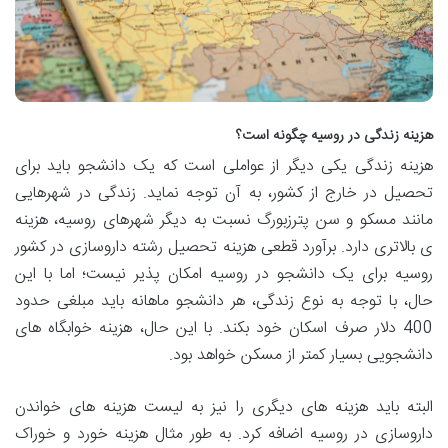
هزینه زندگی در روسیه چگونه است؟
هزینه زندگی یکی دیگر از عواملی است که یک دانشجو باید برای
تحصیل در خارج از کشور، به آن توجه نماید. زندگی در شهرهایی
مانند مسکو و سن پترزبورگ نسبت به دیگر شهرهای روسیه، هزینه
ی بالاتری دارد. برآورد قطعی هزینه تحصیل رشته داروسازی در کشور
روسیه برای یک دانشجو در روسیه امکان پذیر نیست؛ اما با این
حال، با توجه به نوع زندگی، هر دانشجو ماهانه باید مبلغی حدود
400 دلار صرف اسکان خود بکند. با این حال، هزینه خوابگاه های
دانشجویی بسیار کمتر از مسکن خواهد بود.
البته باید هزینه های دیگری را نیز به لیست هزینه های خواندن
داروسازی در روسیه اضافه کرد. به طور مثال هزینه خورد و خوراک