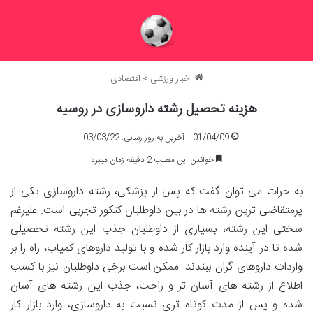
اخبار ورزشی
>
اقتصادی
هزینه تحصیل رشته داروسازی در روسیه
01/04/09
آخرین به روز رسانی: 03/03/22
خواندن این مطلب 2 دقیقه زمان میبرد
به جرات می توان گفت که پس از پزشکی، رشته داروسازی یکی از
پرمتقاضی ترین رشته ها در بین داوطلبان کنکور تجربی است. علیرغم
سختی این رشته، بسیاری از داوطلبان جذب این رشته تحصیلی
شده تا در آینده وارد بازار کار شده و با تولید داروهای کمیاب، راه را بر
واردات داروهای گران ببندند. ممکن است برخی داوطلبان نیز با کسب
اطلاع از رشته های آسان تر و راحت، جذب این رشته های آسان
شده و پس از مدت کوتاه تری نسبت به داروسازی، وارد بازار کار