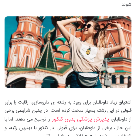
شوند.
اشتیاق زیاد داوطلبان برای ورود به رشته ی داروسازی، رقابت را برای
قبولی در این رشته بسیار سخت کرده است. در چنین شرایطی برخی
پذیرش پزشکی بدون کنکور
از داوطلبان،
را ترجیح می دهند. اما با
این حال، برخی از داوطلبان، برای قبولی در کنکور با بهترین رتبه، و