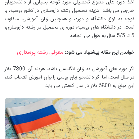
اخذ دوره های متنوع تحصیلی مورد توجه بسیاری از دانشجویان
خارجی می باشد. هزینه تحصیل رشته داروسازی در کشور روسیه، با
توجه به نوع دانشگاه و دوره، و همچنین زبان آموزشی، متفاوت
است. در دانشگاه های روسیه، دوره ی تحصیل در رشته داروسازی،
5 تا 5/5 سال به طول می انجامد.
معرفی رشته پرستاری
خواندن این مقاله پیشنهاد می شود:
اگر دوره های آموزشی به زبان انگلیسی باشد، هزینه آن 7800 دلار
در سال است، اما اگر دانشجو زبان روسی را برای آموزش انتخاب کند،
این مبلغ به 6800 دلار در سال کاهش می یابد.