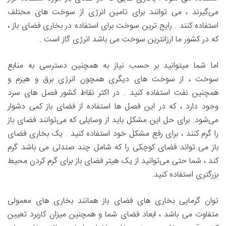
می‌گیرند ، می توانند برای تامین انرژی از سوخت های مختلف
استفاده کنند . رایج ترین سوخت برای استفاده در بخاری فضای باز ،
که در کشور ما ارزانترین سوخت می باشد انرژی گاز است .
اما شما میتوانید بر حسب نیاز به همچنین دسترسی به منابع
سوخت ، از سوخت های دیگری همچون انرژی برق و هیزم و
همچنین نفت استفاده کنید . در اکثر نقاط کشور فصل های سرد
وجود دارد ، که در این فصل ها استفاده از فضای باز کمی دشوار
می‌شود. برای حل این مشکل باید از وسایلی که می‌توانند فضای باز
را گرم کنند ، برای رفع مشکل خود استفاده کنید . یک بخاری فضای
باز می تواند فضای کوچکی را که شامل چند صندلی می باشد گرم
کند ، شما حتی می‌توانید از یک هیتر فضای باز برای گرم کردن محیط
بزرگتری استفاده کنید.
توان گرمایی بخاری های فضای باز همانند بخاری های معمولی
متفاوت می باشد ، ابعاد فضای شما و همچنین میزان کاربرد تعیین