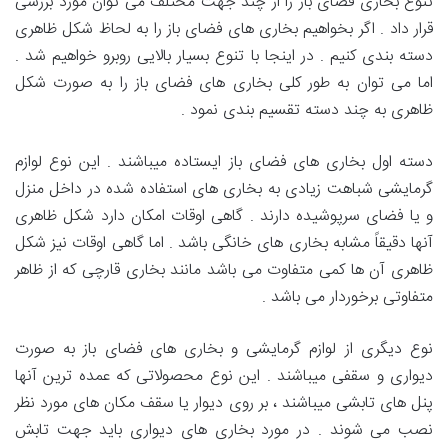
تنوع بخاری فضای باز را از چند جهت مختلف می توان مورد بررسی
قرار داد . اگر بخواهیم بخاری های فضای باز را به لحاظ شکل ظاهری
دسته بندی کنیم . در اینجا با تنوع بسیار بالایی روبرو خواهیم شد .
اما می توان به طور کلی بخاری های فضای باز را به صورت شکل
ظاهری به چند دسته تقسیم بندی نمود .
دسته اول بخاری های فضای باز ایستاده میباشند . این نوع لوازم
گرمایشی شباهت زیادی به بخاری های استفاده شده در داخل منزل
و یا فضای سرپوشیده دارند . گاهی اوقات امکان دارد شکل ظاهری
آنها دقیقاً مشابه بخاری های خانگی باشد . اما گاهی اوقات نیز شکل
ظاهری آن ها کمی متفاوت می باشد مانند بخاری قارچی که از ظاهر
متفاوتی برخوردار می باشد .
نوع دیگری از لوازم گرمایشی و بخاری های فضای باز به صورت
دیواری و سقفی میباشند . این نوع محصولاتی که عمده ترین آنها
پنل های تابشی میباشند ، بر روی دیوار یا سقف مکان های مورد نظر
نصب می شوند . در مورد بخاری های دیواری باید جهت تابش