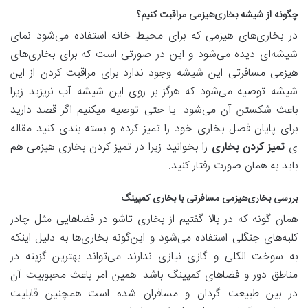
چگونه از شیشه بخاری‌هیزمی مراقبت کنیم؟
در بخاری‌های هیزمی که برای محیط خانه استفاده می‌شود نمای
شیشه‌ای دیده می‌شود و این در صورتی است که برای بخاری‌های
هیزمی مسافرتی این شیشه وجود ندارد برای مراقبت کردن از این
شیشه توصیه می‌شود که هرگز بر روی این شیشه آب نریزید زیرا
باعث شکستن آن می‌شود. یا حتی توصیه میکنیم اگر قصد دارید
برای پایان فصل بخاری خود را تمیز کرده و بسته بندی کنید مقاله
ی
تمیز کردن بخاری
را بخوانید زیرا در تمیز کردن بخاری هیزمی هم
باید به همان صورت رفتار کنید.
بررسی بخاری‌هیزمی مسافرتی با بخاری کمپینگ
همان گونه که در بالا گفتیم از بخاری تاشو در فضاهایی مثل چادر
کلبه‌های جنگلی استفاده می‌شود و این‌گونه بخاری‌ها به دلیل اینکه
به سوخت الکلی و گازی نیازی ندارند می‌تواند بهترین گزینه در
مناطق دور و فضاهای کمپینگ باشد. همین امر باعث محبوبیت آن
در بین طبیعت گردان و مسافران شده است همچنین قابلیت