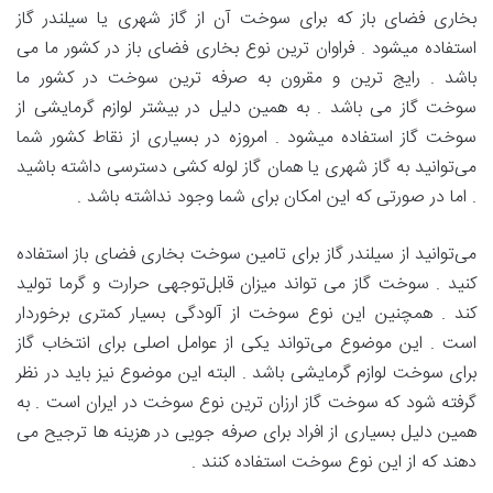
بخاری فضای باز که برای سوخت آن از گاز شهری یا سیلندر گاز
استفاده میشود . فراوان ترین نوع بخاری فضای باز در کشور ما می
باشد . رایج ترین و مقرون به صرفه ترین سوخت در کشور ما
سوخت گاز می باشد . به همین دلیل در بیشتر لوازم گرمایشی از
سوخت گاز استفاده میشود . امروزه در بسیاری از نقاط کشور شما
می‌توانید به گاز شهری یا همان گاز لوله کشی دسترسی داشته باشید
. اما در صورتی که این امکان برای شما وجود نداشته باشد .
می‌توانید از سیلندر گاز برای تامین سوخت بخاری فضای باز استفاده
کنید . سوخت گاز می تواند میزان قابل‌توجهی حرارت و گرما تولید
کند . همچنین این نوع سوخت از آلودگی بسیار کمتری برخوردار
است . این موضوع می‌تواند یکی از عوامل اصلی برای انتخاب گاز
برای سوخت لوازم گرمایشی باشد . البته این موضوع نیز باید در نظر
گرفته شود که سوخت گاز ارزان ترین نوع سوخت در ایران است . به
همین دلیل بسیاری از افراد برای صرفه جویی در هزینه ها ترجیح می
دهند که از این نوع سوخت استفاده کنند .