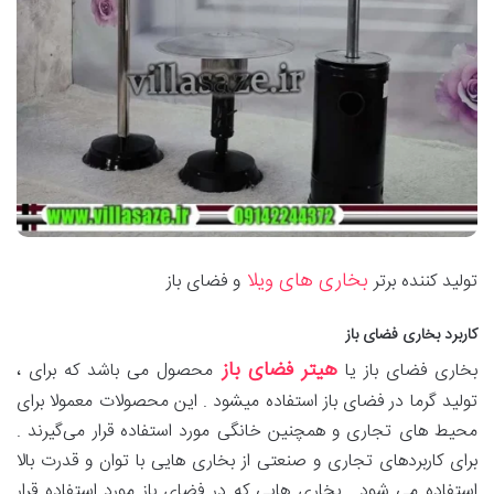
بخاری های ویلا
تولید کننده برتر
و فضای باز
کاربرد بخاری فضای باز
هیتر فضای باز
بخاری فضای باز یا
محصول می باشد که برای ،
تولید گرما در فضای باز استفاده میشود . این محصولات معمولا برای
محیط های تجاری و همچنین خانگی مورد استفاده قرار می‌گیرند .
برای کاربردهای تجاری و صنعتی از بخاری هایی با توان و قدرت بالا
استفاده می شود . بخاری هایی که در فضای باز مورد استفاده قرار