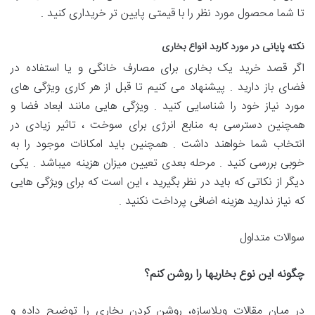
تا شما محصول مورد نظر را با قیمتی پایین تر خریداری کنید .
نکته پایانی در مورد کاربد انواع بخاری
اگر قصد خرید یک بخاری برای مصارف خانگی و یا استفاده در
فضای باز دارید . پیشنهاد می کنیم تا قبل از هر کاری ویژگی های
مورد نیاز خود را شناسایی کنید . ویژگی هایی مانند ابعاد فضا و
همچنین دسترسی به منابع انرژی برای سوخت ، تاثیر زیادی در
انتخاب شما خواهند داشت . همچنین باید امکانات موجود را به
خوبی بررسی کنید . مرحله بعدی تعیین میزان هزینه میباشد . یکی
دیگر از نکاتی که باید در نظر بگیرید ، این است که برای ویژگی هایی
که نیاز ندارید هزینه اضافی پرداخت نکنید .
سوالات متداول
چگونه این نوع بخاریها را روشن کنم؟
در میان مقالات ویلاسازه، روشن کردن بخاری را توضیح داده و