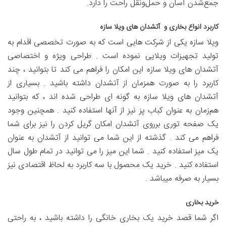
جمع‌شدن آسان و حمل‌ونقل راحت را دارد.
کاربرد انواع بخاری و آتشدان های ویلا سازه
ویلا سازه یکی از شرکت هایی است که به صورت تخصصی اقدام به
تولید تجهیزات ویلایی نموده است . طراحی ویژه و اختصاصی
آتشدان های ویلا سازه این امکان را فراهم می کند تا بتوانید ، چند
کاربرد را به صورت همزمان از آتشدان داشته باشید . بسیاری از
آتشدان های ویلا سازه به گونه ای طراحی شده اند ، که بتوانید
هم‌زمان به عنوان کباب پز نیز از آنها استفاده کنید . همچنین وجود
یک صفحه توری برروی آتشدان امکان گریل کردن را نیز برای شما
فراهم می کند . گذشته از این شما می توانید از آتشدان به عنوان
یک میز استفاده کنید . شما این میز را می توانید در تمام طول سال
استفاده کنید . خرید یک محصول با سه کاربرد به لحاظ اقتصادی نیز
بسیار به صرفه میباشد .
خرید بخاری
اگر شما قصد خرید یک بخاری خانگی را داشته باشید ، به راحتی