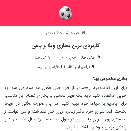
اخبار ورزشی
>
اقتصادی
کاربردی ترین بخاری ویلا و باغی
02/03/21
آخرین به روز رسانی: 03/03/13
خواندن این مطلب 10 دقیقه زمان میبرد
بخاری مخصوص ویلا
برای این که بتوانید از فضای باز خود حتی وقتی هوا سرد می ‌شود به
خوبی استفاده کنید باید یک هیتر تابشی یا بخاری فضای باز مناسب
برای پاسیو یا حیاط خود تهیه کنید. در این صورت وقتی در حیاط
نشسته اید، هوای سرد تاثیر زیادی روی تان نگذاشته و می توانید از
نشستن روی ایوان یا پاسیو در طول سه ماه سرد سال لذت ببرید و
زندگی نرمال خود را داشته باشید.