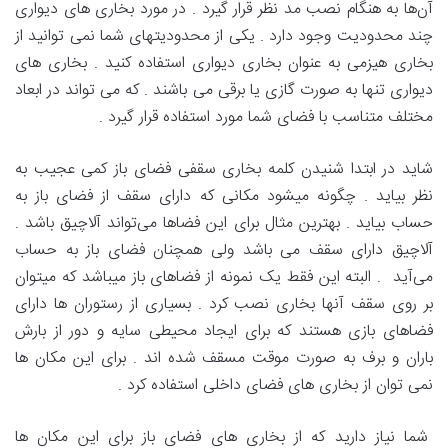
آن‌ها به هنگام نصب مد نظر قرار گیرد . در مورد بخاری های دیواری
چند محدودیت وجود دارد . یکی از محدودیتهای شما نمی توانید از
بخاری هیزمی به عنوان بخاری دیواری استفاده کنید . بخاری های
دیواری تنها به صورت گازی یا برقی می باشند . که می تواند در ابعاد
مختلف متناسب با فضای شما مورد استفاده قرار گیرد .
شاید در ابتدا شنیدن کلمه بخاری سقفی فضای باز کمی عجیب به
نظر بیاید . چگونه میشود مکانی که دارای سقف از فضای باز به
حساب بیاید . بهترین مثال برای این فضاها می‌تواند آلاچیق باشد .
آلاچیق دارای سقف می باشد ولی همچنان فضای باز به حساب
می‌آید ‌ . البته این فقط یک نمونه از فضاهای باز میباشد که میتوان
بر روی سقف آنها بخاری نصب کرد . بسیاری از رستوران ها دارای
فضاهای بازی هستند که برای ایجاد محیطی سایه و دور از بارش
باران و برف به صورت موقت مسقف شده اند . برای این مکان ها
نمی توان از بخاری های فضای داخلی استفاده کرد .
شما نیاز دارید که از بخاری های فضای باز برای این مکان ها