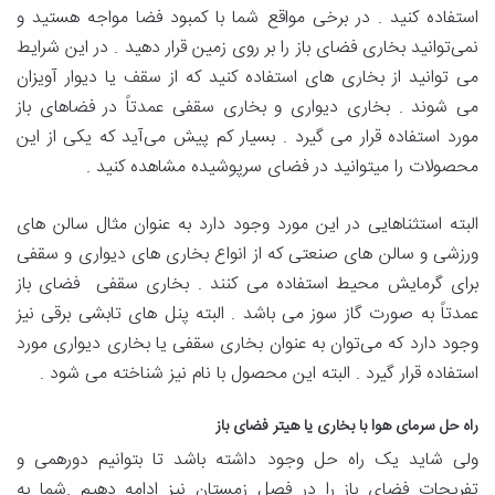
استفاده کنید . در برخی مواقع شما با کمبود فضا مواجه هستید و
نمی‌توانید بخاری فضای باز را بر روی زمین قرار دهید . در این شرایط
می توانید از بخاری های استفاده کنید که از سقف یا دیوار آویزان
می شوند . بخاری دیواری و بخاری سقفی عمدتاً در فضاهای باز
مورد استفاده قرار می گیرد . بسیار کم پیش می‌آید که یکی از این
محصولات را میتوانید در فضای سرپوشیده مشاهده کنید .
البته استثناهایی در این مورد وجود دارد به عنوان مثال سالن های
ورزشی و سالن های صنعتی که از انواع بخاری های دیواری و سقفی
برای گرمایش محیط استفاده می کنند . بخاری سقفی فضای باز
عمدتاً به صورت گاز سوز می باشد . البته پنل های تابشی برقی نیز
وجود دارد که می‌توان به عنوان بخاری سقفی یا بخاری دیواری مورد
استفاده قرار گیرد . البته این محصول با نام نیز شناخته می شود .
راه حل سرمای هوا با بخاری یا هیتر فضای باز
ولی شاید یک راه حل وجود داشته باشد تا بتوانیم دورهمی و
تفریحات فضای باز را در فصل زمستان نیز ادامه دهیم .شما به