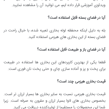
ویدئوی آموزشی قرار داده ایم، می توانید آن را مشاهده نمایید.
آیا در فضای بسته قابل استفاده است؟
بله به دلیل اینکه محفظه لوله بخاری تعبیه شده، با خیال راحت در
فضای بسته از این بخاری های هیزمی استفاده کنید.
آیا در فضای باز و طبیعت قابل استفاده است؟
قطعا یکی از بهترین کاربردهای این بخاری ها استفاده در طبیعت
برای پخت و پز و آماده سازی چای و حتی پخت نان فوری است.
قیمت بخاری هیزمی چند است؟
قیمت بخاری هیزمی نسبت به سایر بخاری ها بسیار ارزان تر است.
بخصوص بخاری های لاوا بسیار ارزان و مقرون به صرفه است. زیرا
شما این محصولات را مستقیما از تولیدکننده دریافت می کنید.