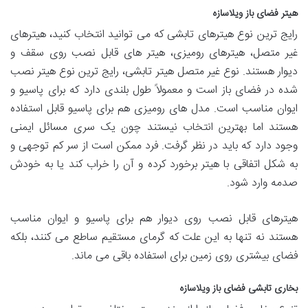
هیتر فضای باز ویلاسازه
رایج ‌ترین نوع هیترهای تابشی که می توانید انتخاب کنید، هیترهای
غیر متصل، هیترهای رومیزی، هیتر های قابل نصب روی سقف و
دیوار هستند. نوع غیر متصل هیتر تابشی، رایج ترین نوع هیتر نصب
شده در فضای باز است و معمولاً طول بلندی دارد که برای پاسیو و
ایوان مناسب است. مدل های رومیزی هم برای پاسیو قابل استفاده
هستند اما بهترین انتخاب نیستند چون یک سری مسائل ایمنی
وجود دارد که باید در نظر گرفت. فرد ممکن است از سر کم توجهی و
به شکل اتفاقی با هیتر برخورد کرده و آن را خراب کند یا به خودش
صدمه وارد شود.
هیترهای قابل نصب روی دیوار هم برای پاسیو و ایوان مناسب
هستند نه تنها به این علت که گرمای مستقیم ساطع می کنند، بلکه
فضای بیشتری روی زمین برای استفاده باقی می ماند.
بخاری تابشی فضای باز ویلاسازه