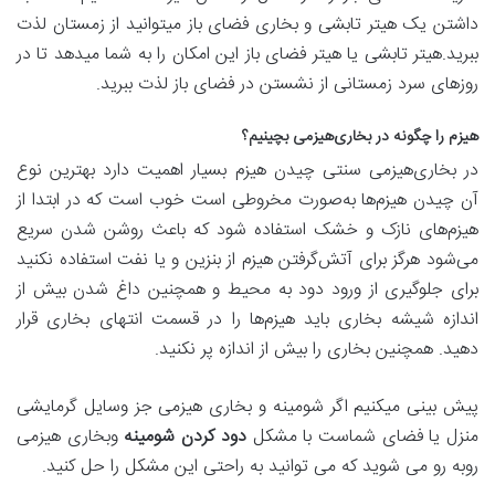
داشتن یک هیتر تابشی و بخاری فضای باز میتوانید از زمستان لذت
ببرید.هیتر تابشی یا هیتر فضای باز این امکان را به شما میدهد تا در
روزهای سرد زمستانی از نشستن در فضای باز لذت ببرید.
هیزم را چگونه در بخاری‌هیزمی بچینیم؟
در بخاری‌هیزمی سنتی چیدن هیزم بسیار اهمیت دارد بهترین نوع
آن چیدن هیزم‌ها به‌صورت مخروطی است خوب است که در ابتدا از
هیزم‌های نازک و خشک استفاده شود که باعث روشن شدن سریع
می‌شود هرگز برای آتش‌گرفتن هیزم از بنزین و یا نفت استفاده نکنید
برای جلوگیری از ورود دود به محیط و همچنین داغ شدن بیش از
اندازه شیشه بخاری باید هیزم‌ها را در قسمت انتهای بخاری قرار
دهید. همچنین بخاری را بیش از اندازه پر نکنید.
پیش بینی میکنیم اگر شومینه و بخاری هیزمی جز وسایل گرمایشی
منزل یا فضای شماست با مشکل
دود کردن شومینه
وبخاری هیزمی
روبه رو می شوید که می توانید به راحتی این مشکل را حل کنید.