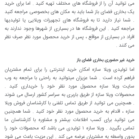
می توانید آن را از فروشگاه های مختلف تهیه کنید . اما برای خرید
یک بخاری فضای باز شما باید به مکان های بخصوصی مراجعه کنید
. شما نیاز دارید تا به فروشگاه های تجهیزات ویلایی یا تولیدیها
مراجعه کنید . این فروشگاه ها در بسیاری از شهرها وجود ندارند به
افراد در بسیاری از مواقع ، پس از خرید محصول مورد نظر صرف نظر
می کنند .
خرید غیر حضوری بخاری فضای باز
اما تولیدی ویلا سازه امکان خرید اینترنتی را برای تمام مشتریان
فراهم کرده است . شما عزیزان میتوانید به راحتی با مراجعه به وب
سایت ویلا سازه محصول مورد نظر خود را خریداری کنید .
محصولات ویلا سازه از طریق باربری به سراسر کشور ارسال می شوند
. همچنین می توانید از طریق تماس تلفنی با کارشناسان فروش ویلا
سازه ، اقدام به خرید محصول مورد نظر خود کنید . شما همچنین
می توانید برای کسب اطلاعات بیشتر و مشاوره با کارشناسان ما
تماس بگیرید . ویلا سازه ۱ تولیدی می باشد که محصولات خود را
بدون واسطه به مشتریان عرضه می کند . این مزیت باعث می شود