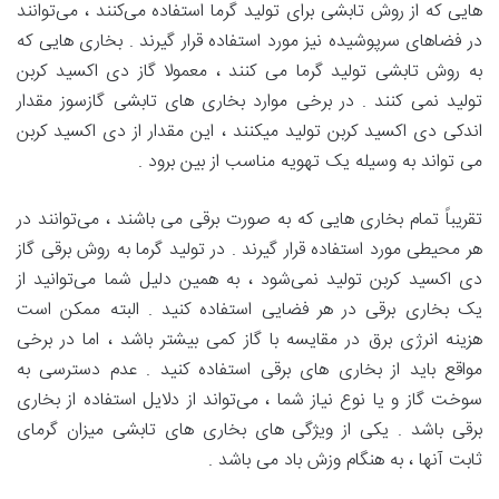
هایی که از روش تابشی برای تولید گرما استفاده می‌کنند ، می‌توانند
در فضاهای سرپوشیده نیز مورد استفاده قرار گیرند . بخاری هایی که
به روش تابشی تولید گرما می کنند ، معمولا گاز دی اکسید کربن
تولید نمی کنند . در برخی موارد بخاری های تابشی گازسوز مقدار
اندکی دی اکسید کربن تولید میکنند ، این مقدار از دی اکسید کربن
می تواند به وسیله یک تهویه مناسب از بین برود .
تقریباً تمام بخاری هایی که به صورت برقی می باشند ، می‌توانند در
هر محیطی مورد استفاده قرار گیرند . در تولید گرما به روش برقی گاز
دی اکسید کربن تولید نمی‌شود ، به همین دلیل شما می‌توانید از
یک بخاری برقی در هر فضایی استفاده کنید . البته ممکن است
هزینه انرژی برق در مقایسه با گاز کمی بیشتر باشد ، اما در برخی
مواقع باید از بخاری های برقی استفاده کنید . عدم دسترسی به
سوخت گاز و یا نوع نیاز شما ، می‌تواند از دلایل استفاده از بخاری
برقی باشد . یکی از ویژگی های بخاری های تابشی میزان گرمای
ثابت آنها ، به هنگام وزش باد می باشد .