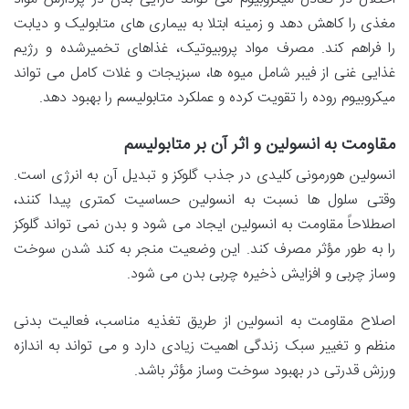
مغذی را کاهش دهد و زمینه ابتلا به بیماری های متابولیک و دیابت
را فراهم کند. مصرف مواد پروبیوتیک، غذاهای تخمیرشده و رژیم
غذایی غنی از فیبر شامل میوه ها، سبزیجات و غلات کامل می تواند
میکروبیوم روده را تقویت کرده و عملکرد متابولیسم را بهبود دهد.
مقاومت به انسولین و اثر آن بر متابولیسم
انسولین هورمونی کلیدی در جذب گلوکز و تبدیل آن به انرژی است.
وقتی سلول ها نسبت به انسولین حساسیت کمتری پیدا کنند،
اصطلاحاً مقاومت به انسولین ایجاد می شود و بدن نمی تواند گلوکز
را به طور مؤثر مصرف کند. این وضعیت منجر به کند شدن سوخت
وساز چربی و افزایش ذخیره چربی بدن می شود.
اصلاح مقاومت به انسولین از طریق تغذیه مناسب، فعالیت بدنی
منظم و تغییر سبک زندگی اهمیت زیادی دارد و می تواند به اندازه
ورزش قدرتی در بهبود سوخت وساز مؤثر باشد.