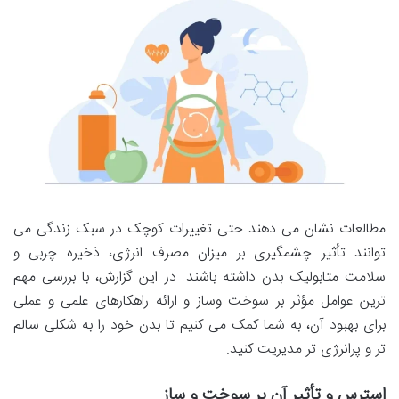
مطالعات نشان می دهند حتی تغییرات کوچک در سبک زندگی می
توانند تأثیر چشمگیری بر میزان مصرف انرژی، ذخیره چربی و
سلامت متابولیک بدن داشته باشند. در این گزارش، با بررسی مهم
ترین عوامل مؤثر بر سوخت وساز و ارائه راهکارهای علمی و عملی
برای بهبود آن، به شما کمک می کنیم تا بدن خود را به شکلی سالم
تر و پرانرژی تر مدیریت کنید.
استرس و تأثیر آن بر سوخت و ساز