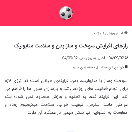
اخبار ورزشی
>
پزشکی
رازهای افزایش سوخت و ساز بدن و سلامت متابولیک
04/09/02
آخرین به روز رسانی: 04/09/02
خواندن این مطلب 3 دقیقه زمان میبرد
سوخت وساز یا متابولیسم بدن، فرایندی حیاتی است که انرژی لازم
برای انجام فعالیت های روزانه، رشد و بازسازی سلول ها را فراهم می
کند. این فرایند فقط به تغذیه و ورزش محدود نمی شود؛ بلکه
عواملی مانند استرس، کیفیت خواب، سلامت میکروبیوم روده و
مقاومت به انسولین نیز نقش مهمی در عملکرد آن دارند.