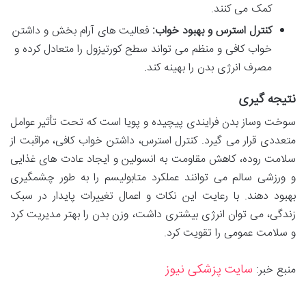
کمک می کنند.
کنترل استرس و بهبود خواب:
فعالیت های آرام بخش و داشتن
خواب کافی و منظم می تواند سطح کورتیزول را متعادل کرده و
مصرف انرژی بدن را بهینه کند.
نتیجه گیری
سوخت وساز بدن فرایندی پیچیده و پویا است که تحت تأثیر عوامل
متعددی قرار می گیرد. کنترل استرس، داشتن خواب کافی، مراقبت از
سلامت روده، کاهش مقاومت به انسولین و ایجاد عادت های غذایی
و ورزشی سالم می توانند عملکرد متابولیسم را به طور چشمگیری
بهبود دهند. با رعایت این نکات و اعمال تغییرات پایدار در سبک
زندگی، می توان انرژی بیشتری داشت، وزن بدن را بهتر مدیریت کرد
و سلامت عمومی را تقویت کرد.
سایت پزشکی نیوز
منبع خبر: