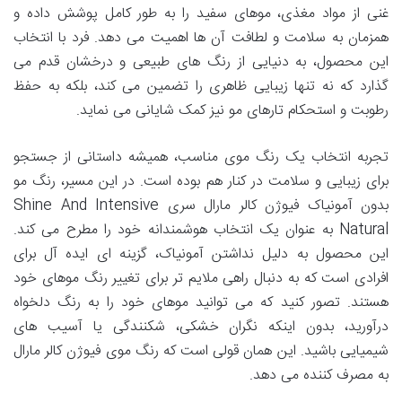
غنی از مواد مغذی، موهای سفید را به طور کامل پوشش داده و
همزمان به سلامت و لطافت آن ها اهمیت می دهد. فرد با انتخاب
این محصول، به دنیایی از رنگ های طبیعی و درخشان قدم می
گذارد که نه تنها زیبایی ظاهری را تضمین می کند، بلکه به حفظ
رطوبت و استحکام تارهای مو نیز کمک شایانی می نماید.
تجربه انتخاب یک رنگ موی مناسب، همیشه داستانی از جستجو
برای زیبایی و سلامت در کنار هم بوده است. در این مسیر، رنگ مو
بدون آمونیاک فیوژن کالر مارال سری Shine And Intensive
Natural به عنوان یک انتخاب هوشمندانه خود را مطرح می کند.
این محصول به دلیل نداشتن آمونیاک، گزینه ای ایده آل برای
افرادی است که به دنبال راهی ملایم تر برای تغییر رنگ موهای خود
هستند. تصور کنید که می توانید موهای خود را به رنگ دلخواه
درآورید، بدون اینکه نگران خشکی، شکنندگی یا آسیب های
شیمیایی باشید. این همان قولی است که رنگ موی فیوژن کالر مارال
به مصرف کننده می دهد.