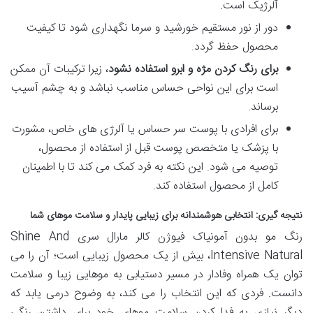
آلرژیک است.
دور از نور مستقیم خورشید و سرما نگهداری شود تا کیفیت
محصول حفظ گردد.
برای رنگ کردن مژه و ابرو استفاده نشود
، زیرا ترکیبات آن ممکن
است برای این نواحی حساس مناسب نباشد و به چشم آسیب
برساند.
برای افرادی با پوست سر حساس یا آلرژی های خاص، مشورت
با پزشک یا متخصص پوست قبل از استفاده از محصول،
توصیه می شود. این نکته به فرد کمک می کند تا با اطمینان
کامل از محصول استفاده کند.
نتیجه گیری: انتخابی هوشمندانه برای زیبایی پایدار و سلامت موهای شما
رنگ مو بدون آمونیاک فیوژن کالر مارال سری Shine And
Intensive Natural، بیش از یک محصول زیبایی است؛ آن را می
توان یک همراه وفادار در مسیر دستیابی به موهایی زیبا و سلامت
دانست. فردی که این انتخاب را می کند، به وضوح درمی یابد که
دیگر نیازی به فدا کردن سلامت موهای خود برای داشتن رنگی