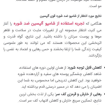
مو است.
نتایج مورد انتظار از شامپو ضد شوره قوی آلپسین
تجربه استفاده از شامپو آلپسین ضد شوره
هنگامی که
را آغاز
می کنید، انتظار مجموعه ای از تغییرات مثبت در سلامت و ظاهر
موها و پوست سرتان را داشته باشید. این نتایج، گواه قدرت و
اثربخشی این محصولات هستند که می توانند به طور ملموسی
کیفیت زندگی شما را ارتقا بخشند و حس رهایی و اعتماد به نفس را
بازگردانند.
کاهش قابل توجه شوره:
از همان اولین دوره های استفاده،
شاهد کاهش چشمگیر پوسته های سفید و آزاردهنده شوره
خواهید بود. این کاهش تدریجی اما محسوس، به شما این
اطمینان را می دهد که در مسیر درستی قدم برداشته اید.
رهایی از خارش و قرمزی کف سر:
یکی از لذت بخش ترین
نتایج، تسکین سریع خارش و کاهش التهاب کف سر است.