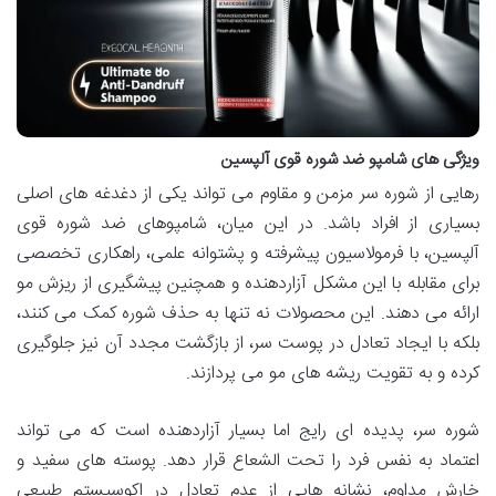
ویژگی های شامپو ضد شوره قوی آلپسین
رهایی از شوره سر مزمن و مقاوم می تواند یکی از دغدغه های اصلی
بسیاری از افراد باشد. در این میان، شامپوهای ضد شوره قوی
آلپسین، با فرمولاسیون پیشرفته و پشتوانه علمی، راهکاری تخصصی
برای مقابله با این مشکل آزاردهنده و همچنین پیشگیری از ریزش مو
ارائه می دهند. این محصولات نه تنها به حذف شوره کمک می کنند،
بلکه با ایجاد تعادل در پوست سر، از بازگشت مجدد آن نیز جلوگیری
کرده و به تقویت ریشه های مو می پردازند.
شوره سر، پدیده ای رایج اما بسیار آزاردهنده است که می تواند
اعتماد به نفس فرد را تحت الشعاع قرار دهد. پوسته های سفید و
خارش مداوم، نشانه هایی از عدم تعادل در اکوسیستم طبیعی