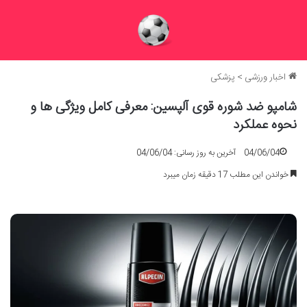
اخبار ورزشی
>
پزشکی
شامپو ضد شوره قوی آلپسین: معرفی کامل ویژگی ها و
نحوه عملکرد
04/06/04
آخرین به روز رسانی: 04/06/04
خواندن این مطلب 17 دقیقه زمان میبرد