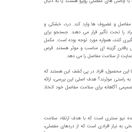
با چالش های مفصلی روبرو هستند یا به دنبال
 مفاصل و غضروف ها وارد کند. درد، خشکی و
د را تحت تأثیر قرار می دهند. جستجو برای
گیری کنند، همواره مورد توجه بوده است. مکمل
بال یافتن گزینه ای مناسب و موثر هستند. قرص
حمایت از سلامت مفاصل را می دهد.
با این محصول، افراد در پی کشف این هستند که
به راستی موثرند؟ هدف اصلی این بررسی، ارائه
تصمیمی آگاهانه برای سلامت مفاصل خود اتخاذ
 نیو سنتری است که با هدف ارتقاء سلامت
 به نیاز افرادی است که از دردهای مفصلی،