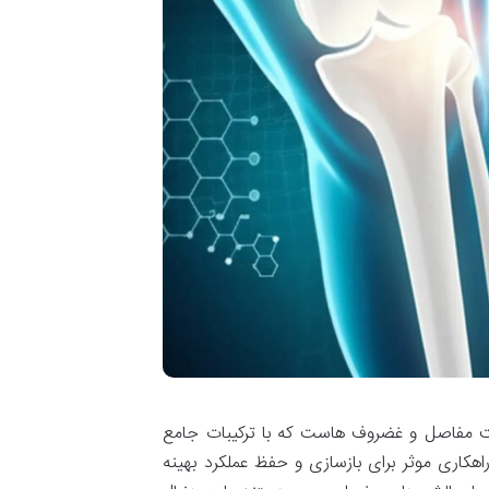
 مفاصل و غضروف هاست که با ترکیبات جامع
کاری موثر برای بازسازی و حفظ عملکرد بهینه