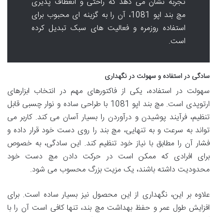
تجربه نشان می دهد که راحتی و انعطاف پذیری
مچ بند اپو 1081، آن را به گزینه ای محبوب برای
استفاده روزمره و فعالیت های سبک تبدیل کرده
است.
سادگی در استفاده و سهولت در نگهداری
سهولت در استفاده، یکی از فاکتورهای مهم در انتخاب ابزارهای
ارتوپدی است. مچ بند اپو 1081 با طراحی ساده و نوار چسبی قابل
تنظیم، فرآیند پوشیدن و درآوردن را بسیار آسان می کند. کاربر می
تواند به سرعت و به تنهایی، مچ بند را روی دست خود قرار داده و
فشار آن را مطابق با نیاز خود تنظیم کند. این سادگی، به خصوص
برای افرادی که ممکن است در حرکت دادن مچ دست خود
محدودیت داشته باشند، یک مزیت بزرگ محسوب می شود.
علاوه بر این، نگهداری از این محصول نیز بسیار ساده است. برای
افزایش طول عمر و حفظ بهداشت مچ بند، تنها کافی است آن را با