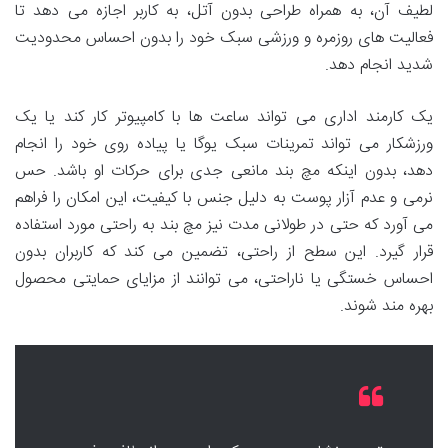
لطیف آن، به همراه طراحی بدون آتل، به کاربر اجازه می دهد تا
فعالیت های روزمره و ورزشی سبک خود را بدون احساس محدودیت
شدید انجام دهد.
یک کارمند اداری می تواند ساعت ها با کامپیوتر کار کند یا یک
ورزشکار می تواند تمرینات سبک یوگا یا پیاده روی خود را انجام
دهد، بدون اینکه مچ بند مانعی جدی برای حرکات او باشد. حس
نرمی و عدم آزار پوست به دلیل جنس با کیفیت، این امکان را فراهم
می آورد که حتی در طولانی مدت نیز مچ بند به راحتی مورد استفاده
قرار گیرد. این سطح از راحتی، تضمین می کند که کاربران بدون
احساس خستگی یا ناراحتی، می توانند از مزایای حمایتی محصول
بهره مند شوند.