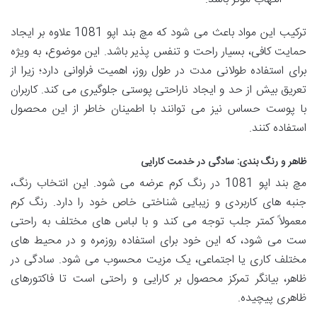
ترکیب این مواد باعث می شود که مچ بند اپو 1081 علاوه بر ایجاد
حمایت کافی، بسیار راحت و تنفس پذیر باشد. این موضوع، به ویژه
برای استفاده طولانی مدت در طول روز، اهمیت فراوانی دارد؛ زیرا از
تعریق بیش از حد و ایجاد ناراحتی پوستی جلوگیری می کند. کاربران
با پوست حساس نیز می توانند با اطمینان خاطر از این محصول
استفاده کنند.
ظاهر و رنگ بندی: سادگی در خدمت کارایی
مچ بند اپو 1081 در رنگ کرم عرضه می شود. این انتخاب رنگ،
جنبه های کاربردی و زیبایی شناختی خاص خود را دارد. رنگ کرم
معمولاً کمتر جلب توجه می کند و با لباس های مختلف به راحتی
ست می شود، که این خود برای استفاده روزمره و در محیط های
مختلف کاری یا اجتماعی، یک مزیت محسوب می شود. سادگی در
ظاهر، بیانگر تمرکز محصول بر کارایی و راحتی است تا فاکتورهای
ظاهری پیچیده.