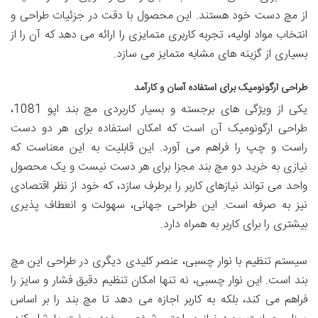
از مچ دست خود هستند. این محصول با دقت در جزئیات طراحی و
انتخاب مواد اولیه، تجربه کاربری متمایزی را ارائه می دهد که آن را از
بسیاری از گزینه های مشابه متمایز می سازد.
طراحی ارگونومیک برای استفاده آسان و کارآمد
یکی از ویژگی های برجسته و بسیار کاربردی مچ بند اپو 1081،
طراحی ارگونومیک آن است که امکان استفاده برای هر دو دست
راست و چپ را فراهم می آورد. این قابلیت به این معناست که
نیازی به خرید دو مچ بند مجزا برای هر دست نیست و یک محصول
واحد می تواند نیازهای کاربر را برطرف سازد، که خود از نظر اقتصادی
نیز به صرفه است. این طراحی جهانی، سهولت و انعطاف پذیری
بیشتری را برای کاربر به همراه دارد.
سیستم تنظیم با نوار چسبی، عنصر کلیدی دیگری در طراحی این مچ
بند است. این نوار چسبی، نه تنها امکان تنظیم دقیق فشار و سایز را
فراهم می کند، بلکه به کاربر اجازه می دهد تا مچ بند را بر اساس