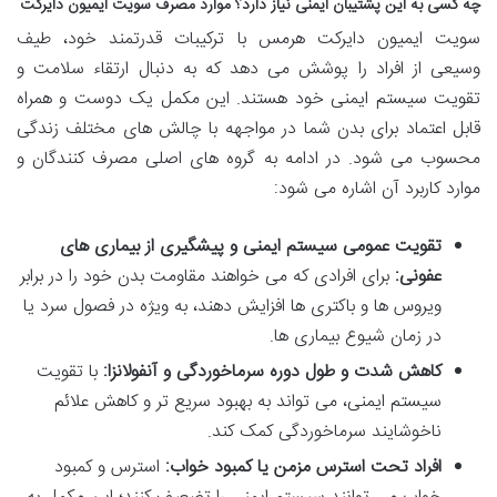
چه کسی به این پشتیبان ایمنی نیاز دارد؟ موارد مصرف سویت ایمیون دایرکت
سویت ایمیون دایرکت هرمس با ترکیبات قدرتمند خود، طیف
وسیعی از افراد را پوشش می دهد که به دنبال ارتقاء سلامت و
تقویت سیستم ایمنی خود هستند. این مکمل یک دوست و همراه
قابل اعتماد برای بدن شما در مواجهه با چالش های مختلف زندگی
محسوب می شود. در ادامه به گروه های اصلی مصرف کنندگان و
موارد کاربرد آن اشاره می شود:
تقویت عمومی سیستم ایمنی و پیشگیری از بیماری های
عفونی:
برای افرادی که می خواهند مقاومت بدن خود را در برابر
ویروس ها و باکتری ها افزایش دهند، به ویژه در فصول سرد یا
در زمان شیوع بیماری ها.
کاهش شدت و طول دوره سرماخوردگی و آنفولانزا:
با تقویت
سیستم ایمنی، می تواند به بهبود سریع تر و کاهش علائم
ناخوشایند سرماخوردگی کمک کند.
افراد تحت استرس مزمن یا کمبود خواب:
استرس و کمبود