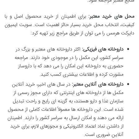
منابع معتبر مراجعه شود.
محل های خرید معتبر:
برای اطمینان از خرید محصول اصل و با
کیفیت، انتخاب محل خرید بسیار حائز اهمیت است. سویت ایمیون
دایرکت هرمس را می توان از طریق مراجع زیر تهیه کرد:
داروخانه های فیزیکی:
اکثر داروخانه های معتبر و بزرگ در
سراسر کشور، این مکمل را در موجودی خود دارند. مراجعه
حضوری به داروخانه این امکان را می دهد که با داروساز
مشورت کرده و اطلاعات بیشتری کسب کنید.
داروخانه های آنلاین معتبر:
در سال های اخیر، خرید آنلاین
مکمل ها از داروخانه های اینترنتی که دارای مجوز رسمی از
سازمان غذا و دارو هستند، به گزینه ای رایج و راحت تبدیل
شده است. این داروخانه ها معمولاً اطلاعات کاملی از محصول
ارائه می دهند و امکان ارسال به سراسر کشور را دارند. اطمینان
از داشتن نماد اعتماد الکترونیکی و مجوزهای لازم، برای خرید
آنلاین ضروری است.