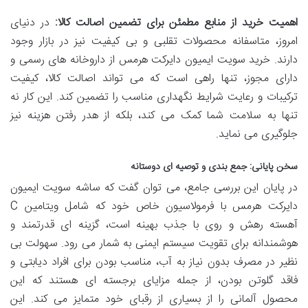
اهمیت خرید از منابع مطمئن برای تضمین اصالت کالا:
در دنیای
امروز، متاسفانه محصولات تقلبی و بی کیفیت نیز در بازار وجود
دارند. خرید سویت ایمیون دایرکت هرمس از داروخانه های رسمی و
دارای مجوز، تنها راهی است که می تواند اصالت کالا، کیفیت
ترکیبات و رعایت شرایط نگهداری مناسب را تضمین کند. این کار نه
تنها به سلامت شما کمک می کند، بلکه از هدر رفتن هزینه نیز
جلوگیری می نماید.
سخن پایانی: جمع بندی و توصیه ای دوستانه
در پایان این بررسی جامع، می توان گفت که ساشه سویت ایمیون
دایرکت هرمس با فرمولاسیون خاص خود که شامل ویتامین C
آهسته رهش و روی با جذب بهینه است، گزینه ای قدرتمند و
هوشمندانه برای تقویت سیستم ایمنی به شمار می رود. سهولت بی
نظیر در مصرف بدون نیاز به آب، مناسب بودن برای افراد دیابتی و
فاقد گلوتن بودن، از جمله مزایای برجسته ای هستند که این
محصول آلمانی را از بسیاری از رقبای خود متمایز می کند. این