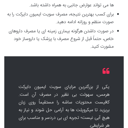
ها می تواند عوارض جانبی به همراه داشته باشد.
برای کسب بهترین نتیجه، مصرف سویت ایمیون دایرکت را به
صورت منظم و روزانه ادامه دهید.
در صورت داشتن هرگونه بیماری زمینه ای یا مصرف داروهای
خاص، حتماً قبل از شروع مصرف با پزشک یا داروساز خود
مشورت کنید.
یکی از بزرگترین مزایای سویت ایمیون دایرکت
هرمس، سهولت بی نظیر در مصرف آن است.
کافیست محتویات ساشه را مستقیماً روی زبان
بریزید تا میکروپلت ها به آرامی حل شوند و نیاز به
هیچ آبی نیست؛ تجربه ای بی دردسر و مناسب برای
هر شرایطی.