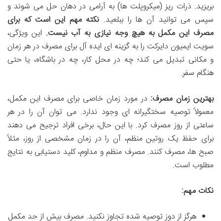
بریزید. ذرات ریز (میکروپلت ها) به آرامی در دهان حل می شوند و
سپس می توانید آن ها را ببلعید.
نکته مهم این است که برای
مصرف این مکمل به هیچ وجه نیازی به آب نیست.
این ویژگی،
سویت ایمیون دایرکت را به گزینه ای ایده آل برای مصرف در هر زمان
و مکانی تبدیل می کند؛ چه در محل کار، چه در باشگاه، یا حتی
هنگام سفر.
بهترین زمان مصرف:
در مورد زمان خاصی برای مصرف این مکمل،
معمولاً توصیه سختگیرانه ای وجود ندارد. می توان آن را در هر
ساعتی از روز مصرف کرد. با این حال، برخی افراد ترجیح می دهند
برای حفظ یک روتین منظم، آن را در زمان مشخصی از روز، مثلاً
صبح ها، مصرف کنند. مصرف منظم و مداوم، کلید دستیابی به نتایج
مطلوب است.
نکات مهم:
هرگز از دوز توصیه شده تجاوز نکنید. مصرف بیش از حد مکمل