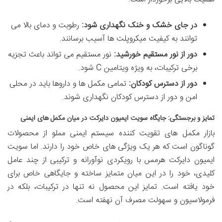
در جای خشک و خنک نگهداری شود:
رطوبت و دمای بالا می
توانند به کیفیت میکروپلت ها آسیب برسانند.
دور از نور مستقیم خورشید:
نور مستقیم می تواند باعث تجزیه
برخی ترکیبات، به ویژه ویتامین C شود.
دور از دسترس کودکان:
تمامی مکمل ها و داروها باید در محلی
امن و دور از دسترس کودکان نگهداری شوند.
تمایز و برجستگی: جایگاه سویت ایمیون دایرکت در میان مکمل های ایمنی
بازار مکمل های تقویت کننده سیستم ایمنی مملو از محصولات
گوناگون است که هر یک ویژگی های خاص خود را دارند. اما سویت
ایمیون دایرکت هرمس با رویکردی نوآورانه و ترکیبی از چند عامل
کلیدی، خود را در این میان متمایز ساخته و جایگاهی خاص برای
خود یافته است. تمایز این محصول نه تنها در ترکیبات، بلکه در
فرمولاسیون و سهولت مصرف آن نهفته است.