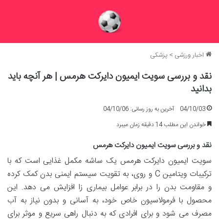
اخبار ورزشی
>
پزشکی
نقد و بررسی سویت ایمیون دایرکت هرمس | هر آنچه باید
بدانید
04/10/03
آخرین به روز رسانی: 04/10/06
خواندن این مطلب 14 دقیقه زمان میبرد
نقد و بررسی سویت ایمیون دایرکت هرمس
سویت ایمیون دایرکت هرمس یک ساشه مکمل غذایی است که با
ترکیبات ویتامین C و روی، به تقویت سیستم ایمنی بدن کمک کرده
و مقاومت بدن را در برابر عوامل بیماری زا افزایش می دهد. این
محصول با فرمولاسیون خاص خود، به آسانی و بدون نیاز به آب
مصرف می شود و برای افرادی که به دنبال راهی سریع و موثر برای