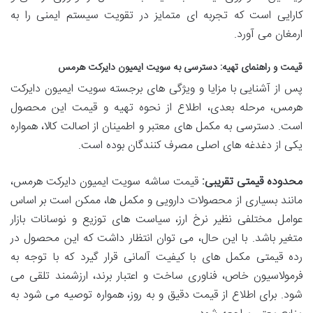
کارایی است که تجربه ای متمایز در تقویت سیستم ایمنی را به
ارمغان می آورد.
قیمت و راهنمای تهیه: دسترسی به سویت ایمیون دایرکت هرمس
پس از آشنایی با مزایا و ویژگی های برجسته سویت ایمیون دایرکت
هرمس، مرحله بعدی، اطلاع از نحوه تهیه و قیمت این محصول
است. دسترسی به مکمل های معتبر و اطمینان از اصالت کالا، همواره
یکی از دغدغه های اصلی مصرف کنندگان بوده است.
محدوده قیمتی تقریبی:
قیمت ساشه سویت ایمیون دایرکت هرمس،
مانند بسیاری از محصولات دارویی و مکمل ها، ممکن است بر اساس
عوامل مختلفی نظیر نرخ ارز، سیاست های توزیع و نوسانات بازار
متغیر باشد. با این حال، می توان انتظار داشت که این محصول در
رده قیمتی مکمل های با کیفیت آلمانی قرار گیرد که با توجه به
فرمولاسیون خاص، فناوری ساخت و اعتبار برند، ارزشمند تلقی می
شود. برای اطلاع از قیمت دقیق و به روز، همواره توصیه می شود به