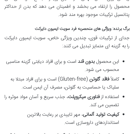
محصول را ارتقاء می بخشد و اطمینان می دهد که بدن از حداکثر
پتانسیل ترکیبات موجود بهره مند شود.
برگ برنده: ویژگی های منحصربه فرد سویت ایمیون دایرکت
جدای از ترکیبات قوی، چندین ویژگی خاص، سویت ایمیون دایرکت
را به گزینه ای متمایز تبدیل می کنند:
این محصول
بدون قند
است و برای افراد دیابتی گزینه مناسبی
محسوب می شود.
کاملاً
فاقد گلوتن
(Gluten-free) است و برای افراد مبتلا به
سلیاک یا حساسیت به گلوتن، مصرف آن ایمن است.
استفاده از
فناوری میکروپلت
، جذب سریع و آسان مواد موثره را
تضمین می کند.
کیفیت تولید آلمانی
، مهر تاییدی بر رعایت بالاترین
استانداردهای داروسازی است.