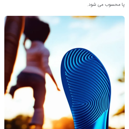
پا محسوب می شود.