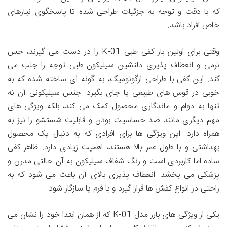
که با دقت و توجه به جزئیات طراحی شده تا پاسخگوی نیازهای
خاص افراد باشد.
وقتی برای اولین بار کفی طبی K-01 را در دست می گیرند، حس
نرمی و انعطاف پذیری دلنشین سیلیکون طبی توجه را جلب می
کند. این کفی با طراحی ارگونومیک، به گونه ای ساخته شده که به
خوبی در قوس های طبیعی پا جای بگیرد. جنس سیلیکونی آن نه
تنها به دوام و ماندگاری محصول کمک می کند، بلکه ویژگی های
مهم دیگری مانند ضد حساسیت بودن و قابلیت شستشو را نیز به
همراه دارد. این ویژگی ها برای افرادی که به دنبال یک محصول
بهداشتی و با طول عمر بالا هستند، اهمیت زیادی دارد. ظاهر کفی
ساده اما کاربردی است و رنگ شفاف سیلیکون به آن حالتی مدرن و
پزشکی می بخشد. انعطاف پذیری بالای آن باعث می شود که به
راحتی در انواع کفش ها قرار گیرد و با فرم پا سازگار شود.
یکی از ویژگی های بارز مدل K-01 که از همان ابتدا خود را نشان می