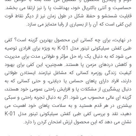
حساسیت و آنتی باکتریال خود، بهداشت پا را نیز ارتقا می بخشد.
قابلیت شستشو و حفظ شکل در طول زمان نیز از دیگر نقاط قوت
این کفی است که آن را از بسیاری از رقبا متمایز می سازد.
در نهایت، برای چه کسانی این محصول بهترین گزینه است؟ کفی
طبی کفش سیلیکونی تینور مدل K-01 به ویژه برای افرادی توصیه
می شود که به دنبال یک راه حل مؤثر و طولانی مدت برای مدیریت
و کاهش دردهای مزمن پا هستند. همچنین، این کفی برای بهبود
کیفیت زندگی روزمره کسانی که مشاغل نیازمند ایستادن طولانی
دارند، افراد دارای پاهای حساس یا دیابتی، و حتی کسانی که به
دنبال پیشگیری از مشکلات پا و افزایش راحتی عمومی خود هستند،
گزینه ای عالی محسوب می شود. اگر به دنبال تجربه راحتی و سبکی
بیشتری در هر قدم هستید و به سلامت پاهای خود اهمیت می
دهید، نقد و بررسی کفی طبی کفش سیلیکونی تینور مدل K-01
نشان می دهد که این محصول ارزش امتحان کردن را دارد.