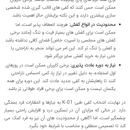
ممکن است حس کنند که کفی های قالب گیری شده شخصی
سازی بیشتری دارند و این نکته برایشان حائز اهمیت باشد.
محدودیت در انواع کفش:
هرچند انعطاف پذیر است، اما
ممکن است برای کفش های بسیار فیت و تنگ (مانند برخی
کفش های مجلسی یا اسپرت خاص) فضای کافی نداشته باشد
و کفش را تنگ تر کند. این امر می تواند منجر به ناراحتی یا
حتی نیاز به خرید کفش سایز بزرگتر شود.
نیاز به دوره عادت پذیری:
برخی کاربران ممکن است در روزهای
اول استفاده، به دلیل تغییر در تراز پا، کمی احساس ناراحتی
کنند تا پاهایشان به کفی جدید عادت کند. این دوره برای همه
یکسان نیست و ممکن است برای برخی افراد طولانی تر باشد.
در نهایت، انتخاب کفی طبی K-01 به نیازها و انتظارات فرد بستگی
دارد. در حالی که مزایای آن در تسکین درد و افزایش راحتی بسیار
چشمگیر است، اما آگاهی از محدودیت های آن نیز به فرد کمک می
کند تا تصمیمی منطقی و متناسب با شرایط خود بگیرد.