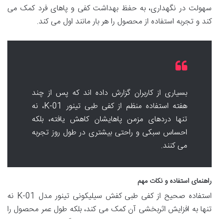
سهولت در نگهداری، به حفظ بهداشت کفی و پاهای فرد کمک می
کند و تجربه استفاده از محصول را هر بار مانند اول می کند.
بسیاری از کاربران گزارش داده اند که پس از چند
هفته استفاده منظم از کفی طبی تینور K-01، نه
تنها دردهای مزمن پاهایشان کاهش یافته، بلکه
احساس سبکی و راحتی بیشتری در طول روز تجربه
می کنند.
راهنمای استفاده و نکات مهم
استفاده صحیح از کفی طبی کفش سیلیکونی تینور مدل K-01 نه
تنها به افزایش اثربخشی آن کمک می کند، بلکه طول عمر محصول را