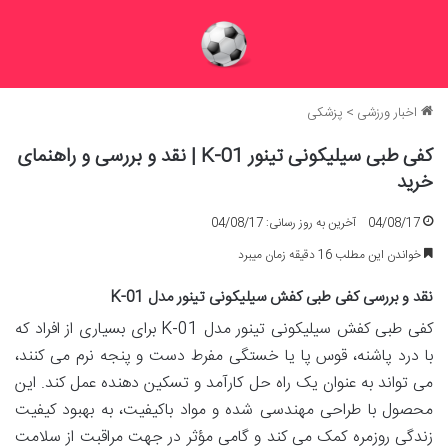
اخبار ورزشی
>
پزشکی
کفی طبی سیلیکونی تینور K-01 | نقد و بررسی و راهنمای
خرید
04/08/17
آخرین به روز رسانی: 04/08/17
خواندن این مطلب 16 دقیقه زمان میبرد
نقد و بررسی کفی طبی کفش سیلیکونی تینور مدل K-01
کفی طبی کفش سیلیکونی تینور مدل K-01 برای بسیاری از افراد که
با درد پاشنه، قوس پا یا خستگی مفرط دست و پنجه نرم می کنند،
می تواند به عنوان یک راه حل کارآمد و تسکین دهنده عمل کند. این
محصول با طراحی مهندسی شده و مواد باکیفیت، به بهبود کیفیت
زندگی روزمره کمک می کند و گامی مؤثر در جهت مراقبت از سلامت