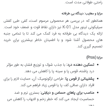
راحتی طولانی مدت است.
مزایا و معایب: دیدگاه بی طرفانه
همانطور که در بررسی هر محصولی مرسوم است، کفی طبی کفش
سیلیکونی تینور مدل K-01 نیز دارای نقاط قوت و ضعف خود است.
ارائه یک دیدگاه بی طرفانه به فرد کمک می کند تا با تمامی جنبه
های محصول آشنا شود و با اطمینان خاطر بیشتری برای خرید
تصمیم گیری کند.
مزایا (Pros)
تسکین دهنده درد:
با جذب شوک و توزیع فشار، به طور مؤثر
درد پاشنه، قوس پا و سینه پا را کاهش می دهد.
پشتیبانی از قوس پا:
طراحی ارگونومیک آن، حمایت لازم را برای
افراد دارای صافی کف پا یا قوس زیاد فراهم می کند.
مناسب برای پاهای حساس و دیابتی:
بستری نرم و ضد
حساسیت ایجاد می کند که خطر زخم و التهاب را کاهش می
دهد.