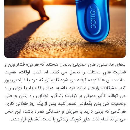
پاهای ما، ستون های حمایتی بدنمان هستند که هر روزه فشار وزن و
فعالیت های مختلف را تحمل می کنند. اما اغلب اوقات، اهمیت
سلامت آن ها نادیده گرفته می شود تا زمانی که درد یا ناراحتی بروز
کند. مشکلات رایجی مانند درد پاشنه، صافی کف پا، یا قوس زیاد
می توانند تأثیر عمیقی بر کیفیت زندگی، توانایی راه رفتن و حتی
وضعیت کلی بدن بگذارند. تصور کنید پس از یک روز طولانی کاری،
هر گامی که برمی دارید با سوزش و خستگی همراه باشد؛ این حس
می تواند تمام لذت های کوچک زندگی را تحت الشعاع قرار دهد.