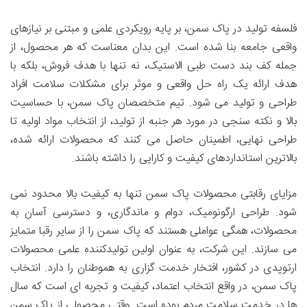
فلسفه تولید در پاک سمن، بر پایه رویکردی علمی و مبتنی بر نیازهای
واقعی جامعه بنا شده است. این بدان معناست که هر محصول، از
جمله کف بند دست طبی الاستیک، نه تنها با هدف فروش، بلکه با
هدف ارائه یک راه حل واقعی و موثر برای مشکلات سلامت افراد
طراحی و تولید می شود. تیم متخصصان پاک سمن، با حساسیت
بالا و نکته سنجی در مورد هر جنبه از تولید، از انتخاب مواد اولیه تا
طراحی نهایی، اطمینان حاصل می کنند که محصولات ارائه شده،
بالاترین استانداردهای کیفیت و کارایی را داشته باشند.
مزایای رقابتی محصولات پاک سمن تنها به کیفیت بالا محدود نمی
شود. طراحی ارگونومیک، دوام و ماندگاری، و دسترسی آسان به
محصولات، همگی عواملی هستند که پاک سمن را از سایر رقبا متمایز
می سازند. این شرکت، به عنوان اولین تولیدکننده علمی محصولات
ارتوپدی در کشور، افتخار خدمت گزاری به هموطنان را دارد. انتخاب
پاک سمن، در واقع انتخاب اعتماد، کیفیت و تجربه ای است که سال
ها در خدمت سلامت مردم بوده است. وقتی محصولی از پاک سمن