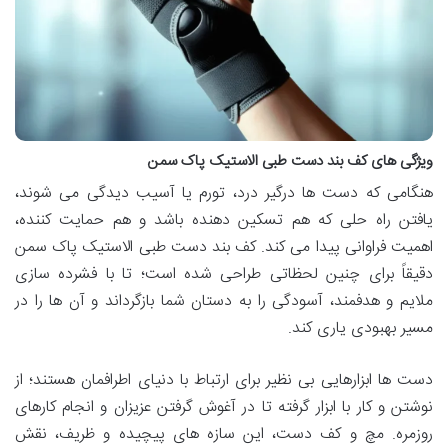
ویژگی های کف بند دست طبی الاستیک پاک سمن
هنگامی که دست ها درگیر درد، تورم یا آسیب دیدگی می شوند،
یافتن راه حلی که هم تسکین دهنده باشد و هم حمایت کننده،
اهمیت فراوانی پیدا می کند. کف بند دست طبی الاستیک پاک سمن
دقیقاً برای چنین لحظاتی طراحی شده است؛ تا با فشرده سازی
ملایم و هدفمند، آسودگی را به دستان شما بازگرداند و آن ها را در
مسیر بهبودی یاری کند.
دست ها ابزارهایی بی نظیر برای ارتباط با دنیای اطرافمان هستند؛ از
نوشتن و کار با ابزار گرفته تا در آغوش گرفتن عزیزان و انجام کارهای
روزمره. مچ و کف دست، این سازه های پیچیده و ظریف، نقش