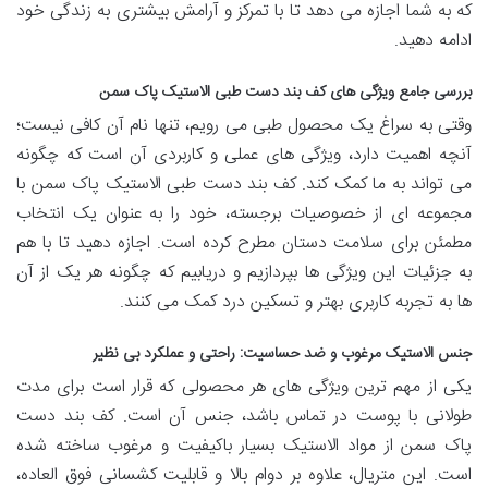
که به شما اجازه می دهد تا با تمرکز و آرامش بیشتری به زندگی خود
ادامه دهید.
بررسی جامع ویژگی های کف بند دست طبی الاستیک پاک سمن
وقتی به سراغ یک محصول طبی می رویم، تنها نام آن کافی نیست؛
آنچه اهمیت دارد، ویژگی های عملی و کاربردی آن است که چگونه
می تواند به ما کمک کند. کف بند دست طبی الاستیک پاک سمن با
مجموعه ای از خصوصیات برجسته، خود را به عنوان یک انتخاب
مطمئن برای سلامت دستان مطرح کرده است. اجازه دهید تا با هم
به جزئیات این ویژگی ها بپردازیم و دریابیم که چگونه هر یک از آن
ها به تجربه کاربری بهتر و تسکین درد کمک می کنند.
جنس الاستیک مرغوب و ضد حساسیت: راحتی و عملکرد بی نظیر
یکی از مهم ترین ویژگی های هر محصولی که قرار است برای مدت
طولانی با پوست در تماس باشد، جنس آن است. کف بند دست
پاک سمن از مواد الاستیک بسیار باکیفیت و مرغوب ساخته شده
است. این متریال، علاوه بر دوام بالا و قابلیت کشسانی فوق العاده،