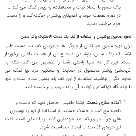
پاک سمن با ایجاد ثبات و محافظت، به بیمار کمک می کند تا
در دوره نقاهت خود، با اطمینان بیشتری حرکت کند و از دست
خود مراقبت نماید.
نحوه صحیح پوشیدن و استفاده از کف بند دست الاستیک پاک سمن
برای بهره مندی حداکثری از ویژگی ها و مزایای کف بند دست طبی
الاستیک پاک سمن، پوشیدن صحیح آن از اهمیت بالایی برخوردار
است. این کار نه تنها راحتی شما را تضمین می کند، بلکه به
اثربخشی بیشتر محصول در حمایت و تسکین درد نیز کمک می
نماید. نگران نباشید، استفاده از این کف بند بسیار ساده است و تنها
با چند گام کوتاه، می توانید آن را به درستی بر دست کنید:
آماده سازی دست:
ابتدا اطمینان حاصل کنید که دست و
ناحیه مچ تمیز و خشک هستند. از استفاده از کرم یا لوسیون
های چرب در زیر کف بند خودداری کنید، زیرا ممکن است باعث
لیز خوردن کف بند یا ایجاد حساسیت شود.