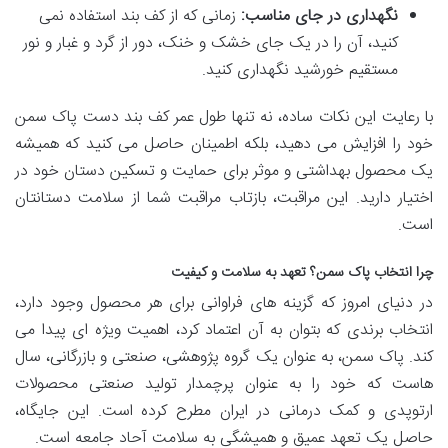
نگهداری در جای مناسب:
زمانی که از کف بند استفاده نمی
کنید، آن را در یک جای خشک و خنک، دور از گرد و غبار و نور
مستقیم خورشید نگهداری کنید.
با رعایت این نکات ساده، نه تنها طول عمر کف بند دست پاک سمن
خود را افزایش می دهید، بلکه اطمینان حاصل می کنید که همیشه
یک محصول بهداشتی و موثر برای حمایت و تسکین دستان خود در
اختیار دارید. این مراقبت، بازتاب مراقبت شما از سلامت دستانتان
است.
چرا انتخاب پاک سمن؟ تعهد به سلامت و کیفیت
در دنیای امروز که گزینه های فراوانی برای هر محصول وجود دارد،
انتخاب برندی که بتوان به آن اعتماد کرد، اهمیت ویژه ای پیدا می
کند. پاک سمن، به عنوان یک گروه پژوهشی، صنعتی و بازرگانی، سال
هاست که خود را به عنوان پرچمدار تولید صنعتی محصولات
ارتوپدی و کمک درمانی در ایران مطرح کرده است. این جایگاه،
حاصل یک تعهد عمیق و همیشگی به سلامت آحاد جامعه است.