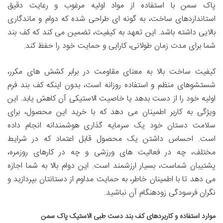
پاک سمن با استفاده از مواد اولیه مرغوب و رعایت دقیق
استانداردهای ساخت، به گونه ای طراحی شده که دوام و ماندگاری
بالایی داشته باشد. این تعهد به کیفیت، تضمین می کند که کف بند
شما برای مدت زمان طولانی، کارایی و حمایت خود را حفظ کند.
کیفیت ساخت بالا به معنای مقاومت در برابر کشش های مکرر،
شستشوهای منظم و استفاده روزانه است، بدون اینکه کف بند فرم
اولیه خود را از دست بدهد یا خاصیت الاستیکی آن کاهش یابد. این
ویژگی به کاربر اطمینان می دهد که با خرید این محصول، برای
سلامت دستان خود یک سرمایه گذاری هوشمندانه انجام داده
است. احساس داشتن یک محصول قابل اعتماد که در شرایط
مختلف، چه در فعالیت های ورزشی و چه در کارهای روزمره،
پشتیبان شماست، بسیار ارزشمند است. این دوام بالا به شما اجازه
می دهد تا با اطمینان خاطر، به حمایت مداوم از دستانتان بپردازید و
نگران فرسودگی زودهنگام آن نباشید.
موارد استفاده و کاربردهای کف بند دست طبی الاستیک پاک سمن