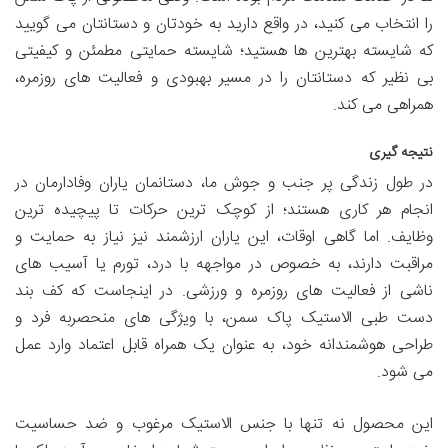
را انتخاب می کنید، در واقع دارید به خودتان و دستانتان می گویید
که شایسته بهترین ها هستید؛ شایسته حمایتی مطمئن و کیفیتی
بی نظیر که دستانتان را در مسیر بهبودی و فعالیت های روزمره،
همراهی می کند.
نتیجه گیری
در طول زندگی پر جنب و جوش ما، دستانمان یاران وفادارمان در
انجام هر کاری هستند؛ از کوچک ترین حرکات تا پیچیده ترین
وظایف. اما گاهی اوقات، این یاران ارزشمند نیز نیاز به حمایت و
مراقبت دارند، به خصوص در مواجهه با درد، تورم یا آسیب های
ناشی از فعالیت های روزمره و ورزشی. در اینجاست که کف بند
دست طبی الاستیک پاک سمن، با ویژگی های منحصربه فرد و
طراحی هوشمندانه خود، به عنوان یک همراه قابل اعتماد وارد عمل
می شود.
این محصول نه تنها با جنس الاستیک مرغوب و ضد حساسیت