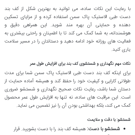
با رعایت این نکات ساده، می توانید به بهترین شکل از کف بند
دست طبی الاستیک پاک سمن استفاده کرده و از مزایای تسکین
دهنده و حمایتی آن بهره مند شوید. این همراهی دقیق و
هوشمندانه، به شما کمک می کند تا با اطمینان و راحتی بیشتری به
فعالیت های روزانه خود ادامه دهید و دستانتان را در مسیر سلامت
یاری کنید.
نکات مهم نگهداری و شستشوی کف بند برای افزایش طول عمر
برای اینکه کف بند دست طبی الاستیک پاک سمن شما برای مدت
طولانی کارایی و کیفیت خود را حفظ کند و همیشه آماده حمایت از
دستان شما باشد، رعایت نکات صحیح نگهداری و شستشو ضروری
است. این مراقبت های ساده، نه تنها به افزایش طول عمر محصول
کمک می کند، بلکه بهداشتی بودن آن را نیز تضمین می نماید.
شستشو: با دقت و ملایمت
شستشو با دست:
همیشه کف بند را با دست بشویید. قرار