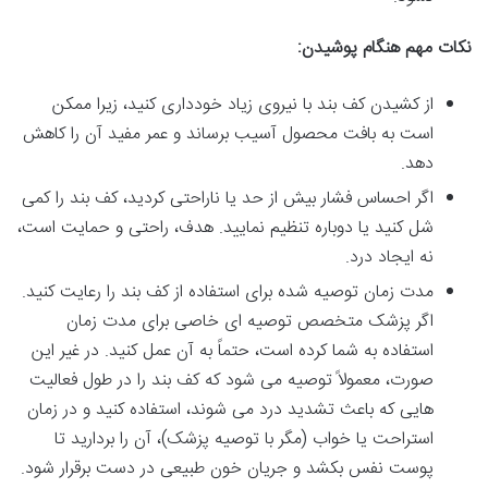
نکات مهم هنگام پوشیدن:
از کشیدن کف بند با نیروی زیاد خودداری کنید، زیرا ممکن
است به بافت محصول آسیب برساند و عمر مفید آن را کاهش
دهد.
اگر احساس فشار بیش از حد یا ناراحتی کردید، کف بند را کمی
شل کنید یا دوباره تنظیم نمایید. هدف، راحتی و حمایت است،
نه ایجاد درد.
مدت زمان توصیه شده برای استفاده از کف بند را رعایت کنید.
اگر پزشک متخصص توصیه ای خاصی برای مدت زمان
استفاده به شما کرده است، حتماً به آن عمل کنید. در غیر این
صورت، معمولاً توصیه می شود که کف بند را در طول فعالیت
هایی که باعث تشدید درد می شوند، استفاده کنید و در زمان
استراحت یا خواب (مگر با توصیه پزشک)، آن را بردارید تا
پوست نفس بکشد و جریان خون طبیعی در دست برقرار شود.