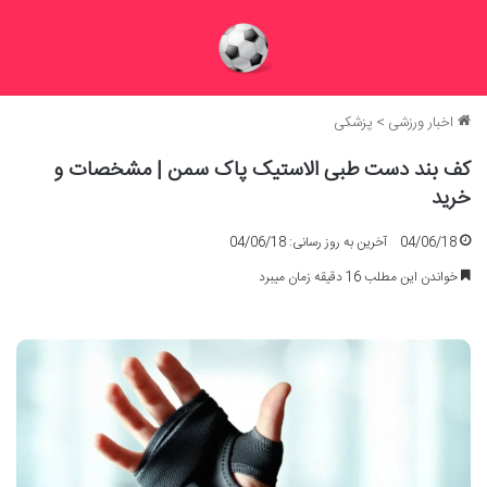
اخبار ورزشی
>
پزشکی
کف بند دست طبی الاستیک پاک سمن | مشخصات و
خرید
04/06/18
آخرین به روز رسانی: 04/06/18
خواندن این مطلب 16 دقیقه زمان میبرد