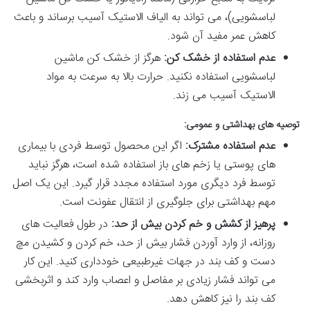
لباسشویی)، می تواند به الیاف الاستیک آسیب برساند و باعث
کاهش عمر مفید آن شود.
عدم استفاده از خشک کن:
هرگز از خشک کن ماشین
لباسشویی استفاده نکنید. حرارت بالا به سرعت به مواد
الاستیک آسیب می زند.
توصیه های بهداشتی و عمومی:
عدم استفاده مشترک:
اگر این محصول توسط فردی با بیماری
های پوستی یا زخم های باز استفاده شده است، هرگز نباید
توسط فرد دیگری مورد استفاده مجدد قرار گیرد. این یک اصل
مهم بهداشتی برای جلوگیری از انتقال عفونت است.
پرهیز از کشش و خم کردن بیش از حد:
در طول فعالیت های
روزانه، از وارد آوردن فشار بیش از حد، خم کردن و کشیدن مچ
دست و کف بند در جهات غیرطبیعی خودداری کنید. این کار
می تواند فشار زیادی بر مفاصل و اعصاب وارد کند و اثربخشی
کف بند را نیز کاهش دهد.