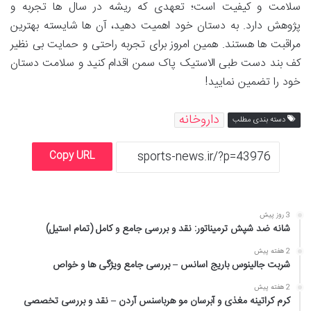
سلامت و کیفیت است؛ تعهدی که ریشه در سال ها تجربه و
پژوهش دارد. به دستان خود اهمیت دهید، آن ها شایسته بهترین
مراقبت ها هستند. همین امروز برای تجربه راحتی و حمایت بی نظیر
کف بند دست طبی الاستیک پاک سمن اقدام کنید و سلامت دستان
خود را تضمین نمایید!
داروخانه
دسته بندی مطلب
Copy URL
3 روز پیش
شانه ضد شپش ترمیناتور: نقد و بررسی جامع و کامل (تمام استیل)
2 هفته پیش
شربت جالینوس باریج اسانس – بررسی جامع ویژگی ها و خواص
2 هفته پیش
کرم کراتینه مغذی و آبرسان مو هرباسنس آردن – نقد و بررسی تخصصی