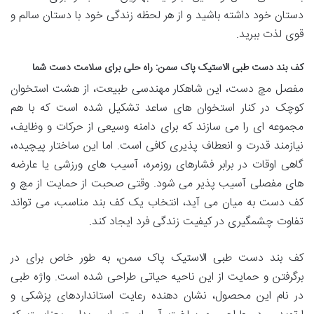
دستان خود داشته باشید و از هر لحظه زندگی خود با دستان سالم و
قوی لذت ببرید.
کف بند دست طبی الاستیک پاک سمن: راه حلی برای سلامت دست شما
مفصل مچ دست، این شاهکار مهندسی طبیعت، از هشت استخوان
کوچک در کنار استخوان های ساعد تشکیل شده است که با هم
مجموعه ای را می سازند که برای دامنه وسیعی از حرکات و وظایف،
نیازمند قدرت و انعطاف پذیری کافی است. اما این ساختار پیچیده،
گاهی اوقات در برابر فشارهای روزمره، آسیب های ورزشی یا عارضه
های مفصلی آسیب پذیر می شود. وقتی صحبت از حمایت از مچ و
کف دست به میان می آید، انتخاب یک کف بند مناسب، می تواند
تفاوت چشمگیری در کیفیت زندگی فرد ایجاد کند.
کف بند دست طبی الاستیک پاک سمن، به طور خاص برای در
برگرفتن و حمایت از این ناحیه حیاتی طراحی شده است. واژه طبی
در نام این محصول، نشان دهنده رعایت استانداردهای پزشکی و