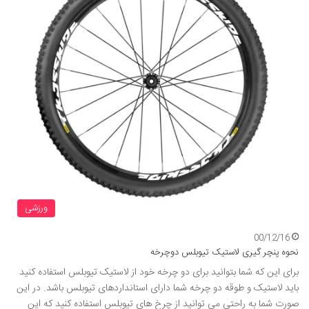
ورزشی
00/12/16
نحوه پنچر گیری لاستیک تیوبلس دوچرخه
برای این که شما بتوانید برای دو چرخه خود از لاستیک تیوبلس استفاده کنید
باید لاستیک و طوقه دو چرخه شما دارای استانداردهای تیوبلس باشد. در این
صورت شما به راحتی می توانید از چرخ های تیوبلس استفاده کنید که این