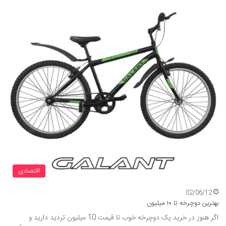
اقتصادی
02/06/12
بهترین دوچرخه تا ۱۰ میلیون
اگر هنوز در خرید یک دوچرخه خوب تا قیمت 10 میلیون تردید دارید و