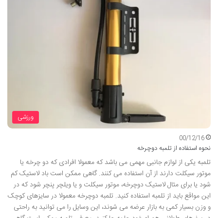
ورزشی
00/12/16
نحوه استفاده از تلمبه دوچرخه
تلمبه یکی از لوازم جانبی مهمی می باشد که معمولا افرادی که دو چرخه یا
موتور سیکلت دارند از آن استفاده می کنند. گاهی ممکن است باد لاستیک کم
شود یا برای مثال لاستیک دوچرخه، موتور سیکلت و یا ویلچر پنچر شود که در
این مواقع باید از تلمبه استفاده کنید. تلمبه دوچرخه معمولا در سایزهای کوچک
و وزن بسیار کمی به بازار عرضه می شوند، این وسایل را می توانید به راحتی