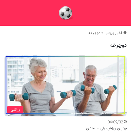
اخبار ورزشی
>
دوچرخه
دوچرخه
ورزشی
04/09/02
بهترین ورزش برای سالمندان