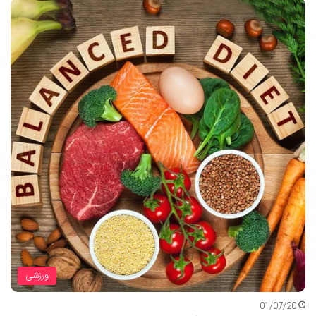
ورزشی
01/07/20