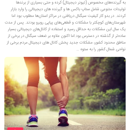
به گیرنده‌های مخصوص (تیونر دیجیتال) کرده و حتی بسیاری از برندها
تولیدات متنوعی شامل ستاپ باکس ها و گیرنده های دیجیتالی را وارد بازار
کردند. در بدو کار کیفیت سیگنال دریافتی در مراکز استان‌ها مطلوب بود اما
شهرستان‌های کوچکتر با مشکلات و قطعی‌های پیاپی روبرو بودند. پس از مدت
یک سال این مشکلات به حداقل رسید و استفاده از کانال‌های دیجیتالی بسیار
ساده‌تر از گذشته در دسترس بود.اما اکنون علاوه بر ضعف سیگنال در برخی از
مناطق محدود کشور، مشکلات جدید پخش کانال های دیجیتال مردم برخی از
نواحی شمال کشور را به ستوه …