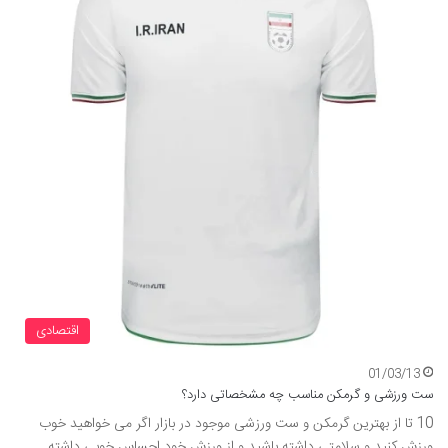
اقتصادی
01/03/13
ست ورزشی و گرمکن مناسب چه مشخصاتی دارد؟
10 تا از بهترین گرمکن و ست ورزشی موجود در بازار اگر می خواهید خوب
ورزش کنید و سلامتی داشته باشید و از ورزش خود احساس خوبی داشته