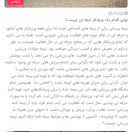
ورزشی
01/11/03
اولین اقدام یک ورزشکار حرفه ای چیست؟
بیمه ورزشی یکی از بیمه های اشخاص است که برای همه ورزشکار های آماتور
و حرفه ای در تمام حوزه های فعالیت ورزشی ضروری است. همه ما می دانیم
که تمام ورزشکار هایی که در سطح حرفه ای در حال فعالیت هستند، به طور
مداوم در معرض خطر و آسیب دیدگی خواهند بود. بیمه حوادث ورزشی
خسارت هایی که در حین فعالیت های ورزشی رخ می دهد را تحت پوشش
دارد و باعث می شود که نگرانی برای انجام ورزش های حرفه ای وجود نداشته
باشد. به طور حتم ورزش های تخصصی مانند: کوه نوردی یا بدنسازی با
خطرات و آسیب های جدی همراه خواهند بود که با تهیه این بیمه نامه می
توان نگرانی برای جبران هزینه های ایجاد شده را کاهش داد. همچنین تمام
باشگاه های ورزشی هم باید این بیمه نامه را برای ورزشکارهای خود تهیه کنند.
فرقی نمی کند که فرد ورزشکار در باشگاه به تازگی ثبت نام کرده یا به صورت
حرفه ای چندین سال است که فعالیت می کند، تمام افراد باید از بیمه نامه
ورزشی تحت نظارت وزارت ورزش و جوانان باشند. تا انتهای متن همراه ما
باشید تا توضیحات تکمیلی از پوشش ها و شرایط بیمه نامه ارائه کنیم. بیمه
ورزشی چیست؟ …