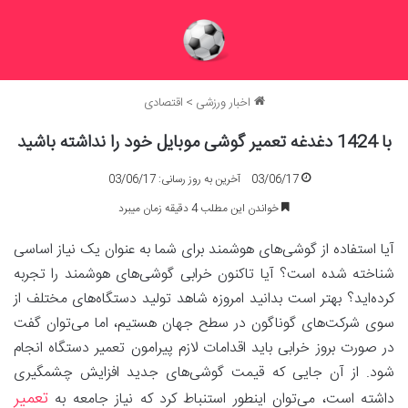
اخبار ورزشی
>
اقتصادی
با 1424 دغدغه تعمیر گوشی موبایل خود را نداشته باشید
03/06/17
آخرین به روز رسانی: 03/06/17
خواندن این مطلب 4 دقیقه زمان میبرد
آیا استفاده از گوشی‌های هوشمند برای شما به عنوان یک نیاز اساسی
شناخته شده است؟ آیا تاکنون خرابی گوشی‌های هوشمند را تجربه
کرده‌اید؟ بهتر است بدانید امروزه شاهد تولید دستگاه‌های مختلف از
سوی شرکت‌های گوناگون در سطح جهان هستیم، اما می‌توان گفت
در صورت بروز خرابی باید اقدامات لازم پیرامون تعمیر دستگاه انجام
شود. از آن جایی که قیمت گوشی‌های جدید افزایش چشمگیری
تعمیر
داشته است، می‌توان اینطور استنباط کرد که نیاز جامعه به