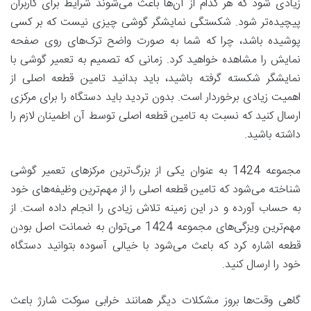
زیادی شود که هر کدام از آن‌ها باعث می‌شوند شرایط برای کاربران
پیچیده‌تر شود. شکستگی نمایشگر گوشی‌ چیزی نیست که بر کسی
پوشیده باشد، چرا که شما به صورت واضح ترک‌های روی صفحه
نمایش را مشاهده خواهید کرد. زمانی که تصمیم به تعمیر گوشی با
نمایشگر شکسته گرفته باشید، باید بدانید تامین قطعه اصلی از
اهمیت زیادی برخوردار است. بدون تردید باید دستگاه را برای مرکزی
ارسال کنید که نسبت به تامین قطعه اصلی توسط آن اطمینان لازم را
داشته باشید.
مجموعه 1424 به عنوان یکی از بزرگ‌ترین مرکزهای تعمیر گوشی
شناخته می‌شود که تامین قطعه اصلی را از مهم‌ترین وظیفه‌های خود
به حساب آورده و در این زمینه تلاش زیادی را انجام داده است. از
مهم‌ترین ویزگی‌های مجموعه 1424 می‌توان به ضمانت اصل بودن
قطعه اشاره کرد که باعث می‌شود با خیالی آسوده بتوانید دستگاه
خود را ارسال کنید.
گاهی وقت‌ها بروز مشکلات دیگر همانند خرابی سوکت شارژ باعث