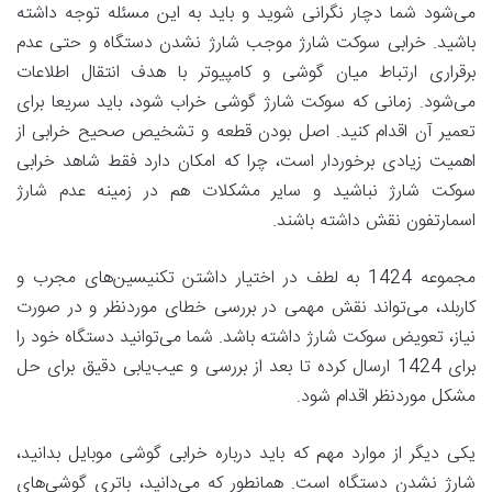
می‌شود شما دچار نگرانی شوید و باید به این مسئله توجه داشته
باشید. خرابی سوکت شارژ موجب شارژ نشدن دستگاه و حتی عدم
برقراری ارتباط میان گوشی و کامپیوتر با هدف انتقال اطلاعات
می‌شود. زمانی که سوکت شارژ گوشی خراب شود، باید سریعا برای
تعمیر آن اقدام کنید. اصل بودن قطعه و تشخیص صحیح خرابی از
اهمیت زیادی برخوردار است، چرا که امکان دارد فقط شاهد خرابی
سوکت شارژ نباشید و سایر مشکلات هم در زمینه عدم شارژ
اسمارتفون نقش داشته باشند.
مجموعه 1424 به لطف در اختیار داشتن تکنیسین‌های مجرب و
کاربلد، می‌تواند نقش مهمی در بررسی خطای موردنظر و در صورت
نیاز، تعویض سوکت شارژ داشته باشد. شما می‌توانید دستگاه خود را
برای 1424 ارسال کرده تا بعد از بررسی و عیب‌یابی دقیق برای حل
مشکل موردنظر اقدام شود.
یکی دیگر از موارد مهم که باید درباره خرابی گوشی موبایل بدانید،
شارژ نشدن دستگاه است. همانطور که می‌دانید، باتری گوشی‌های