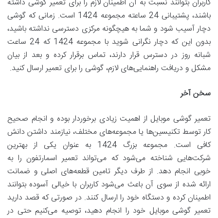
کاربران بتوانند نسبت به آن اطمینان لازم را برای تعمیر گوشی داشته
باشند، پشتیبانی 24 ساعته مجموعه 1424 است. زمانی که گوشی
دچار آسیب شود و شما به هیچگونه مرکزی دسترسی نداشته باشید،
بدون این که دچار نگرانی شوید با مجموعه 1424 که 24 ساعت
شبانه روز در دسترس قرار دارند، تماس برقرار کرده و بعد از بیان
مشکل و دریافت راهنمایی‌های لازم، گوشی را برای تعمیر ارسال کنید.
سخن آخر
تعمیر گوشی موبایل از اهمیت زیادی برخوردار بوده و انجام صحیح
کار توسط تکنیسین‌ها یا مجموعه‌های مختلف، نیازمند داشتن دانش
کافی است. مجموعه بزرگ 1424 به عنوان یکی از بهترین
شرکت‌هایی شناخته می‌شود که می‌تواند تعمیر اسمارتفون را به
خوبی انجام دهد. از طرف دیگر تامین قطعه‌های اصلی و ضمانت
ارائه شده از سوی آن باعث می‌شود کاربران با خیالی آسوده بتوانند
اطمینان کرده و دستگاه خود را ارسال کنند. در صورتی که قصد دارید
تعمیر گوشی موبایل خود را انجام دهید، توصیه می‌کنیم حتی در