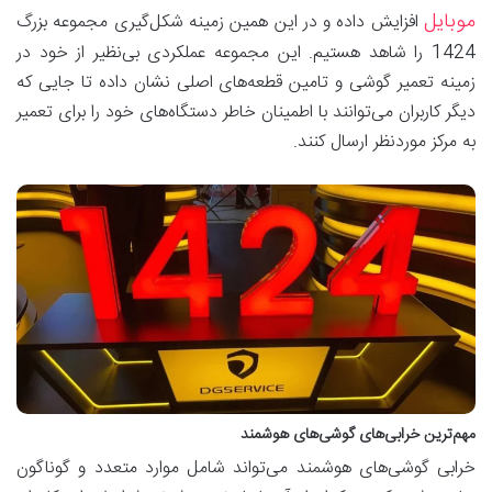
موبایل
افزایش داده و در این همین زمینه شکل‌گیری مجموعه بزرگ
1424 را شاهد هستیم. این مجموعه عملکردی بی‌نظیر از خود در
زمینه تعمیر گوشی و تامین قطعه‌های اصلی نشان داده تا جایی که
دیگر کاربران می‌توانند با اطمینان خاطر دستگاه‌های خود را برای تعمیر
به مرکز موردنظر ارسال کنند.
مهم‌ترین خرابی‌های گوشی‌های هوشمند
خرابی گوشی‌های هوشمند می‌تواند شامل موارد متعدد و گوناگون