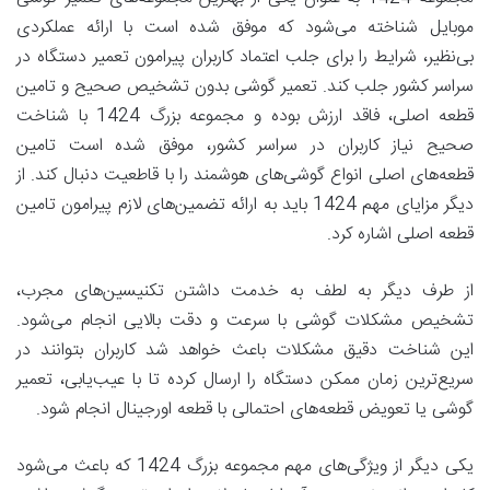
موبایل شناخته می‌شود که موفق شده است با ارائه عملکردی
بی‌نظیر، شرایط را برای جلب اعتماد کاربران پیرامون تعمیر دستگاه در
سراسر کشور جلب کند. تعمیر گوشی بدون تشخیص صحیح و تامین
قطعه اصلی، فاقد ارزش بوده و مجموعه بزرگ 1424 با شناخت
صحیح نیاز کاربران در سراسر کشور، موفق شده است تامین
قطعه‌های اصلی انواع گوشی‌های هوشمند را با قاطعیت دنبال کند. از
دیگر مزایای مهم 1424 باید به ارائه تضمین‌های لازم پیرامون تامین
قطعه اصلی اشاره کرد.
از طرف دیگر به لطف به خدمت داشتن تکنیسین‌های مجرب،
تشخیص مشکلات گوشی با سرعت و دقت بالایی انجام می‌شود.
این شناخت دقیق مشکلات باعث خواهد شد کاربران بتوانند در
سریع‌ترین زمان ممکن دستگاه را ارسال کرده تا با عیب‌یابی، تعمیر
گوشی یا تعویض قطعه‌های احتمالی با قطعه اورجینال انجام شود.
یکی دیگر از ویژگی‌های مهم مجموعه بزرگ 1424 که باعث می‌شود