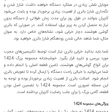
موبایل نقش زیادی در عملکرد دستگاه خواهند داشت. شارژ شدن و
نگه‌داری شارژ باتری از اهمیت زیادی برخوردار بوده و باعث می‌شود
کاربران بتوانند در طول روز برای مدت زمان طولانی از دستگاه بدون
نیاز به متصل کردن به پریز برق، استفاده کنند. در صورتی که باتری
گوشی هوشمند دچار خرابی شود، نشانه‌های خاص دارد. به عنوان
مثال، شما شاهد خالی شدن زودهنگام شارژ باتری خواهید بود.
شما باید بدانید خرابی باتری نیاز است توسط تکنیسین‌های مجرب
مورد بررسی و تایید قرار بگیرد. خوشبختانه مجموعه بزرگ 1424
برای انواع گوشی‌های هوشمند، تامین قطعه اصلی را انجام داده و
شما می‌توانید با خیالی راحت دستگاه را ارسال کرده تا تعویض باتری
انجام شود. اصالت باتری از اهمیت زیادی برخوردار بوده و توجه به
این مسئله ضروری است. مجموعه 1424 با تضمین اصل بودن
قطعه، گامی بزرگ را برای جلب رضایت کاربران برداشته است.
ویژگی‌های مجموعه 1424
مجموعه 1424 به عنوان یکی از بهترین مجموعه‌های تعمیر گوشی